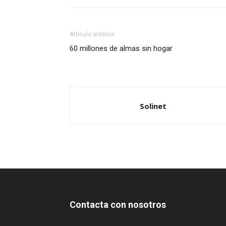
Artículo anterior
60 millones de almas sin hogar
Solinet
Contacta con nosotros