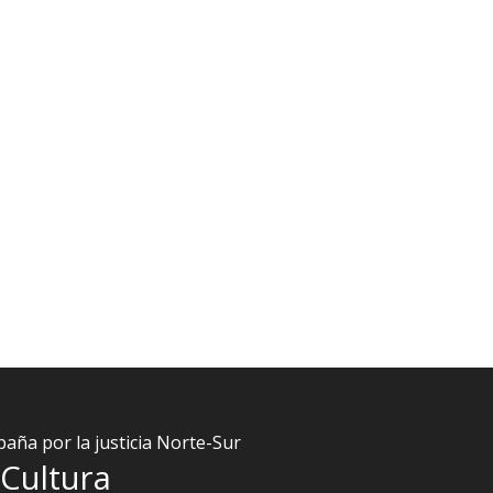
aña por la justicia Norte-Sur
Cultura