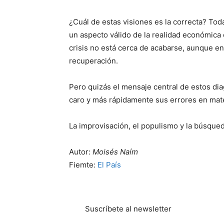
¿Cuál de estas visiones es la correcta? To
un aspecto válido de la realidad económica
crisis no está cerca de acabarse, aunque e
recuperación.
Pero quizás el mensaje central de estos di
caro y más rápidamente sus errores en mat
La improvisación, el populismo y la búsqueda
Autor:
Moisés Naím
Fiemte:
El País
Suscríbete al newsletter