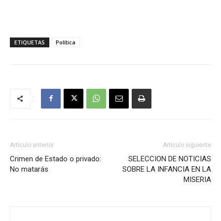
ETIQUETAS
Política
Artículo anterior
Artículo siguiente
Crimen de Estado o privado:
SELECCION DE NOTICIAS
No matarás
SOBRE LA INFANCIA EN LA
MISERIA