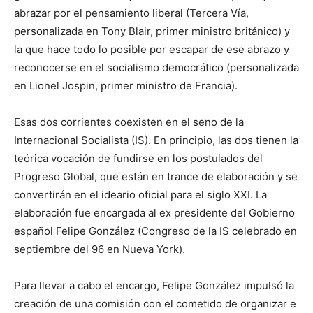
abrazar por el pensamiento liberal (Tercera Vía,
personalizada en Tony Blair, primer ministro británico) y
la que hace todo lo posible por escapar de ese abrazo y
reconocerse en el socialismo democrático (personalizada
en Lionel Jospin, primer ministro de Francia).
Esas dos corrientes coexisten en el seno de la
Internacional Socialista (IS). En principio, las dos tienen la
teórica vocación de fundirse en los postulados del
Progreso Global, que están en trance de elaboración y se
convertirán en el ideario oficial para el siglo XXI. La
elaboración fue encargada al ex presidente del Gobierno
español Felipe González (Congreso de la IS celebrado en
septiembre del 96 en Nueva York).
Para llevar a cabo el encargo, Felipe González impulsó la
creación de una comisión con el cometido de organizar e