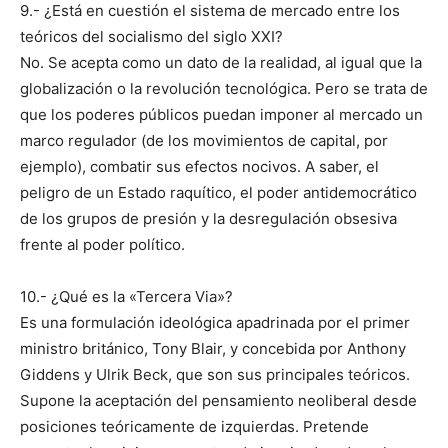
9.- ¿Está en cuestión el sistema de mercado entre los
teóricos del socialismo del siglo XXI?
No. Se acepta como un dato de la realidad, al igual que la
globalización o la revolución tecnológica. Pero se trata de
que los poderes públicos puedan imponer al mercado un
marco regulador (de los movimientos de capital, por
ejemplo), combatir sus efectos nocivos. A saber, el
peligro de un Estado raquítico, el poder antidemocrático
de los grupos de presión y la desregulación obsesiva
frente al poder político.
10.- ¿Qué es la «Tercera Via»?
Es una formulación ideológica apadrinada por el primer
ministro británico, Tony Blair, y concebida por Anthony
Giddens y Ulrik Beck, que son sus principales teóricos.
Supone la aceptación del pensamiento neoliberal desde
posiciones teóricamente de izquierdas. Pretende