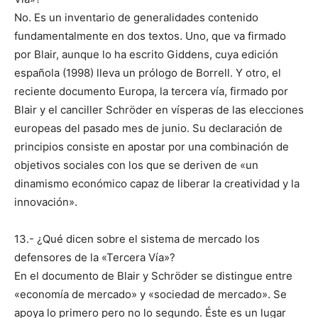
No. Es un inventario de generalidades contenido
fundamentalmente en dos textos. Uno, que va firmado
por Blair, aunque lo ha escrito Giddens, cuya edición
española (1998) lleva un prólogo de Borrell. Y otro, el
reciente documento Europa, la tercera vía, firmado por
Blair y el canciller Schröder en vísperas de las elecciones
europeas del pasado mes de junio. Su declaración de
principios consiste en apostar por una combinación de
objetivos sociales con los que se deriven de «un
dinamismo económico capaz de liberar la creatividad y la
innovación».
13.- ¿Qué dicen sobre el sistema de mercado los
defensores de la «Tercera Vía»?
En el documento de Blair y Schröder se distingue entre
«economía de mercado» y «sociedad de mercado». Se
apoya lo primero pero no lo segundo. Éste es un lugar