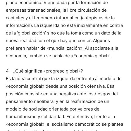
plano económico. Viene dada por la formación de
empresas transnacionales, la libre circulación de
capitales y el fenómeno informático (autopistas de la
información). La izquierda no está inicialmente en contra
de la ‘globalización’ sino que la toma como un dato de la
nueva realidad con el que hay que contar. Algunos
prefieren hablar de «mundialización». Al asociarse a la
economía, también se habla de «Economía global».
4.- ¿Qué significa «progreso global»?
Es la idea central que la izquierda enfrenta al modelo de
«economía global» desde una posición ofensiva. Esa
posición consiste en una negativa ante los riesgos del
pensamiento neoliberal y en la reafirmación de un
modelo de sociedad orientada por valores de
humanitarismo y solidaridad. En definitiva, frente a la
«economía global», el socialismo democrático se plantea