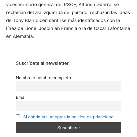
vicesecretario general del PSOE, Alfonso Guerra, se
reclaman del ala izquierda del partido, rechazan las ideas
de Tony Blair dicen sentirse más identificados con la
línea de Lionel Jospin en Francia o la de Oscar Lafontaine
en Alemania.
Suscríbete al newsletter
Nombre o nombre completo
Email
Si continúas, aceptas la política de privacidad