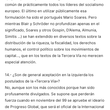
común de prácticamente todos los líderes del socialismo
europeo. El último en utilizar públicamente esa
formulación ha sido el portugués Mario Soares. Pero
mientras Blair y Schröder no profundizan apenas en el
significado, Soares y otros Gospin, D’Alema, Almunia,
Simitis …) se han extendido en diversos textos sobre la
distribución de la riqueza, la fiscalidad, los derechos
humanos, el control político sobre los movimientos de
capital…, que en los textos de la Tercera Vía no merecen
especial atención.
14.- ¿Son de general aceptación en la izquierda los
postulados de la «Tercera Vía»?
No, aunque son los más conocidos porque han sido
profusamente divulgados. Se supone que perderán
fuerza cuando en noviembre del 99 se apruebe el ideario
de Progreso Global, que será el oficial de la Internacional