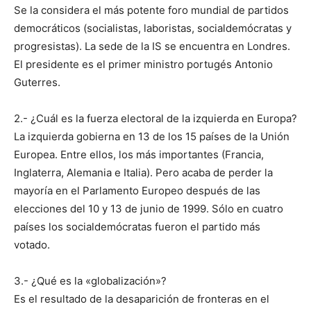
Se la considera el más potente foro mundial de partidos
democráticos (socialistas, laboristas, socialdemócratas y
progresistas). La sede de la IS se encuentra en Londres.
El presidente es el primer ministro portugés Antonio
Guterres.
2.- ¿Cuál es la fuerza electoral de la izquierda en Europa?
La izquierda gobierna en 13 de los 15 países de la Unión
Europea. Entre ellos, los más importantes (Francia,
Inglaterra, Alemania e Italia). Pero acaba de perder la
mayoría en el Parlamento Europeo después de las
elecciones del 10 y 13 de junio de 1999. Sólo en cuatro
países los socialdemócratas fueron el partido más
votado.
3.- ¿Qué es la «globalización»?
Es el resultado de la desaparición de fronteras en el