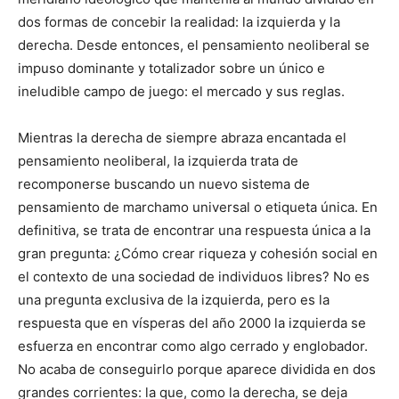
dos formas de concebir la realidad: la izquierda y la
derecha. Desde entonces, el pensamiento neoliberal se
impuso dominante y totalizador sobre un único e
ineludible campo de juego: el mercado y sus reglas.
Mientras la derecha de siempre abraza encantada el
pensamiento neoliberal, la izquierda trata de
recomponerse buscando un nuevo sistema de
pensamiento de marchamo universal o etiqueta única. En
definitiva, se trata de encontrar una respuesta única a la
gran pregunta: ¿Cómo crear riqueza y cohesión social en
el contexto de una sociedad de individuos libres? No es
una pregunta exclusiva de la izquierda, pero es la
respuesta que en vísperas del año 2000 la izquierda se
esfuerza en encontrar como algo cerrado y englobador.
No acaba de conseguirlo porque aparece dividida en dos
grandes corrientes: la que, como la derecha, se deja