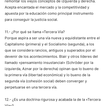
remontar los viejos conceptos de izquierda y derecha.
Acepta encantada el mercado y la competitividad y
apuesta por la educación como principal instrumento
para conseguir la justicia social.
11.- ¿Por qué se llama «Tercera Vía?
Porque aspira a ser una vía nueva y equidistante entre el
Capitalismo (primera) y el Socialismo (segunda), a los
que se considera rancios, antiguos y superados por el
devenir de los acontecimientos. Blair y otros líderes del
llamado «pensamiento insustancial» (Schröder por la
izquierda, Aznar por la derecha) opinan que lo bueno de
la primera vía (libertad económica) y lo bueno de la
segunda vía (cohesión social) deben converger y
perpetuarse en una tercera vía.
12.- ¿Es una doctrina rigurosa y acabada la de la «Tercera
Vía»?