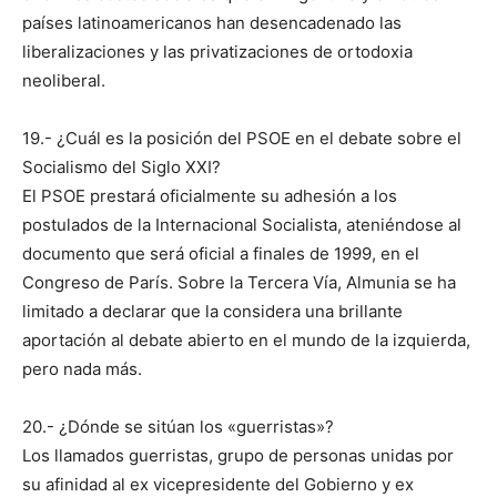
países latinoamericanos han desencadenado las
liberalizaciones y las privatizaciones de ortodoxia
neoliberal.
19.- ¿Cuál es la posición del PSOE en el debate sobre el
Socialismo del Siglo XXI?
El PSOE prestará oficialmente su adhesión a los
postulados de la Internacional Socialista, ateniéndose al
documento que será oficial a finales de 1999, en el
Congreso de París. Sobre la Tercera Vía, Almunia se ha
limitado a declarar que la considera una brillante
aportación al debate abierto en el mundo de la izquierda,
pero nada más.
20.- ¿Dónde se sitúan los «guerristas»?
Los llamados guerristas, grupo de personas unidas por
su afinidad al ex vicepresidente del Gobierno y ex