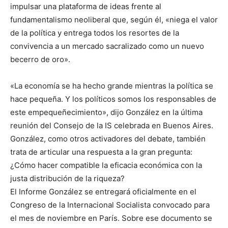
impulsar una plataforma de ideas frente al
fundamentalismo neoliberal que, según él, «niega el valor
de la política y entrega todos los resortes de la
convivencia a un mercado sacralizado como un nuevo
becerro de oro».
«La economía se ha hecho grande mientras la política se
hace pequeña. Y los políticos somos los responsables de
este empequeñecimiento», dijo González en la última
reunión del Consejo de la IS celebrada en Buenos Aires.
González, como otros activadores del debate, también
trata de articular una respuesta a la gran pregunta:
¿Cómo hacer compatible la eficacia económica con la
justa distribución de la riqueza?
El Informe González se entregará oficialmente en el
Congreso de la Internacional Socialista convocado para
el mes de noviembre en París. Sobre ese documento se