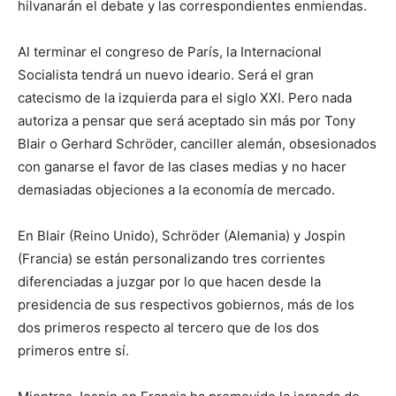
hilvanarán el debate y las correspondientes enmiendas.
Al terminar el congreso de París, la Internacional
Socialista tendrá un nuevo ideario. Será el gran
catecismo de la izquierda para el siglo XXI. Pero nada
autoriza a pensar que será aceptado sin más por Tony
Blair o Gerhard Schröder, canciller alemán, obsesionados
con ganarse el favor de las clases medias y no hacer
demasiadas objeciones a la economía de mercado.
En Blair (Reino Unido), Schröder (Alemania) y Jospin
(Francia) se están personalizando tres corrientes
diferenciadas a juzgar por lo que hacen desde la
presidencia de sus respectivos gobiernos, más de los
dos primeros respecto al tercero que de los dos
primeros entre sí.