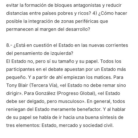
evitar la formación de bloques antagonistas y reducir
distancias entre países pobres y ricos? 4) ¿Cómo hacer
posible la integración de zonas periféricas que
permanecen al margen del desarrollo?
8.- ¿Está en cuestión el Estado en las nuevas corrientes
del pensamiento de izquierda?
El Estado no, pero sí su tamaño y su papel. Todos los
participantes en el debate apuestan por un Estado más
pequeño. Y a partir de ahí empiezan los matices. Para
Tony Blair (Tercera Vía), «el Estado no debe remar sino
dirigir». Para González (Progreso Global), «el Estado
debe ser delgado, pero musculoso». En general, todos
reniegan del Estado meramente benefactor. Y al hablar
de su papel se habla de ir hacia una buena síntesis de
tres elementos: Estado, mercado y sociedad civil.