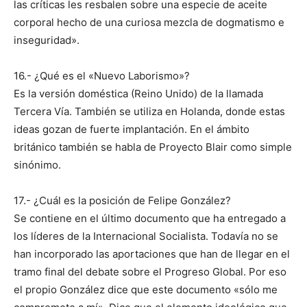
las críticas les resbalen sobre una especie de aceite
corporal hecho de una curiosa mezcla de dogmatismo e
inseguridad».
16.- ¿Qué es el «Nuevo Laborismo»?
Es la versión doméstica (Reino Unido) de la llamada
Tercera Vía. También se utiliza en Holanda, donde estas
ideas gozan de fuerte implantación. En el ámbito
británico también se habla de Proyecto Blair como simple
sinónimo.
17.- ¿Cuál es la posición de Felipe González?
Se contiene en el último documento que ha entregado a
los líderes de la Internacional Socialista. Todavía no se
han incorporado las aportaciones que han de llegar en el
tramo final del debate sobre el Progreso Global. Por eso
el propio González dice que este documento «sólo me