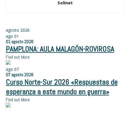
Solinet
agosto 2026
ago
01
01
agosto
2026
PAMPLONA: AULA MALAGÓN-ROVIROSA
Find out More
ago
07
07
agosto
2026
Curso Norte-Sur 2026 «Respuestas de
esperanza a este mundo en guerra»
Find out More