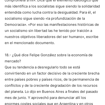
compromete a mí». Dice que el elemento ideológico que
más identifica a los socialistas sigue siendo la solidaridad
entendida como lucha contra la desigualdad. Para él, el
socialismo sigue siendo «la profundización de la
Democracia». «Por eso las manifestaciones históricas de
un socialismo sin libertad las he tenido por traición a
nuestros objetivos liberadores del ser humano», escribe
en el mencionado documento.
18.- ¿Qué dice Felipe González sobre la economía de
mercado?
Que su tendencia a desregularlo todo se está
convirtiendo en un factor decisivo de la creciente brecha
entre países pobres y países ricos, de la permanencia de
conflictos y de la creciente degradación de los recursos
del planeta. Lo dijo en Buenos Aires a finales del pasado
mes de junio. Y aprovechó para denunciar allí los
enormes costes sociales que en Argentina y en otros