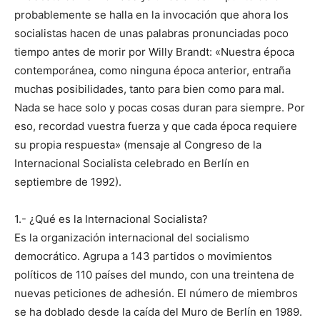
probablemente se halla en la invocación que ahora los
socialistas hacen de unas palabras pronunciadas poco
tiempo antes de morir por Willy Brandt: «Nuestra época
contemporánea, como ninguna época anterior, entraña
muchas posibilidades, tanto para bien como para mal.
Nada se hace solo y pocas cosas duran para siempre. Por
eso, recordad vuestra fuerza y que cada época requiere
su propia respuesta» (mensaje al Congreso de la
Internacional Socialista celebrado en Berlín en
septiembre de 1992).
1.- ¿Qué es la Internacional Socialista?
Es la organización internacional del socialismo
democrático. Agrupa a 143 partidos o movimientos
políticos de 110 países del mundo, con una treintena de
nuevas peticiones de adhesión. El número de miembros
se ha doblado desde la caída del Muro de Berlín en 1989.