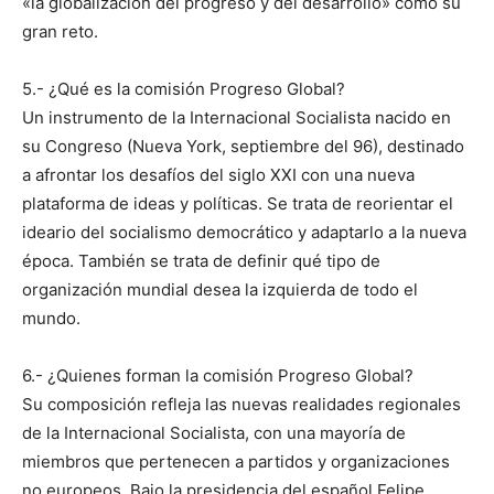
«la globalización del progreso y del desarrollo» como su
gran reto.
5.- ¿Qué es la comisión Progreso Global?
Un instrumento de la Internacional Socialista nacido en
su Congreso (Nueva York, septiembre del 96), destinado
a afrontar los desafíos del siglo XXI con una nueva
plataforma de ideas y políticas. Se trata de reorientar el
ideario del socialismo democrático y adaptarlo a la nueva
época. También se trata de definir qué tipo de
organización mundial desea la izquierda de todo el
mundo.
6.- ¿Quienes forman la comisión Progreso Global?
Su composición refleja las nuevas realidades regionales
de la Internacional Socialista, con una mayoría de
miembros que pertenecen a partidos y organizaciones
no europeos. Bajo la presidencia del español Felipe