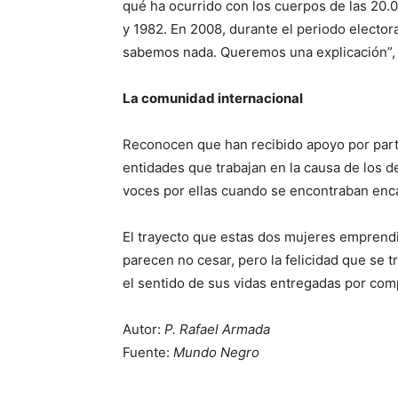
qué ha ocurrido con los cuerpos de las 20
y 1982. En 2008, durante el periodo electo
sabemos nada. Queremos una explicación”, 
La comunidad internacional
Reconocen que han recibido apoyo por parte
entidades que trabajan en la causa de los
voces por ellas cuando se encontraban enca
El trayecto que estas dos mujeres emprendi
parecen no cesar, pero la felicidad que se 
el sentido de sus vidas entregadas por compl
Autor:
P. Rafael Armada
Fuente:
Mundo Negro