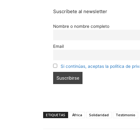
Suscríbete al newsletter
Nombre o nombre completo
Email
Si continúas, aceptas la política de pri
ETIQUETAS
África
Solidaridad
Testimonio