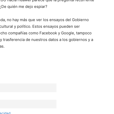
De quién me dejo espiar?
nda, no hay más que ver los ensayos del Gobierno
cultural y político. Estos ensayos pueden ser
 hecho compañías como Facebook y Google, tampoco
y trasferencia de nuestros datos a los gobiernos y a
as.
vacidad