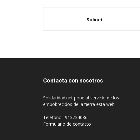
Solinet
Contacta con nosotros
Solidaridad.net pone al servicio de los
empobrecidos de la tierra esta web.
Teléfono: 913734086
Formulario de contacto