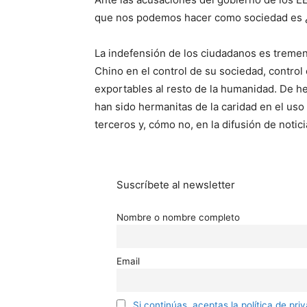
que nos podemos hacer como sociedad es ¿
La indefensión de los ciudadanos es treme
Chino en el control de su sociedad, control 
exportables al resto de la humanidad. De
han sido hermanitas de la caridad en el uso 
terceros y, cómo no, en la difusión de notici
Suscríbete al newsletter
Nombre o nombre completo
Email
Si continúas, aceptas la política de pri