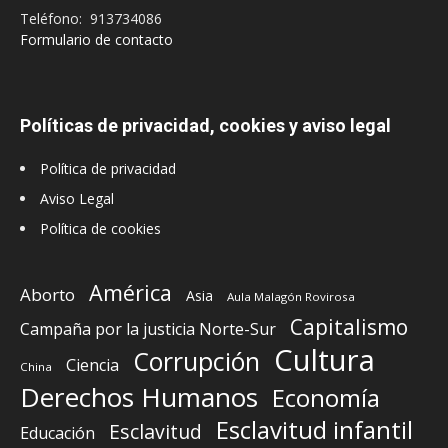
Teléfono: 913734086
Formulario de contacto
Políticas de privacidad, cookies y aviso legal
Política de privacidad
Aviso Legal
Política de cookies
América
Aborto
Asia
Aula Malagón Rovirosa
Capitalismo
Campaña por la justicia Norte-Sur
Cultura
Corrupción
Ciencia
China
Derechos Humanos
Economía
Esclavitud infantil
Esclavitud
Educación