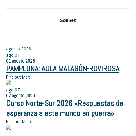
Solinet
agosto 2026
ago
01
01
agosto
2026
PAMPLONA: AULA MALAGÓN-ROVIROSA
Find out More
ago
07
07
agosto
2026
Curso Norte-Sur 2026 «Respuestas de
esperanza a este mundo en guerra»
Find out More