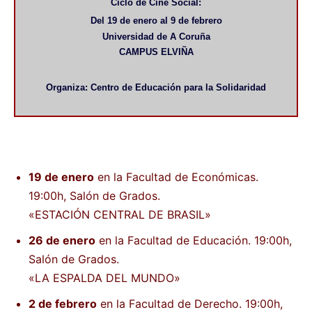
Ciclo de Cine Social:
Del 19 de enero al 9 de febrero
Universidad de A Coruña
CAMPUS ELVIÑA
Organiza: Centro de Educación para la Solidaridad
19 de enero
en la Facultad de Económicas.
19:00h, Salón de Grados.
«ESTACIÓN CENTRAL DE BRASIL»
26 de enero
en la Facultad de Educación. 19:00h,
Salón de Grados.
«LA ESPALDA DEL MUNDO»
2 de febrero
en la Facultad de Derecho. 19:00h,