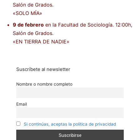
Salón de Grados.
«SOLO MÍA»
9 de febrero
en la Facultad de Sociología. 12:00h,
Salón de Grados.
«EN TIERRA DE NADIE»
Suscríbete al newsletter
Nombre o nombre completo
Email
Si continúas, aceptas la política de privacidad