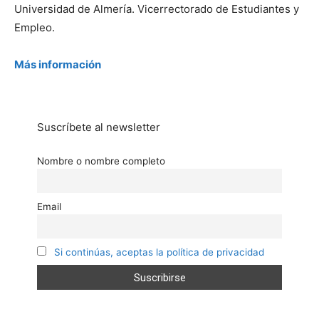
Universidad de Almería. Vicerrectorado de Estudiantes y
Empleo.
Más información
Suscríbete al newsletter
Nombre o nombre completo
Email
Si continúas, aceptas la política de privacidad