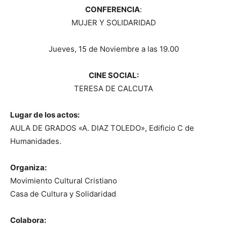
CONFERENCIA
:
MUJER Y SOLIDARIDAD
Jueves, 15 de Noviembre a las 19.00
CINE SOCIAL:
TERESA DE CALCUTA
Lugar de los actos:
AULA DE GRADOS «A. DIAZ TOLEDO», Edificio C de
Humanidades.
Organiza:
Movimiento Cultural Cristiano
Casa de Cultura y Solidaridad
Colabora: