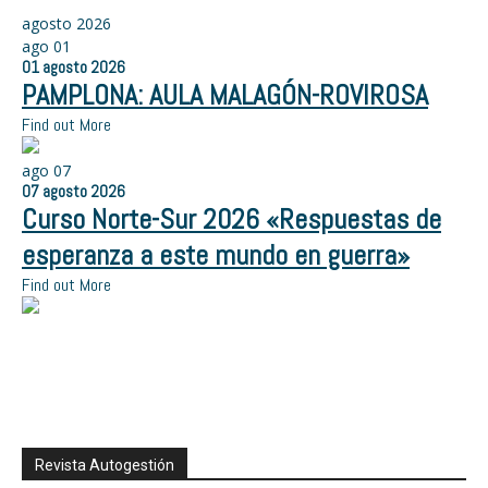
agosto 2026
ago
01
01
agosto
2026
PAMPLONA: AULA MALAGÓN-ROVIROSA
Find out More
ago
07
07
agosto
2026
Curso Norte-Sur 2026 «Respuestas de
esperanza a este mundo en guerra»
Find out More
Revista Autogestión