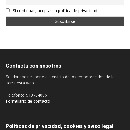
Si continúas, aceptas la política de privacidad
Contacta con nosotros
Solidaridad.net pone al servicio de los empobrecidos de la
tierra esta web.
Teléfono: 913734086
Formulario de contacto
Políticas de privacidad, cookies y aviso legal