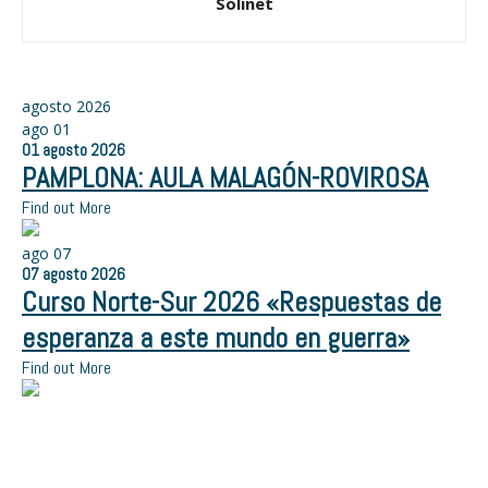
Solinet
agosto 2026
ago
01
01
agosto
2026
PAMPLONA: AULA MALAGÓN-ROVIROSA
Find out More
ago
07
07
agosto
2026
Curso Norte-Sur 2026 «Respuestas de
esperanza a este mundo en guerra»
Find out More