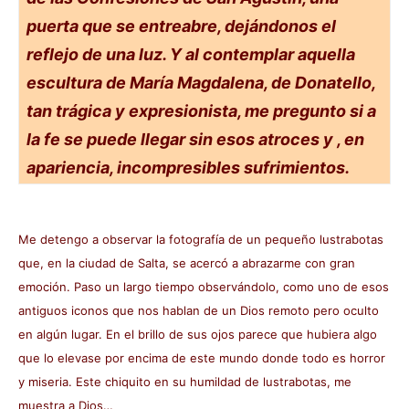
puerta que se entreabre, dejándonos el
reflejo de una luz. Y al contemplar aquella
escultura de María Magdalena, de Donatello,
tan trágica y expresionista, me pregunto si a
la fe se puede llegar sin esos atroces y , en
apariencia, incompresibles sufrimientos.
Me detengo a observar la fotografía de un pequeño lustrabotas
que, en la ciudad de Salta, se acercó a abrazarme con gran
emoción. Paso un largo tiempo observándolo, como uno de esos
antiguos iconos que nos hablan de un Dios remoto pero oculto
en algún lugar. En el brillo de sus ojos parece que hubiera algo
que lo elevase por encima de este mundo donde todo es horror
y miseria. Este chiquito en su humildad de lustrabotas, me
muestra a Dios…