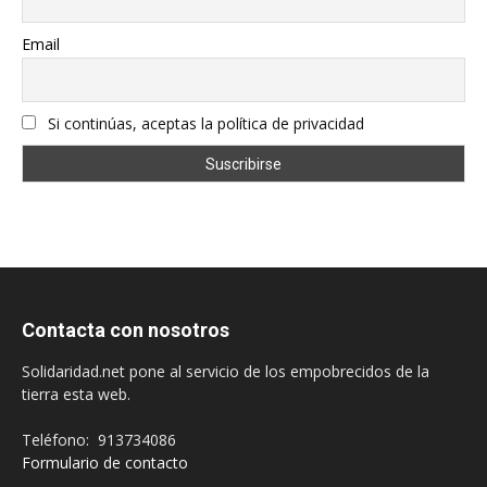
Email
Si continúas, aceptas la política de privacidad
Contacta con nosotros
Solidaridad.net pone al servicio de los empobrecidos de la
tierra esta web.
Teléfono: 913734086
Formulario de contacto