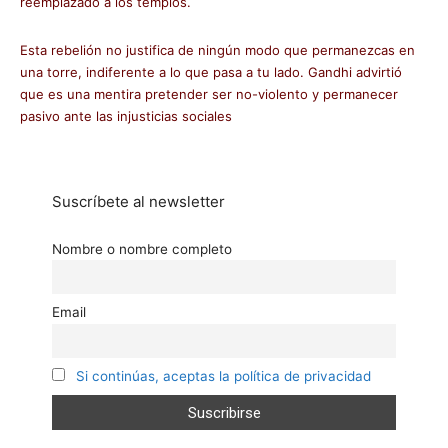
reemplazado a los templos.
Esta rebelión no justifica de ningún modo que permanezcas en
una torre, indiferente a lo que pasa a tu lado. Gandhi advirtió
que es una mentira pretender ser no-violento y permanecer
pasivo ante las injusticias sociales
Suscríbete al newsletter
Nombre o nombre completo
Email
Si continúas, aceptas la política de privacidad