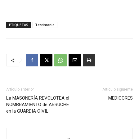
ETIQUETAS
Testimonio
Artículo anterior
Artículo siguiente
La MASONERÍA REVOLOTEA el
MEDIOCRES
NOMBRAMIENTO de ARRUCHE
en la GUARDIA CIVIL