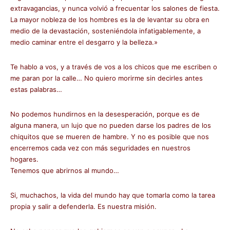
extravagancias, y nunca volvió a frecuentar los salones de fiesta.
La mayor nobleza de los hombres es la de levantar su obra en
medio de la devastación, sosteniéndola infatigablemente, a
medio caminar entre el desgarro y la belleza.»
Te hablo a vos, y a través de vos a los chicos que me escriben o
me paran por la calle… No quiero morirme sin decirles antes
estas palabras…
No podemos hundirnos en la desesperación, porque es de
alguna manera, un lujo que no pueden darse los padres de los
chiquitos que se mueren de hambre. Y no es posible que nos
encerremos cada vez con más seguridades en nuestros
hogares.
Tenemos que abrirnos al mundo…
Si, muchachos, la vida del mundo hay que tomarla como la tarea
propia y salir a defenderla. Es nuestra misión.