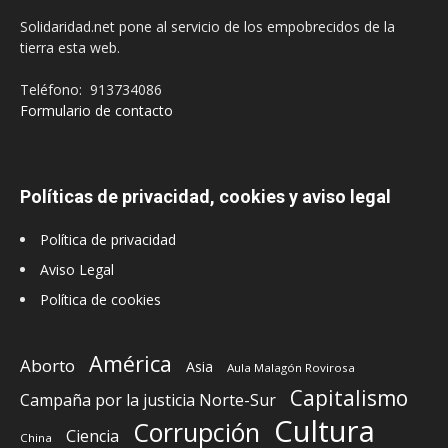
Solidaridad.net pone al servicio de los empobrecidos de la
tierra esta web.
Teléfono: 913734086
Formulario de contacto
Políticas de privacidad, cookies y aviso legal
Política de privacidad
Aviso Legal
Política de cookies
América
Aborto
Asia
Aula Malagón Rovirosa
Capitalismo
Campaña por la justicia Norte-Sur
Cultura
Corrupción
Ciencia
China