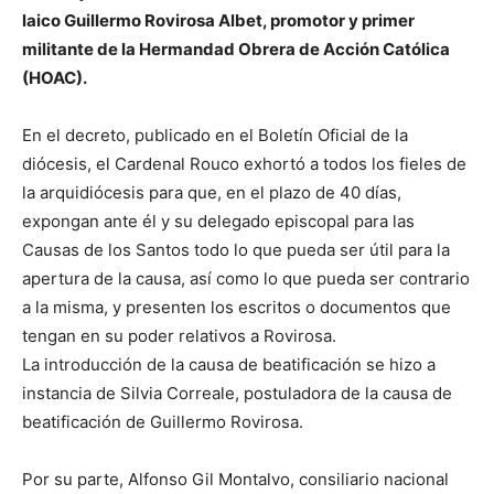
laico Guillermo Rovirosa Albet, promotor y primer
militante de la Hermandad Obrera de Acción Católica
(HOAC).
En el decreto, publicado en el Boletín Oficial de la
diócesis, el Cardenal Rouco exhortó a todos los fieles de
la arquidiócesis para que, en el plazo de 40 días,
expongan ante él y su delegado episcopal para las
Causas de los Santos todo lo que pueda ser útil para la
apertura de la causa, así como lo que pueda ser contrario
a la misma, y presenten los escritos o documentos que
tengan en su poder relativos a Rovirosa.
La introducción de la causa de beatificación se hizo a
instancia de Silvia Correale, postuladora de la causa de
beatificación de Guillermo Rovirosa.
Por su parte, Alfonso Gil Montalvo, consiliario nacional