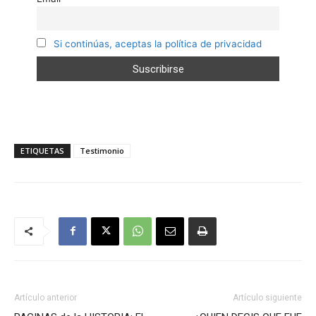
Si continúas, aceptas la política de privacidad
ETIQUETAS
Testimonio
Artículo anterior
Artículo siguiente