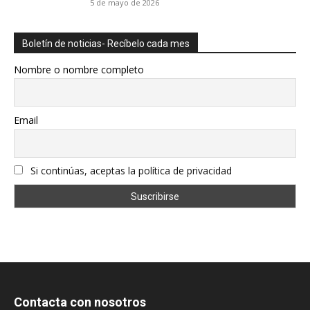
5 de mayo de 2026
Boletín de noticias- Recíbelo cada mes
Nombre o nombre completo
Email
Si continúas, aceptas la política de privacidad
Contacta con nosotros