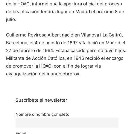
de la HOAC, informó que la apertura oficial del proceso
de beatificación tendría lugar en Madrid el próximo 8 de
julio.
Guillermo Rovirosa Albert nació en Vilanova i La Geltrú,
Barcelona, el 4 de agosto de 1897 y falleció en Madrid el
27 de febrero de 1964. Estaba casado pero no tuvo hijos.
Militante de Acción Católica, en 1946 recibió el encargo
de promover la HOAC, con el fin de lograr «la
evangelización del mundo obrero».
Suscríbete al newsletter
Nombre o nombre completo
Email