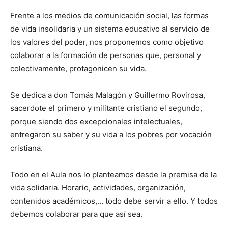
Frente a los medios de comunicación social, las formas
de vida insolidaria y un sistema educativo al servicio de
los valores del poder, nos proponemos como objetivo
colaborar a la formación de personas que, personal y
colectivamente, protagonicen su vida.
Se dedica a don Tomás Malagón y Guillermo Rovirosa,
sacerdote el primero y militante cristiano el segundo,
porque siendo dos excepcionales intelectuales,
entregaron su saber y su vida a los pobres por vocación
cristiana.
Todo en el Aula nos lo planteamos desde la premisa de la
vida solidaria. Horario, actividades, organización,
contenidos académicos,… todo debe servir a ello. Y todos
debemos colaborar para que así sea.