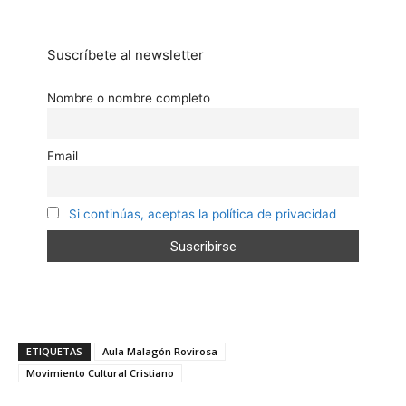
Suscríbete al newsletter
Nombre o nombre completo
Email
Si continúas, aceptas la política de privacidad
ETIQUETAS
Aula Malagón Rovirosa
Movimiento Cultural Cristiano