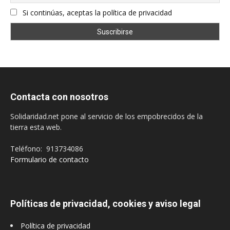
Si continúas, aceptas la política de privacidad
Contacta con nosotros
Solidaridad.net pone al servicio de los empobrecidos de la
tierra esta web.
Teléfono: 913734086
Formulario de contacto
Políticas de privacidad, cookies y aviso legal
Política de privacidad