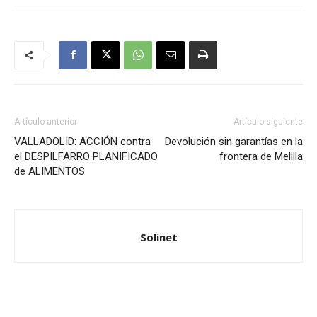
Artículo anterior
Artículo siguiente
VALLADOLID: ACCIÓN contra
Devolución sin garantías en la
el DESPILFARRO PLANIFICADO
frontera de Melilla
de ALIMENTOS
Solinet