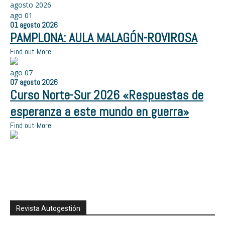
agosto 2026
ago
01
01
agosto
2026
PAMPLONA: AULA MALAGÓN-ROVIROSA
Find out More
ago
07
07
agosto
2026
Curso Norte-Sur 2026 «Respuestas de
esperanza a este mundo en guerra»
Find out More
Revista Autogestión