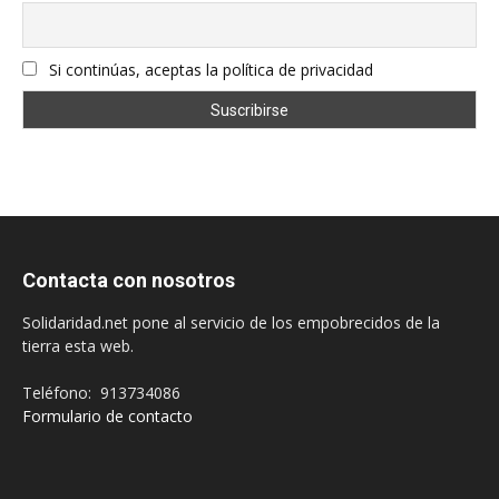
Si continúas, aceptas la política de privacidad
Contacta con nosotros
Solidaridad.net pone al servicio de los empobrecidos de la
tierra esta web.
Teléfono: 913734086
Formulario de contacto