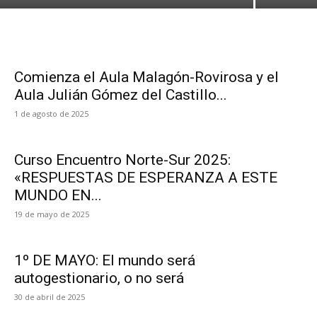
Comienza el Aula Malagón-Rovirosa y el
Aula Julián Gómez del Castillo...
1 de agosto de 2025
Curso Encuentro Norte-Sur 2025:
«RESPUESTAS DE ESPERANZA A ESTE
MUNDO EN...
19 de mayo de 2025
1º DE MAYO: El mundo será
autogestionario, o no será
30 de abril de 2025