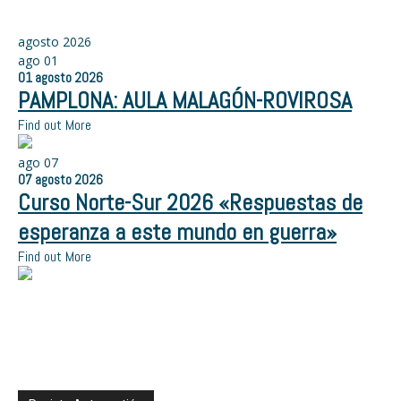
agosto 2026
ago
01
01
agosto
2026
PAMPLONA: AULA MALAGÓN-ROVIROSA
Find out More
ago
07
07
agosto
2026
Curso Norte-Sur 2026 «Respuestas de
esperanza a este mundo en guerra»
Find out More