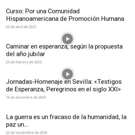
Curso: Por una Comunidad
Hispanoamericana de Promoción Humana
23 de abril de 2025
Caminar en esperanza, según la propuesta
del año jubilar
25 de febrero de 2025
Jornadas-Homenaje en Sevilla: «Testigos
de Esperanza, Peregrinos en el siglo XXI»
16 de diciembre de 2024
La guerra es un fracaso de la humanidad, la
paz un...
22 de noviembre de 2024