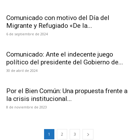
Comunicado con motivo del Día del
Migrante y Refugiado «De la...
6 de septiembre de 2024
Comunicado: Ante el indecente juego
político del presidente del Gobierno de...
30 de abril de 2024
Por el Bien Común: Una propuesta frente a
la crisis institucional...
8 de noviembre de 2023
1
2
3