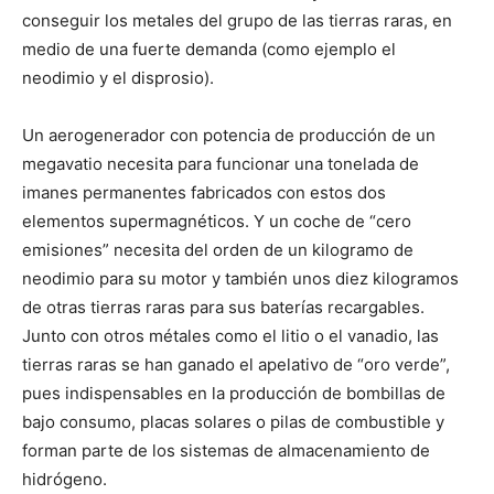
conseguir los metales del grupo de las tierras raras, en
medio de una fuerte demanda (como ejemplo el
neodimio y el disprosio).
Un aerogenerador con potencia de producción de un
megavatio necesita para funcionar una tonelada de
imanes permanentes fabricados con estos dos
elementos supermagnéticos. Y un coche de “cero
emisiones” necesita del orden de un kilogramo de
neodimio para su motor y también unos diez kilogramos
de otras tierras raras para sus baterías recargables.
Junto con otros métales como el litio o el vanadio, las
tierras raras se han ganado el apelativo de “oro verde”,
pues indispensables en la producción de bombillas de
bajo consumo, placas solares o pilas de combustible y
forman parte de los sistemas de almacenamiento de
hidrógeno.