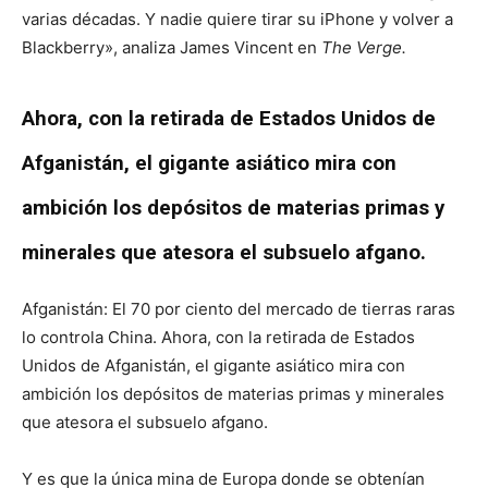
varias décadas. Y nadie quiere tirar su iPhone y volver a
Blackberry», analiza James Vincent en
The Verge.
Ahora, con la retirada de Estados Unidos de
Afganistán, el gigante asiático mira con
ambición los depósitos de materias primas y
minerales que atesora el subsuelo afgano.
Afganistán: El 70 por ciento del mercado de tierras raras
lo controla China. Ahora, con la retirada de Estados
Unidos de Afganistán, el gigante asiático mira con
ambición los depósitos de materias primas y minerales
que atesora el subsuelo afgano.
Y es que la única mina de Europa donde se obtenían