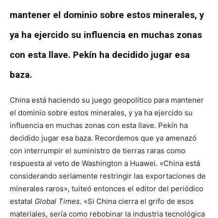
mantener el dominio sobre estos minerales, y
ya ha ejercido su influencia en muchas zonas
con esta llave.
Pekín ha decidido jugar esa
baza.
China está haciendo su juego geopolítico para mantener
el dominio sobre estos minerales, y ya ha ejercido su
influencia en muchas zonas con esta llave.
Pekín ha
decidido jugar esa baza. Recordemos que ya amenazó
con interrumpir el suministro de tierras raras como
respuesta al veto de Washington a Huawei. «China está
considerando seriamente restringir las exportaciones de
minerales raros», tuiteó entonces el editor del periódico
estatal
Global Times
. «Si China cierra el grifo de esos
materiales, sería como rebobinar la industria tecnológica