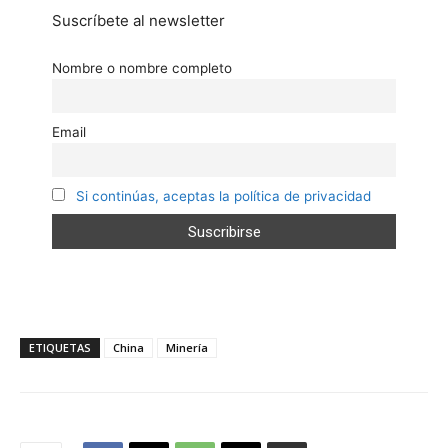
Suscríbete al newsletter
Nombre o nombre completo
Email
Si continúas, aceptas la política de privacidad
ETIQUETAS
China
Minería