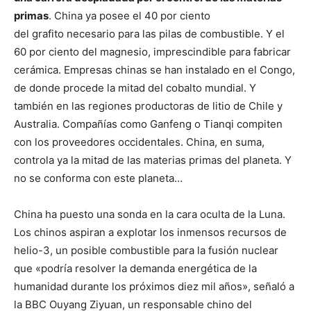
primas
. China ya posee el 40 por ciento
del grafito necesario para las pilas de combustible. Y el
60 por ciento del magnesio, imprescindible para fabricar
cerámica. Empresas chinas se han instalado en el Congo,
de donde procede la mitad del cobalto mundial. Y
también en las regiones productoras de litio de Chile y
Australia. Compañías como Ganfeng o Tianqi compiten
con los proveedores occidentales. China, en suma,
controla ya la mitad de las materias primas del planeta. Y
no se conforma con este planeta…
China ha puesto una sonda en la cara oculta de la Luna.
Los chinos aspiran a explotar los inmensos recursos de
helio-3, un posible combustible para la fusión nuclear
que «podría resolver la demanda energética de la
humanidad durante los próximos diez mil años», señaló a
la BBC Ouyang Ziyuan, un responsable chino del