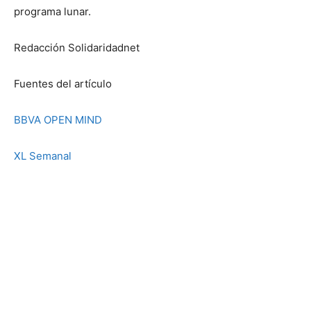
programa lunar.
Redacción Solidaridadnet
Fuentes del artículo
BBVA OPEN MIND
XL Semanal