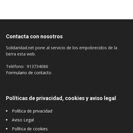
Contacta con nosotros
Solidaridad.net pone al servicio de los empobrecidos de la
tierra esta web.
Teléfono: 913734086
Formulario de contacto
Políticas de privacidad, cookies y aviso legal
Política de privacidad
Aviso Legal
Política de cookies