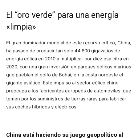
El “oro verde” para una energía
«limpia»
El gran dominador mundial de este recurso crítico, China,
ha pasado de producir tan solo 44.600 gigavatios de
energía eólica en 2010 a multiplicar por diez esa cifra en
2020, con una gran inversión en parques eólicos marinos
que pueblan el golfo de Bohai, en la costa noroeste el
gigante asiático. Este impulso al sector eólico chino
preocupa a los fabricantes europeos de automóviles, que
temen por los suministros de tierras raras para fabricar
sus coches híbridos y eléctricos.
China está haciendo su juego geopolítico al