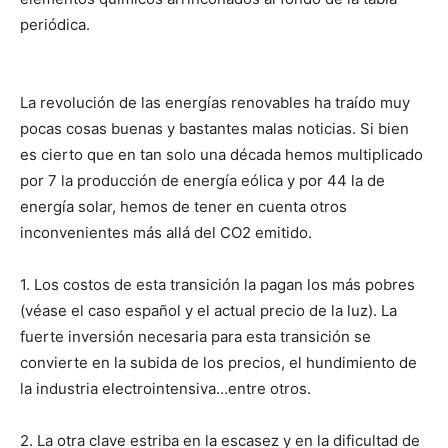
periódica.
La revolución de las energías renovables ha traído muy
pocas cosas buenas y bastantes malas noticias. Si bien
es cierto que en tan solo una década hemos multiplicado
por 7 la producción de energía eólica y por 44 la de
energía solar, hemos de tener en cuenta otros
inconvenientes más allá del CO2 emitido.
1. Los costos de esta transición la pagan los más pobres
(véase el caso español y el actual precio de la luz). La
fuerte inversión necesaria para esta transición se
convierte en la subida de los precios, el hundimiento de
la industria electrointensiva…entre otros.
2. La otra clave estriba en la escasez y en la dificultad de