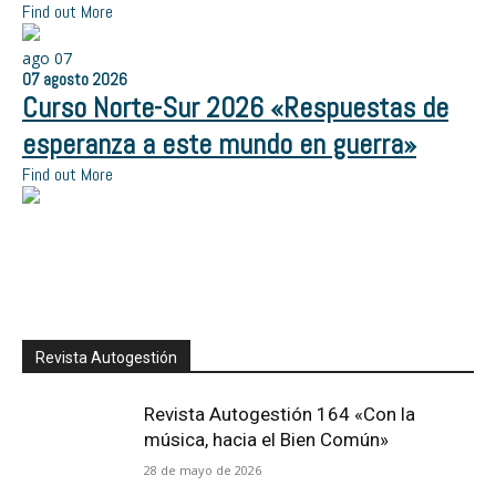
Find out More
ago
07
07
agosto
2026
Curso Norte-Sur 2026 «Respuestas de
esperanza a este mundo en guerra»
Find out More
Revista Autogestión
Revista Autogestión 164 «Con la
música, hacia el Bien Común»
28 de mayo de 2026