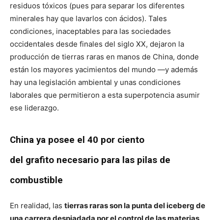
residuos tóxicos (pues para separar los diferentes
minerales hay que lavarlos con ácidos). Tales
condiciones, inaceptables para las sociedades
occidentales desde finales del siglo XX, dejaron la
producción de tierras raras en manos de China, donde
están los mayores yacimientos del mundo —y además
hay una legislación ambiental y unas condiciones
laborales que permitieron a esta superpotencia asumir
ese liderazgo.
China ya posee el 40 por ciento
del grafito necesario para las pilas de
combustible
En realidad, las
tierras raras son la punta del iceberg de
una carrera despiadada por el control de las materias