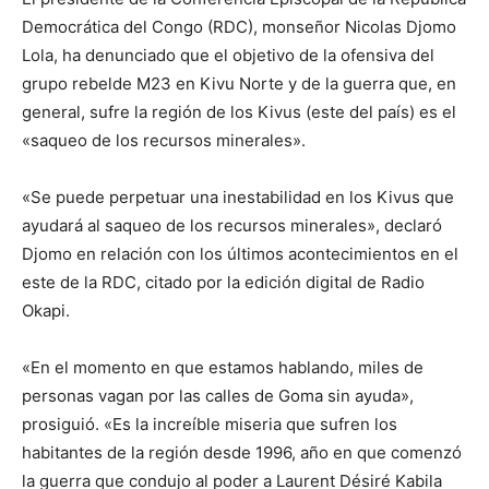
Democrática del Congo (RDC), monseñor Nicolas Djomo
Lola, ha denunciado que el objetivo de la ofensiva del
grupo rebelde M23 en Kivu Norte y de la guerra que, en
general, sufre la región de los Kivus (este del país) es el
«saqueo de los recursos minerales».
«Se puede perpetuar una inestabilidad en los Kivus que
ayudará al saqueo de los recursos minerales», declaró
Djomo en relación con los últimos acontecimientos en el
este de la RDC, citado por la edición digital de Radio
Okapi.
«En el momento en que estamos hablando, miles de
personas vagan por las calles de Goma sin ayuda»,
prosiguió. «Es la increíble miseria que sufren los
habitantes de la región desde 1996, año en que comenzó
la guerra que condujo al poder a Laurent Désiré Kabila