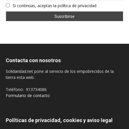
Si continúas, aceptas la política de privacidad
Contacta con nosotros
Solidaridad.net pone al servicio de los empobrecidos de la
tierra esta web.
Teléfono: 913734086
Formulario de contacto
Políticas de privacidad, cookies y aviso legal