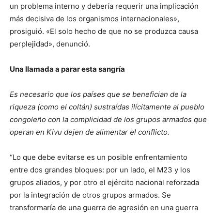
un problema interno y debería requerir una implicación
más decisiva de los organismos internacionales»,
prosiguió. «El solo hecho de que no se produzca causa
perplejidad», denunció.
Una llamada a parar esta sangría
Es necesario que los países que se benefician de la
riqueza (como el coltán) sustraídas ilícitamente al pueblo
congoleño con la complicidad de los grupos armados que
operan en Kivu dejen de alimentar el conflicto.
“Lo que debe evitarse es un posible enfrentamiento
entre dos grandes bloques: por un lado, el M23 y los
grupos aliados, y por otro el ejército nacional reforzada
por la integración de otros grupos armados. Se
transformaría de una guerra de agresión en una guerra