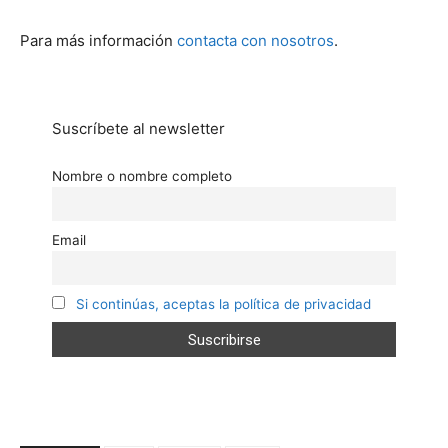
Para más información
contacta con nosotros
.
Suscríbete al newsletter
Nombre o nombre completo
Email
Si continúas, aceptas la política de privacidad