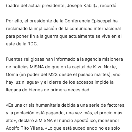
(padre del actual presidente, Joseph Kabil)», recordó.
Por ello, el presidente de la Conferencia Episcopal ha
reclamado la implicación de la comunidad internacional
para poner fin a la guerra que actualmente se vive en el
este de la RDC.
Fuentes religiosas han informado a la agencia misionera
de noticias MISNA de que en la capital de Kivu Norte,
Goma (en poder del M23 desde el pasado martes), «no
hay luz ni agua» y el cierre de los accesos impide la
llegada de bienes de primera necesidad.
«Es una crisis humanitaria debida a una serie de factores,
y la población está pagando, una vez más, el precio más
alto», declaró a MISNA el nuncio apostólico, monseñor
Adolfo Tito Yllana. «Lo que está sucediendo no es solo