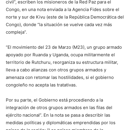
civil”, escriben los misioneros de la Red Paz para el
Congo, en una nota enviada a la Agencia Fides sobre el
norte y sur de Kivu (este de la República Democrática del
Congo), donde “la situación se vuelve cada vez más
compleja”.
“El movimiento del 23 de Marzo (M23), un grupo armado
apoyado por Ruanda y Uganda, ocupa militarmente el
territorio de Rutchuru, reorganiza su estructura militar,
lleva a cabo alianzas con otros grupos armados y
amenaza con retomar las hostilidades, si el gobierno
congoleño no acepta las tratativas.
Por su parte, el Gobierno está procediendo a la
integración de otros grupos armados en las filas del
ejército nacional”. En la nota se pasa a describir las
medidas políticas y diplomáticas emprendidas por los