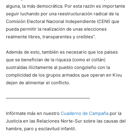
alguna, la más democrática. Por esta razón es importante
seguir luchando por una reestructuración radical de la
Comisión Electoral Nacional Independiente (CENI) que
pueda permitir la realización de unas elecciones
realmente libres, transparentes y creíbles”.
Además de esto, también es necesario que los países
que se benefician de la riqueza (como el coltán)
sustraídas ilícitamente al pueblo congoleño con la
complicidad de los grupos armados que operan en Kivu
dejen de alimentar el conflicto.
———————————————————
Infórmate más en nuestro
Cuaderno de Campaña
por la
Justicia en las Relaciones Norte-Sur sobre las causas del
hambre, paro y esclavitud infantil.