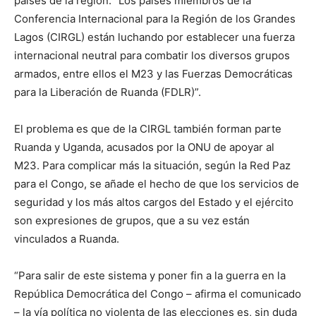
países de la región: “Los países miembros de la
Conferencia Internacional para la Región de los Grandes
Lagos (CIRGL) están luchando por establecer una fuerza
internacional neutral para combatir los diversos grupos
armados, entre ellos el M23 y las Fuerzas Democráticas
para la Liberación de Ruanda (FDLR)”.
El problema es que de la CIRGL también forman parte
Ruanda y Uganda, acusados ​​por la ONU de apoyar al
M23. Para complicar más la situación, según la Red Paz
para el Congo, se añade el hecho de que los servicios de
seguridad y los más altos cargos del Estado y el ejército
son expresiones de grupos, que a su vez están
vinculados a Ruanda.
“Para salir de este sistema y poner fin a la guerra en la
República Democrática del Congo – afirma el comunicado
– la vía política no violenta de las elecciones es, sin duda