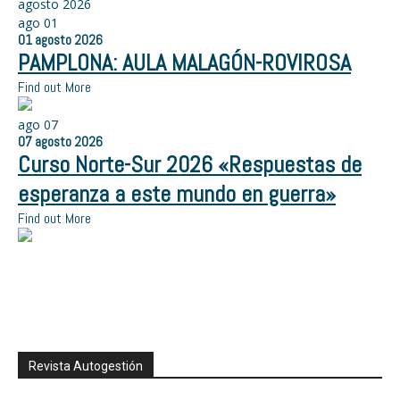
agosto 2026
ago
01
01
agosto
2026
PAMPLONA: AULA MALAGÓN-ROVIROSA
Find out More
ago
07
07
agosto
2026
Curso Norte-Sur 2026 «Respuestas de
esperanza a este mundo en guerra»
Find out More
Revista Autogestión