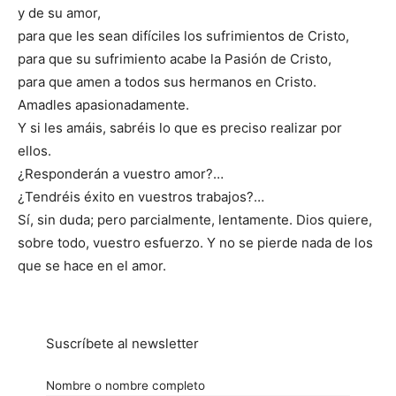
y de su amor,
para que les sean difíciles los sufrimientos de Cristo,
para que su sufrimiento acabe la Pasión de Cristo,
para que amen a todos sus hermanos en Cristo.
Amadles apasionadamente.
Y si les amáis, sabréis lo que es preciso realizar por
ellos.
¿Responderán a vuestro amor?…
¿Tendréis éxito en vuestros trabajos?…
Sí, sin duda; pero parcialmente, lentamente. Dios quiere,
sobre todo, vuestro esfuerzo. Y no se pierde nada de los
que se hace en el amor.
Suscríbete al newsletter
Nombre o nombre completo