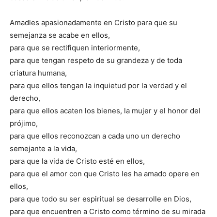
Amadles apasionadamente en Cristo para que su
semejanza se acabe en ellos,
para que se rectifiquen interiormente,
para que tengan respeto de su grandeza y de toda
criatura humana,
para que ellos tengan la inquietud por la verdad y el
derecho,
para que ellos acaten los bienes, la mujer y el honor del
prójimo,
para que ellos reconozcan a cada uno un derecho
semejante a la vida,
para que la vida de Cristo esté en ellos,
para que el amor con que Cristo les ha amado opere en
ellos,
para que todo su ser espiritual se desarrolle en Dios,
para que encuentren a Cristo como término de su mirada