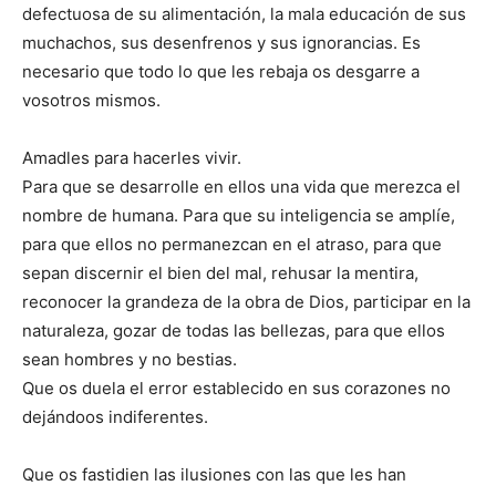
defectuosa de su alimentación, la mala educación de sus
muchachos, sus desenfrenos y sus ignorancias. Es
necesario que todo lo que les rebaja os desgarre a
vosotros mismos.
Amadles para hacerles vivir.
Para que se desarrolle en ellos una vida que merezca el
nombre de humana. Para que su inteligencia se amplíe,
para que ellos no permanezcan en el atraso, para que
sepan discernir el bien del mal, rehusar la mentira,
reconocer la grandeza de la obra de Dios, participar en la
naturaleza, gozar de todas las bellezas, para que ellos
sean hombres y no bestias.
Que os duela el error establecido en sus corazones no
dejándoos indiferentes.
Que os fastidien las ilusiones con las que les han