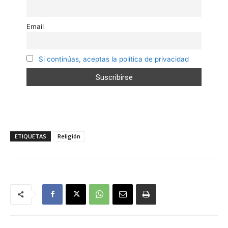
Email
Si continúas, aceptas la política de privacidad
ETIQUETAS
Religión