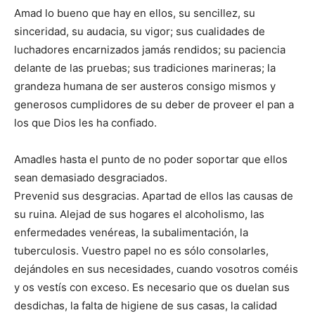
Amad lo bueno que hay en ellos, su sencillez, su
sinceridad, su audacia, su vigor; sus cualidades de
luchadores encarnizados jamás rendidos; su paciencia
delante de las pruebas; sus tradiciones marineras; la
grandeza humana de ser austeros consigo mismos y
generosos cumplidores de su deber de proveer el pan a
los que Dios les ha confiado.
Amadles hasta el punto de no poder soportar que ellos
sean demasiado desgraciados.
Prevenid sus desgracias. Apartad de ellos las causas de
su ruina. Alejad de sus hogares el alcoholismo, las
enfermedades venéreas, la subalimentación, la
tuberculosis. Vuestro papel no es sólo consolarles,
dejándoles en sus necesidades, cuando vosotros coméis
y os vestís con exceso. Es necesario que os duelan sus
desdichas, la falta de higiene de sus casas, la calidad