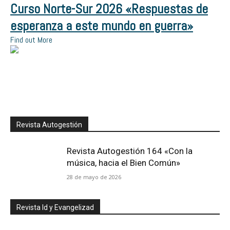
Curso Norte-Sur 2026 «Respuestas de
esperanza a este mundo en guerra»
Find out More
Revista Autogestión
Revista Autogestión 164 «Con la
música, hacia el Bien Común»
28 de mayo de 2026
Revista Id y Evangelizad