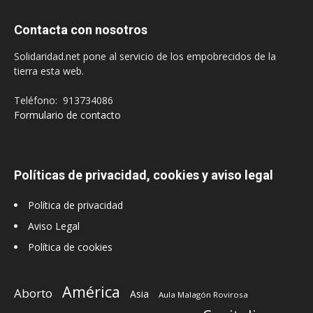
Contacta con nosotros
Solidaridad.net pone al servicio de los empobrecidos de la
tierra esta web.
Teléfono: 913734086
Formulario de contacto
Políticas de privacidad, cookies y aviso legal
Política de privacidad
Aviso Legal
Política de cookies
América
Aborto
Asia
Aula Malagón Rovirosa