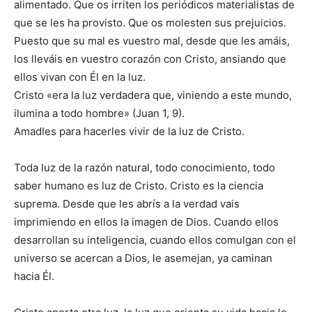
alimentado. Que os irriten los periódicos materialistas de
que se les ha provisto. Que os molesten sus prejuicios.
Puesto que su mal es vuestro mal, desde que les amáis,
los lleváis en vuestro corazón con Cristo, ansiando que
ellos vivan con Él en la luz.
Cristo «era la luz verdadera que, viniendo a este mundo,
ilumina a todo hombre» (Juan 1, 9).
Amadles para hacerles vivir de la luz de Cristo.
Toda luz de la razón natural, todo conocimiento, todo
saber humano es luz de Cristo. Cristo es la ciencia
suprema. Desde que les abrís a la verdad vais
imprimiendo en ellos la imagen de Dios. Cuando ellos
desarrollan su inteligencia, cuando ellos comulgan con el
universo se acercan a Dios, le asemejan, ya caminan
hacia Él.