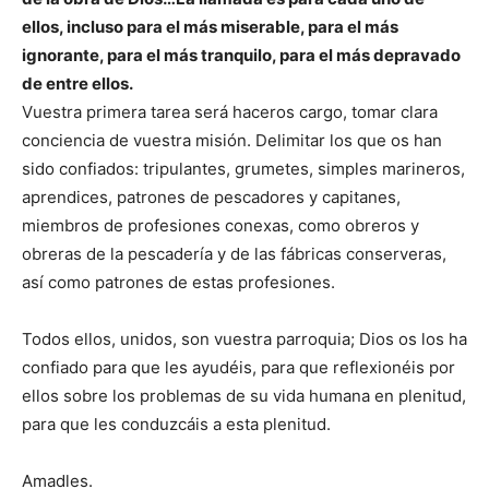
ellos, incluso para el más miserable, para el más
ignorante, para el más tranquilo, para el más depravado
de entre ellos.
Vuestra primera tarea será haceros cargo, tomar clara
conciencia de vuestra misión. Delimitar los que os han
sido confiados: tripulantes, grumetes, simples marineros,
aprendices, patrones de pescadores y capitanes,
miembros de profesiones conexas, como obreros y
obreras de la pescadería y de las fábricas conserveras,
así como patrones de estas profesiones.
Todos ellos, unidos, son vuestra parroquia; Dios os los ha
confiado para que les ayudéis, para que reflexionéis por
ellos sobre los problemas de su vida humana en plenitud,
para que les conduzcáis a esta plenitud.
Amadles.