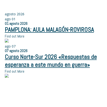
agosto 2026
ago
01
01
agosto
2026
PAMPLONA: AULA MALAGÓN-ROVIROSA
Find out More
ago
07
07
agosto
2026
Curso Norte-Sur 2026 «Respuestas de
esperanza a este mundo en guerra»
Find out More