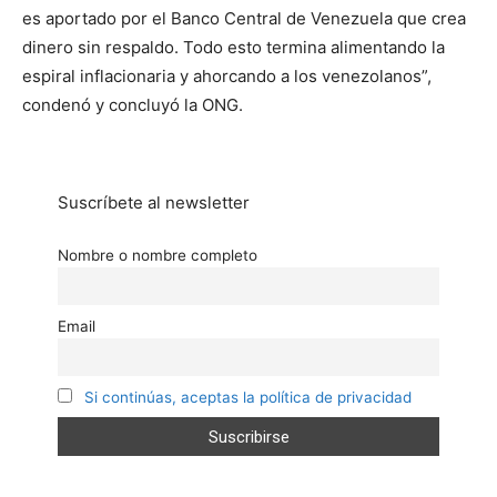
es aportado por el Banco Central de Venezuela que crea
dinero sin respaldo. Todo esto termina alimentando la
espiral inflacionaria y ahorcando a los venezolanos”,
condenó y concluyó la ONG.
Suscríbete al newsletter
Nombre o nombre completo
Email
Si continúas, aceptas la política de privacidad