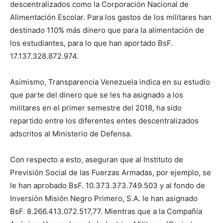
descentralizados como la Corporación Nacional de
Alimentación Escolar. Para los gastos de los militares han
destinado 110% más dinero que para la alimentación de
los estudiantes, para lo que han aportado BsF.
17.137.328.872.974.
Asimismo, Transparencia Venezuela indica en su estudio
que parte del dinero que se les ha asignado a los
militares en el primer semestre del 2018, ha sido
repartido entre los diferentes entes descentralizados
adscritos al Ministerio de Defensa.
Con respecto a esto, aseguran que al Instituto de
Previsión Social de las Fuerzas Armadas, por ejemplo, se
le han aprobado BsF. 10.373.373.749.503 y al fondo de
Inversión Misión Negro Primero, S.A. le han asignado
BsF. 8.266.413.072.517,77. Mientras que a la Compañía