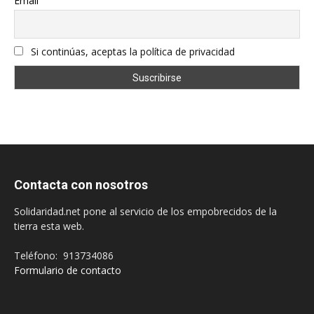
Email
Si continúas, aceptas la política de privacidad
Contacta con nosotros
Solidaridad.net pone al servicio de los empobrecidos de la
tierra esta web.
Teléfono: 913734086
Formulario de contacto