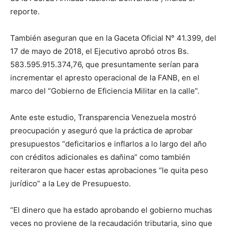
reporte.
También aseguran que en la Gaceta Oficial N° 41.399, del
17 de mayo de 2018, el Ejecutivo aprobó otros Bs.
583.595.915.374,76, que presuntamente serían para
incrementar el apresto operacional de la FANB, en el
marco del “Gobierno de Eficiencia Militar en la calle”.
Ante este estudio, Transparencia Venezuela mostró
preocupación y aseguró que la práctica de aprobar
presupuestos “deficitarios e inflarlos a lo largo del año
con créditos adicionales es dañina” como también
reiteraron que hacer estas aprobaciones “le quita peso
jurídico” a la Ley de Presupuesto.
“El dinero que ha estado aprobando el gobierno muchas
veces no proviene de la recaudación tributaria, sino que