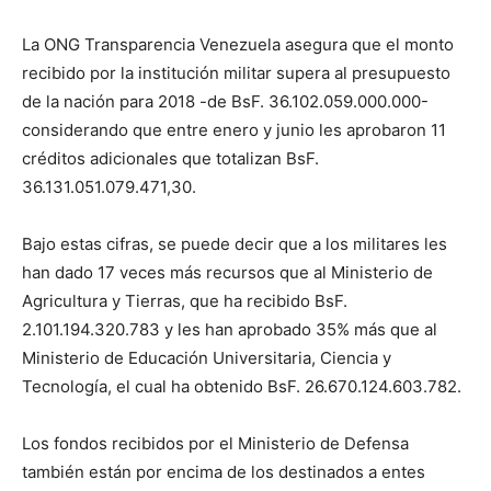
La ONG Transparencia Venezuela asegura que el monto
recibido por la institución militar supera al presupuesto
de la nación para 2018 -de BsF. 36.102.059.000.000-
considerando que entre enero y junio les aprobaron 11
créditos adicionales que totalizan BsF.
36.131.051.079.471,30.
Bajo estas cifras, se puede decir que a los militares les
han dado 17 veces más recursos que al Ministerio de
Agricultura y Tierras, que ha recibido BsF.
2.101.194.320.783 y les han aprobado 35% más que al
Ministerio de Educación Universitaria, Ciencia y
Tecnología, el cual ha obtenido BsF. 26.670.124.603.782.
Los fondos recibidos por el Ministerio de Defensa
también están por encima de los destinados a entes