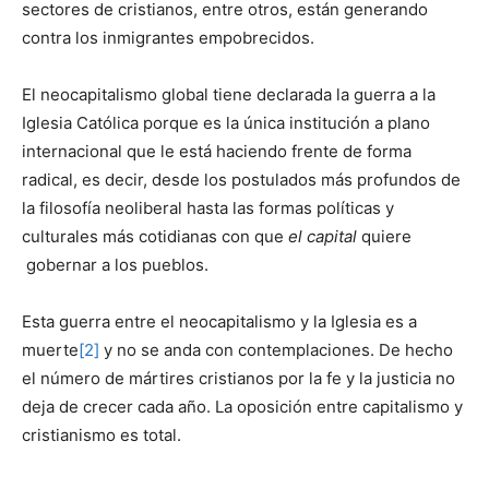
sectores de cristianos, entre otros, están generando
contra los inmigrantes empobrecidos.
El neocapitalismo global tiene declarada la guerra a la
Iglesia Católica porque es la única institución a plano
internacional que le está haciendo frente de forma
radical, es decir, desde los postulados más profundos de
la filosofía neoliberal hasta las formas políticas y
culturales más cotidianas con que
el capital
quiere
gobernar a los pueblos.
Esta guerra entre el neocapitalismo y la Iglesia es a
muerte
[2]
y no se anda con contemplaciones. De hecho
el número de mártires cristianos por la fe y la justicia no
deja de crecer cada año. La oposición entre capitalismo y
cristianismo es total.