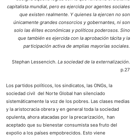
capitalista mundial, pero es ejercida por agentes sociales
que existen realmente. Y quienes la ejercen no son
únicamente grandes consorcios y gobernantes, ni son
solo las élites económicas y políticos poderosos. Sino
que también es ejercida con la aprobación tácita y la
participación activa de amplias mayorías sociales.
Stephan Lessencich.
La sociedad de la externalización
.
p.27
Los partidos políticos, los sindicatos, las ONGs, la
sociedad civil del Norte Global han silenciado
sistemáticamente la voz de los pobres. Las clases medias
y la aristocracia obrera y en general toda la sociedad
opulenta, ahora atacadas por la precarización, han
aceptado que su bienestar consumista sea fruto del
expolio a los países empobrecidos. Esto viene