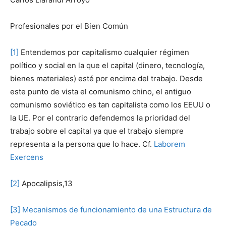
Profesionales por el Bien Común
[1]
Entendemos por capitalismo cualquier régimen
político y social en la que el capital (dinero, tecnología,
bienes materiales) esté por encima del trabajo. Desde
este punto de vista el comunismo chino, el antiguo
comunismo soviético es tan capitalista como los EEUU o
la UE. Por el contrario defendemos la prioridad del
trabajo sobre el capital ya que el trabajo siempre
representa a la persona que lo hace. Cf.
Laborem
Exercens
[2]
Apocalipsis,13
[3]
Mecanismos de funcionamiento de una Estructura de
Pecado