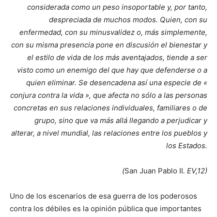
considerada como un peso insoportable y, por tanto,
despreciada de muchos modos. Quien, con su
enfermedad, con su minusvalidez o, más simplemente,
con su misma presencia pone en discusión el bienestar y
el estilo de vida de los más aventajados, tiende a ser
visto como un enemigo del que hay que defenderse o a
quien eliminar. Se desencadena así una especie de «
conjura contra la vida », que afecta no sólo a las personas
concretas en sus relaciones individuales, familiares o de
grupo, sino que va más allá llegando a perjudicar y
alterar, a nivel mundial, las relaciones entre los pueblos y
los Estados.
(
San Juan Pablo II
. EV,12)
Uno de los escenarios de esa guerra de los poderosos
contra los débiles es la opinión pública que importantes