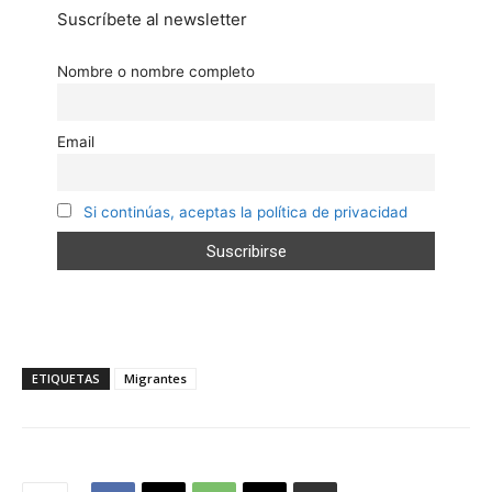
Suscríbete al newsletter
Nombre o nombre completo
Email
Si continúas, aceptas la política de privacidad
ETIQUETAS
Migrantes