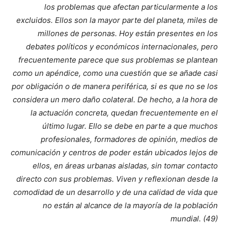
los problemas que afectan particularmente a los
excluidos. Ellos son la mayor parte del planeta, miles de
millones de personas. Hoy están presentes en los
debates políticos y económicos internacionales, pero
frecuentemente parece que sus problemas se plantean
como un apéndice, como una cuestión que se añade casi
por obligación o de manera periférica, si es que no se los
considera un mero daño colateral. De hecho, a la hora de
la actuación concreta, quedan frecuentemente en el
último lugar. Ello se debe en parte a que muchos
profesionales, formadores de opinión, medios de
comunicación y centros de poder están ubicados lejos de
ellos, en áreas urbanas aisladas, sin tomar contacto
directo con sus problemas. Viven y reflexionan desde la
comodidad de un desarrollo y de una calidad de vida que
no están al alcance de la mayoría de la población
mundial. (49)