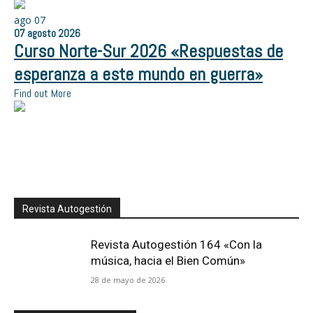
ago
07
07
agosto
2026
Curso Norte-Sur 2026 «Respuestas de
esperanza a este mundo en guerra»
Find out More
Revista Autogestión
Revista Autogestión 164 «Con la
música, hacia el Bien Común»
28 de mayo de 2026