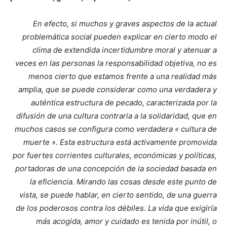
En efecto, si muchos y graves aspectos de la actual
problemática social pueden explicar en cierto modo el
clima de extendida incertidumbre moral y atenuar a
veces en las personas la responsabilidad objetiva, no es
menos cierto que estamos frente a una realidad más
amplia, que se puede considerar como una verdadera y
auténtica estructura de pecado, caracterizada por la
difusión de una cultura contraria a la solidaridad, que en
muchos casos se configura como verdadera « cultura de
muerte ». Esta estructura está activamente promovida
por fuertes corrientes culturales, económicas y políticas,
portadoras de una concepción de la sociedad basada en
la eficiencia. Mirando las cosas desde este punto de
vista, se puede hablar, en cierto sentido, de una guerra
de los poderosos contra los débiles. La vida que exigiría
más acogida, amor y cuidado es tenida por inútil, o