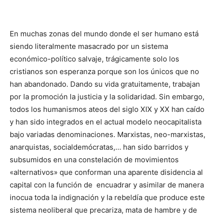
En muchas zonas del mundo donde el ser humano está
siendo literalmente masacrado por un sistema
económico-político salvaje, trágicamente solo los
cristianos son esperanza porque son los únicos que no
han abandonado. Dando su vida gratuitamente, trabajan
por la promoción la justicia y la solidaridad. Sin embargo,
todos los humanismos ateos del siglo XIX y XX han caído
y han sido integrados en el actual modelo neocapitalista
bajo variadas denominaciones. Marxistas, neo-marxistas,
anarquistas, socialdemócratas,… han sido barridos y
subsumidos en una constelación de movimientos
«alternativos» que conforman una aparente disidencia al
capital con la función de encuadrar y asimilar de manera
inocua toda la indignación y la rebeldía que produce este
sistema neoliberal que precariza, mata de hambre y de