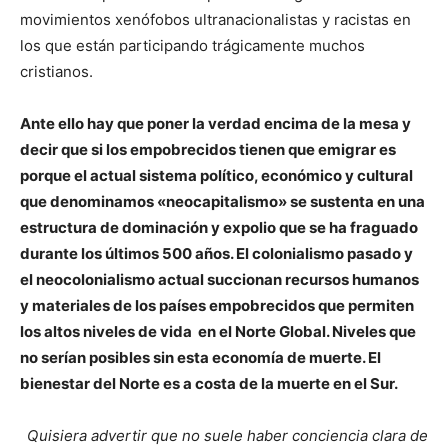
movimientos xenófobos ultranacionalistas y racistas en
los que están participando trágicamente muchos
cristianos.
Ante ello hay que poner la verdad encima de la mesa y
decir que si los empobrecidos tienen que emigrar es
porque el actual sistema político, económico y cultural
que denominamos «neocapitalismo» se sustenta en una
estructura de dominación y expolio que se ha fraguado
durante los últimos 500 años. El colonialismo pasado y
el neocolonialismo actual succionan recursos humanos
y materiales de los países empobrecidos que permiten
los altos niveles de vida en el Norte Global. Niveles que
no serían posibles sin esta economía de muerte. El
bienestar del Norte es a costa de la muerte en el Sur.
Quisiera advertir que no suele haber conciencia clara de