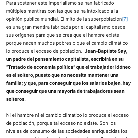
Para sostener este imperialismo se han fabricado
múltiples mentiras con las que se ha intoxicado a la
opinión pública mundial. El mito de la superpoblación
[7]
es una gran mentira fabricada por el capitalismo desde
sus orígenes para que se crea que el hambre existe
porque nacen muchos pobres o que el cambio climático
lo produce el exceso de población.
Jean-Baptiste Say,
un padre del pensamiento capitalista, escribirá en su
“Tratado de economía política” que el trabajador idóneo
es el soltero, puesto que no necesita mantener una
familia; y que, para conseguir que los salarios bajen, hay
que conseguir que una mayoría de trabajadores sean
solteros.
Ni el hambre ni el cambio climático lo produce el exceso
de población, porque tal exceso no existe. Son los
niveles de consumo de las sociedades enriquecidas los