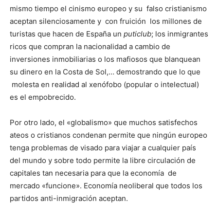
mismo tiempo el cinismo europeo y su falso cristianismo
aceptan silenciosamente y con fruición los millones de
turistas que hacen de España un
puticlub
; los inmigrantes
ricos que compran la nacionalidad a cambio de
inversiones inmobiliarias o los mafiosos que blanquean
su dinero en la Costa de Sol,… demostrando que lo que
molesta en realidad al xenófobo (popular o intelectual)
es el empobrecido.
Por otro lado, el «globalismo» que muchos satisfechos
ateos o cristianos condenan permite que ningún europeo
tenga problemas de visado para viajar a cualquier país
del mundo y sobre todo permite la libre circulación de
capitales tan necesaria para que la economía de
mercado «funcione». Economía neoliberal que todos los
partidos anti-inmigración aceptan.