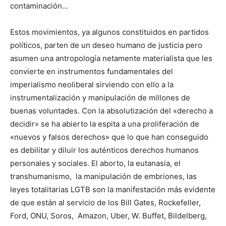
contaminación…
Estos movimientos, ya algunos constituidos en partidos
políticos, parten de un deseo humano de justicia pero
asumen una antropología netamente materialista que les
convierte en instrumentos fundamentales del
imperialismo neoliberal sirviendo con ello a la
instrumentalización y manipulación de millones de
buenas voluntades. Con la absolutización del «derecho a
decidir» se ha abierto la espita a una proliferación de
«nuevos y falsos derechos» que lo que han conseguido
es debilitar y diluir los auténticos derechos humanos
personales y sociales. El aborto, la eutanasia, el
transhumanismo, la manipulación de embriones, las
leyes totalitarias LGTB son la manifestación más evidente
de que están al servicio de los Bill Gates, Rockefeller,
Ford, ONU, Soros, Amazon, Uber, W. Buffet, Bildelberg,