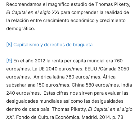
Recomendamos el magnífico estudio de Thomas Piketty,
El Capital en el siglo XXI
para comprender la realidad de
la relación entre crecimiento económico y crecimiento
demográfico.
[8]
Capitalismo y derechos de bragueta
[9]
En el año 2012 la renta per cápita mundial era 760
euros/mes. La UE 2040 euros/mes. EEUU /Cánada 3050
euros/mes. América latina 780 euros/ mes. África
subsahariana 150 euros/mes. China 580 euros/mes. India
240 euros/mes. Estas cifras nos sirven para evaluar las
desigualdades mundiales así como las desigualdades
dentro de cada país. Thomas Piketty,
El Capital en el siglo
XXI.
Fondo de Cultura Económica. Madrid. 2014. p. 78