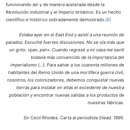
funcionando así y de manera acelerada desde la
Revolución industrial y el Imperio británico. Es un hecho
científico e histórico sobradamente demostrado.
[6]
Estaba ayer en el East End y asistí a una reunión de
parados. Escuché fuertes discusiones. No se oía más que
un grito: «pan, pan». Cuando regresé a mi casa me sentí
todavía más convencido de la importancia del
imperialismo (…). Para salvar a los cuarenta millones de
habitantes del Reino Unido de una mortífera guerra civil,
nosotros, los colonizadores, debemos conquistar nuevas
tierras para instalar en ellas el excedente de nuestra
población y encontrar nuevas salidas a los productos de
nuestras fábricas.
Sir Cecil Rhodes
. Carta al periodista Stead. 1895.