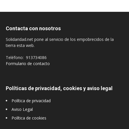
Contacta con nosotros
Solidaridad.net pone al servicio de los empobrecidos de la
tierra esta web.
Teléfono: 913734086
Formulario de contacto
Políticas de privacidad, cookies y aviso legal
Política de privacidad
Aviso Legal
Política de cookies