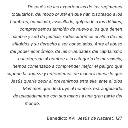
Después de las experiencias de los regímenes
totalitarios, del modo brutal en que han pisoteado a los
hombres, humillado, avasallado, golpeado a los débiles,
comprendemos también de nuevo a los que tienen
hambre y sed de justicia; redescubrimos el alma de los
afligidos y su derecho a ser consolados. Ante el abuso
del poder económico, de las crueldades del capitalismo
que degrada al hombre a la categoría de mercancía,
hemos comenzado a comprender mejor el peligro que
supone la riqueza y entendemos de manera nueva lo que
Jesús quería decir al prevenirnos ante ella, ante el dios
Mammon que destruye al hombre, estrangulando
despiadadamente con sus manos a una gran parte del
mundo.
Benedicto XVI,
Jesús de Nazaret, 127