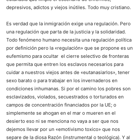
depresivos, adictos y viejos inútiles. Todo muy cristiano.
Es verdad que la inmigración exige una regulación. Pero
una regulación que parta de la justicia y la solidaridad.
Todo fenómeno humano necesita una regulación política
por definición pero la «regulación» que se propone es un
eufemismo para ocultar el cierre selectivo de fronteras
que permita que entren los esclavos necesarios para
cuidar a nuestros viejos antes de «eutanasiarlos», tener
sexo barato o para trabajar en los invernaderos en
condiciones inhumanas. Si por el camino los pobres son
esclavizados, violados, secuestrados o torturados en
campos de concentración financiados por la UE; o
simplemente se ahogan en el mar o mueren en el
desierto eso ni se menciona no vaya a ser que nos
dejemos llevar por un «emotivismo toxico» que nos
separe de la diosa Razón (instrumental o teológica). Y al