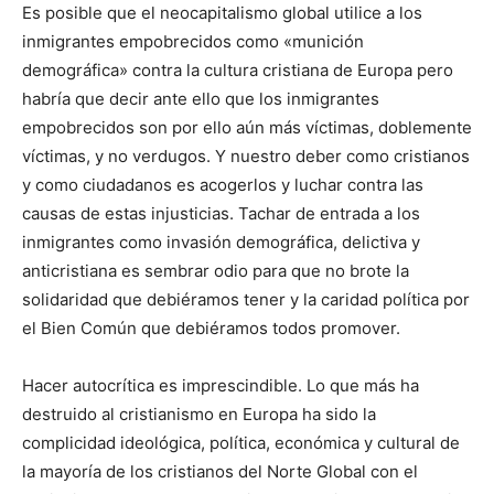
Es posible que el neocapitalismo global utilice a los
inmigrantes empobrecidos como «munición
demográfica» contra la cultura cristiana de Europa pero
habría que decir ante ello que los inmigrantes
empobrecidos son por ello aún más víctimas, doblemente
víctimas, y no verdugos. Y nuestro deber como cristianos
y como ciudadanos es acogerlos y luchar contra las
causas de estas injusticias. Tachar de entrada a los
inmigrantes como invasión demográfica, delictiva y
anticristiana es sembrar odio para que no brote la
solidaridad que debiéramos tener y la caridad política por
el Bien Común que debiéramos todos promover.
Hacer autocrítica es imprescindible. Lo que más ha
destruido al cristianismo en Europa ha sido la
complicidad ideológica, política, económica y cultural de
la mayoría de los cristianos del Norte Global con el