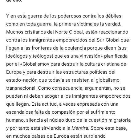
Y en esta guerra de los poderosos contra los débiles,
como en toda guerra, la primera víctima es la verdad.
Muchos cristianos del Norte Global, están reaccionando
contra los inmigrantes empobrecidos del Sur Global que
llegan a las fronteras de la opulencia porque dicen (sus
ideólogos y teólogos) que es una «invasión» planificada
por el «Globalismo» para destruir la cultura cristiana de
Europa y para destruir las estructuras políticas del
estado-nación que todavía se resisten al globalismo
transnacional. Como consecuencia, argumentan, no se
pueden ni deben acoger a los inmigrantes empobrecidos
que llegan. Esta actitud, a veces expresada con una
escandalosa falta de compasión por el sufrimiento
humano, silencia el núcleo duro de la cuestión migratoria
y por tanto está sirviendo a la
Mentira
. Sobre esta base,
en muchos países de Europa están surgiendo