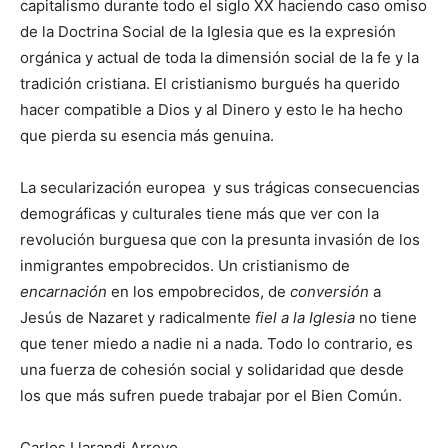
capitalismo durante todo el siglo XX haciendo caso omiso
de la Doctrina Social de la Iglesia que es la expresión
orgánica y actual de toda la dimensión social de la fe y la
tradición cristiana. El cristianismo burgués ha querido
hacer compatible a Dios y al Dinero y esto le ha hecho
que pierda su esencia más genuina.
La secularización europea y sus trágicas consecuencias
demográficas y culturales tiene más que ver con la
revolución burguesa que con la presunta invasión de los
inmigrantes empobrecidos. Un cristianismo de
encarnación
en los empobrecidos, de
conversión
a
Jesús de Nazaret y radicalmente
fiel a la Iglesia
no tiene
que tener miedo a nadie ni a nada. Todo lo contrario, es
una fuerza de cohesión social y solidaridad que desde
los que más sufren puede trabajar por el Bien Común.
Carlos Llarandi Arroyo