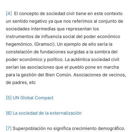
[4]
El concepto de sociedad civil tiene en este contexto
un sentido negativo ya que nos referimos al conjunto de
sociedades intermedias que representan los
instrumentos de influencia social del poder económico
hegemónico. (Gramsci). Un ejemplo de ello sería la
constelación de fundaciones surgidas a la sombra del
poder económico y político. La auténtica sociedad civil
serían las asociaciones que el pueblo pone en marcha
para la gestión del Bien Común. Asociaciones de vecinos,
de padres, etc
[5]
UN Global Compact
[6]
La sociedad de la externalización
[7]
Superpoblación no significa crecimiento demográfico.