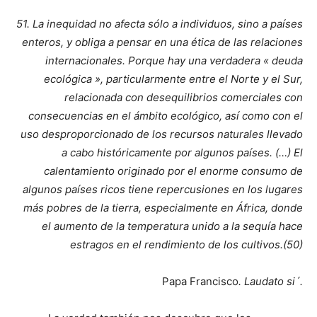
51
. La inequidad no afecta sólo a individuos, sino a países
enteros, y obliga a pensar en una ética de las relaciones
internacionales. Porque hay una verdadera « deuda
ecológica », particularmente entre el Norte y el Sur,
relacionada con desequilibrios comerciales con
consecuencias en el ámbito ecológico, así como con el
uso desproporcionado de los recursos naturales llevado
a cabo históricamente por algunos países. (…) El
calentamiento originado por el enorme consumo de
algunos países ricos tiene repercusiones en los lugares
más pobres de la tierra, especialmente en África, donde
el aumento de la temperatura unido a la sequía hace
estragos en el rendimiento de los cultivos.(50)
Papa Francisco
. Laudato si´.