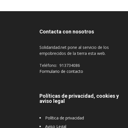
Contacta con nosotros
Solidaridad.net pone al servicio de los
empobrecidos de la tierra esta web.
Teléfono: 913734086
Formulario de contacto
Políticas de privacidad, cookies y
aviso legal
Política de privacidad
Aviso Legal