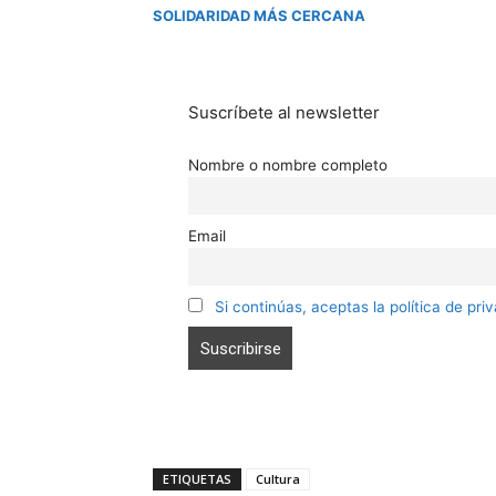
SOLIDARIDAD MÁS CERCANA
Suscríbete al newsletter
Nombre o nombre completo
Email
Si continúas, aceptas la política de pri
ETIQUETAS
Cultura