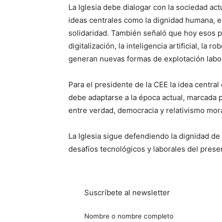
La Iglesia debe dialogar con la sociedad act
ideas centrales como la dignidad humana, el b
solidaridad. También señaló que hoy esos p
digitalización, la inteligencia artificial, la
generan nuevas formas de explotación labor
Para el presidente de la CEE la idea central 
debe adaptarse a la época actual, marcada po
entre verdad, democracia y relativismo mor
La Iglesia sigue defendiendo la dignidad de
desafíos tecnológicos y laborales del prese
Suscríbete al newsletter
Nombre o nombre completo