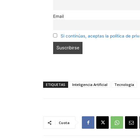
Email
Si continúas, aceptas la política de pri
ETIQUETAS
Inteligencia Artificial
Tecnología
Cuota