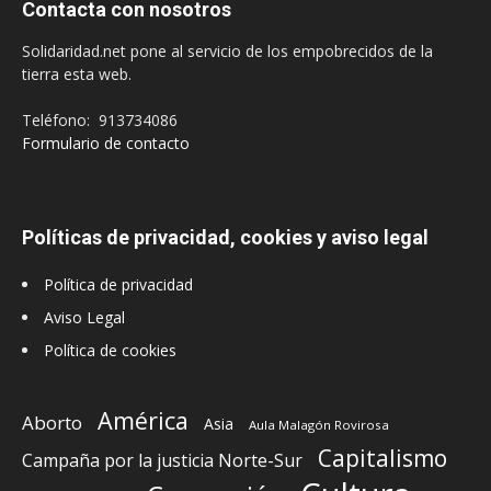
Contacta con nosotros
Solidaridad.net pone al servicio de los empobrecidos de la
tierra esta web.
Teléfono: 913734086
Formulario de contacto
Políticas de privacidad, cookies y aviso legal
Política de privacidad
Aviso Legal
Política de cookies
América
Aborto
Asia
Aula Malagón Rovirosa
Capitalismo
Campaña por la justicia Norte-Sur