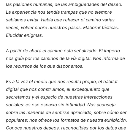
las pasiones humanas, de las ambigüedades del deseo.
La experiencia nos tendía trampas que no siempre
sabíamos evitar. Había que rehacer el camino varias
veces, volver sobre nuestros pasos. Elaborar tácticas.
Elucidar enigmas.
A partir de ahora el camino está señalizado. El imperio
nos guía por los caminos de la vía digital. Nos informa de
los recursos de los que disponemos.
Es a la vez el medio que nos resulta propio, el hábitat
digital que nos construimos, el exoesqueleto que
secretamos y el espacio de nuestras interacciones
sociales: es ese espacio sin intimidad. Nos aconseja
sobre las maneras de sentirse apreciado, sobre cómo ser
populares; nos ofrece los formatos de nuestra exhibición.
Conoce nuestros deseos, reconocibles por los datos que