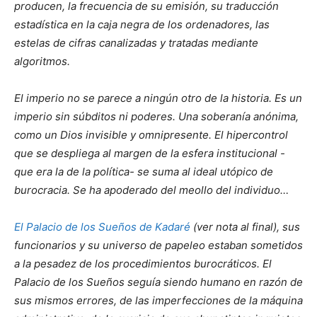
producen, la frecuencia de su emisión, su traducción
estadística en la caja negra de los ordenadores, las
estelas de cifras canalizadas y tratadas mediante
algoritmos.
El imperio no se parece a ningún otro de la historia. Es un
imperio sin súbditos ni poderes. Una soberanía anónima,
como un Dios invisible y omnipresente. El hipercontrol
que se despliega al margen de la esfera institucional -
que era la de la política- se suma al ideal utópico de
burocracia. Se ha apoderado del meollo del individuo…
El Palacio de los Sueños de Kadaré
(ver nota al final), sus
funcionarios y su universo de papeleo estaban sometidos
a la pesadez de los procedimientos burocráticos. El
Palacio de los Sueños seguía siendo humano en razón de
sus mismos errores, de las imperfecciones de la máquina