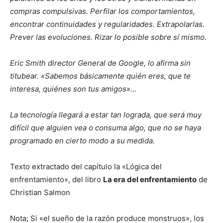
compras compulsivas. Perfilar los comportamientos,
encontrar continuidades y regularidades. Extrapolarlas.
Prever las evoluciones. Rizar lo posible sobre sí mismo.
Eric Smith director General de Google, lo afirma sin
titubear. «Sabemos básicamente quién eres, que te
interesa, quiénes son tus amigos»…
La tecnología llegará a estar tan lograda, que será muy
difícil que alguien vea o consuma algo, que no se haya
programado en cierto modo a su medida.
Texto extractado del capítulo la «Lógica del
enfrentamiento», del libro
La era del enfrentamiento
de
Christian Salmon
Nota; Si «el sueño de la razón produce monstruos», los