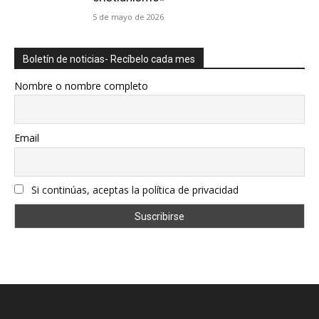
5 de mayo de 2026
Boletín de noticias- Recíbelo cada mes
Nombre o nombre completo
Email
Si continúas, aceptas la política de privacidad