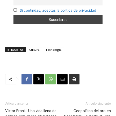
Si continúas, aceptas la política de privacidad
ETIQUETAS
Cultura
Tecnología
Artículo anterior
Artículo siguiente
Viktor Frankl: Una vida llena de
Geopolítica del oro en