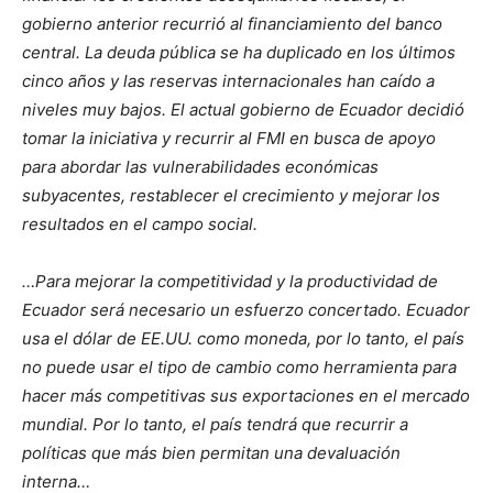
gobierno anterior recurrió al financiamiento del banco
central. La deuda pública se ha duplicado en los últimos
cinco años y las reservas internacionales han caído a
niveles muy bajos. El actual gobierno de Ecuador decidió
tomar la iniciativa y recurrir al FMI en busca de apoyo
para abordar las vulnerabilidades económicas
subyacentes, restablecer el crecimiento y mejorar los
resultados en el campo social.
…Para mejorar la competitividad y la productividad de
Ecuador será necesario un esfuerzo concertado. Ecuador
usa el dólar de EE.UU. como moneda, por lo tanto, el país
no puede usar el tipo de cambio como herramienta para
hacer más competitivas sus exportaciones en el mercado
mundial. Por lo tanto, el país tendrá que recurrir a
políticas que más bien permitan una devaluación
interna…