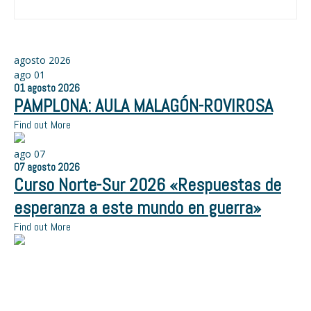
agosto 2026
ago
01
01
agosto
2026
PAMPLONA: AULA MALAGÓN-ROVIROSA
Find out More
ago
07
07
agosto
2026
Curso Norte-Sur 2026 «Respuestas de
esperanza a este mundo en guerra»
Find out More