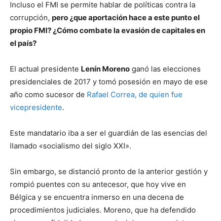
Incluso el FMI se permite hablar de políticas contra la
corrupción,
pero ¿que aportación hace a este punto el
propio FMI? ¿Cómo combate la evasión de capitales en
el país?
El actual presidente
Lenín Moreno
ganó las elecciones
presidenciales de 2017 y tomó posesión en mayo de ese
año como sucesor de
Rafael Correa, de quien fue
vicepresidente
.
Este mandatario iba a ser el guardián de las esencias del
llamado «socialismo del siglo XXI».
Sin embargo, se distanció pronto de la anterior gestión y
rompió puentes con su antecesor, que hoy vive en
Bélgica y se encuentra inmerso en una decena de
procedimientos judiciales. Moreno, que ha defendido