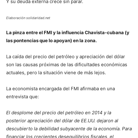
Y su deuda externa crece sin parar.
Elaboración solidaridad.net
La pinza entre el FMI y la influencia Chavista-cubana (y
las pontencias que lo apoyan) en la zona.
La caída del precio del petróleo y apreciación del dólar
son las causas próximas de las dificultades económicas
actuales, pero la situación viene de más lejos.
La economista encargada del FMI afirmaba en una
entrevista que:
El desplome del precio del petróleo en 2014 y la
posterior apreciación del dólar de EE.UU. dejaron al
descubierto la debilidad subyacente de la economía. Para
financiar los crecientes desequilibrios fiscales, el