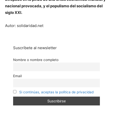
nacional provocada, y el populismo del socialismo del
siglo XXI.
Autor: solidaridad.net
Suscríbete al newsletter
Nombre o nombre completo
Email
Si continúas, aceptas la política de privacidad