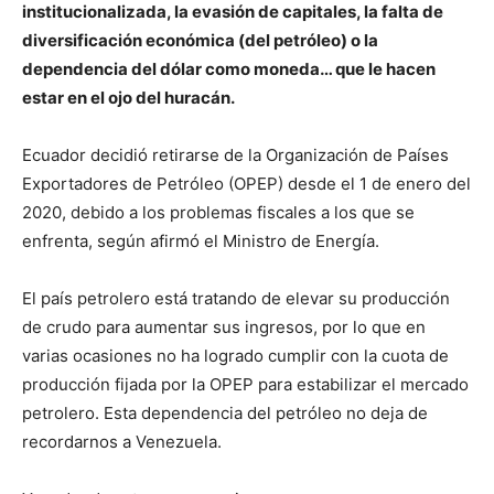
institucionalizada, la evasión de capitales, la falta de
diversificación económica (del petróleo) o la
dependencia del dólar como moneda… que le hacen
estar en el ojo del huracán.
Ecuador decidió retirarse de la Organización de Países
Exportadores de Petróleo (OPEP) desde el 1 de enero del
2020, debido a los problemas fiscales a los que se
enfrenta, según afirmó el Ministro de Energía.
El país petrolero está tratando de elevar su producción
de crudo para aumentar sus ingresos, por lo que en
varias ocasiones no ha logrado cumplir con la cuota de
producción fijada por la OPEP para estabilizar el mercado
petrolero. Esta dependencia del petróleo no deja de
recordarnos a Venezuela.