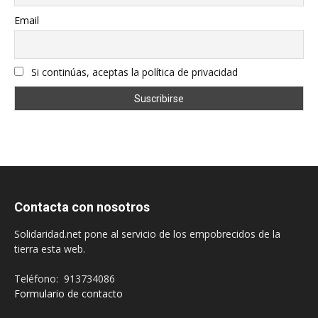
Email
Si continúas, aceptas la política de privacidad
Contacta con nosotros
Solidaridad.net pone al servicio de los empobrecidos de la
tierra esta web.
Teléfono: 913734086
Formulario de contacto