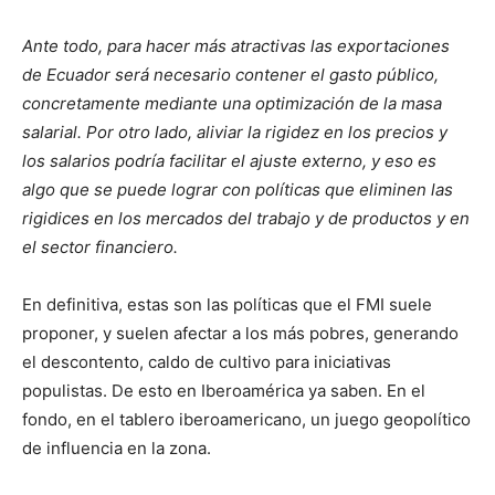
Ante todo, para hacer más atractivas las exportaciones
de Ecuador será necesario contener el gasto público,
concretamente mediante una optimización de la masa
salarial. Por otro lado, aliviar la rigidez en los precios y
los salarios podría facilitar el ajuste externo, y eso es
algo que se puede lograr con políticas que eliminen las
rigidices en los mercados del trabajo y de productos y en
el sector financiero.
En definitiva, estas son las políticas que el FMI suele
proponer, y suelen afectar a los más pobres, generando
el descontento, caldo de cultivo para iniciativas
populistas. De esto en Iberoamérica ya saben. En el
fondo, en el tablero iberoamericano, un juego geopolítico
de influencia en la zona.