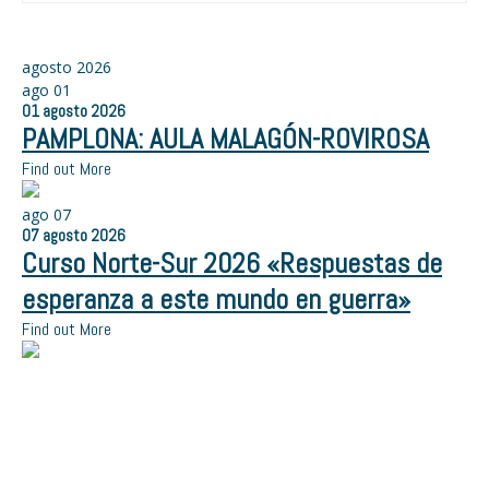
agosto 2026
ago
01
01
agosto
2026
PAMPLONA: AULA MALAGÓN-ROVIROSA
Find out More
ago
07
07
agosto
2026
Curso Norte-Sur 2026 «Respuestas de
esperanza a este mundo en guerra»
Find out More