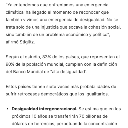
“Ya entendemos que enfrentamos una emergencia
climática;
ha llegado el momento de reconocer que
también vivimos una emergencia de desigualdad. No se
trata solo de una injusticia que socava la cohesión social,
sino también de un problema económico y político
”,
afirmó Stiglitz.
Según el estudio, 83% de los países, que representan el
90% de la población mundial, cumplen con la definición
del Banco Mundial de “alta desigualdad”.
Estos países tienen siete veces más probabilidades de
sufrir retrocesos democráticos que los igualitarios.
Desigualdad intergeneracional
: Se estima que en los
próximos 10 años se transferirán 70 billones de
dólares en herencias, perpetuando la concentración