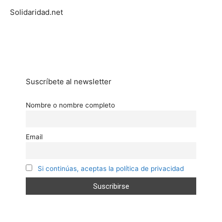
Solidaridad.net
Suscríbete al newsletter
Nombre o nombre completo
Email
Si continúas, aceptas la política de privacidad