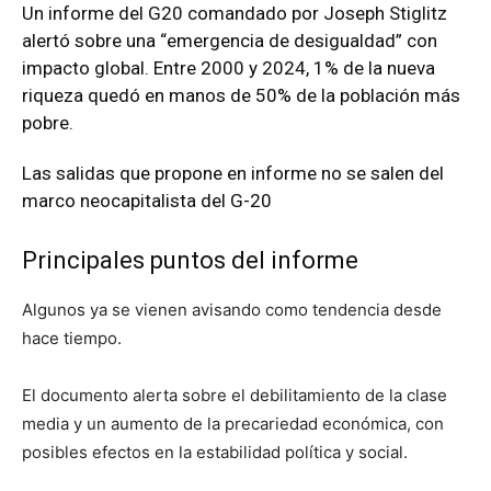
Un informe del G20 comandado por Joseph Stiglitz
alertó sobre una “emergencia de desigualdad” con
impacto global. Entre 2000 y 2024, 1% de la nueva
riqueza quedó en manos de 50% de la población más
pobre.
Las salidas que propone en informe no se salen del
marco neocapitalista del G-20
Principales puntos del informe
Algunos ya se vienen avisando como tendencia desde
hace tiempo.
El documento alerta sobre el debilitamiento de la clase
media y un aumento de la precariedad económica, con
posibles efectos en la estabilidad política y social.