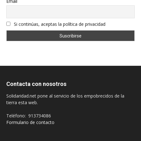
Email
Si continúas, aceptas la política de privacidad
Contacta con nosotros
Solidaridad.net pone al servicio de los empobrecidos de la
tierra esta web.
Teléfono: 913734086
Formulario de contacto