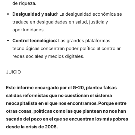
de riqueza.
Desigualdad y salud
: La desigualdad económica se
traduce en desigualdades en salud, justicia y
oportunidades.
Control tecnológico
: Las grandes plataformas
tecnológicas concentran poder político al controlar
redes sociales y medios digitales.
JUICIO
Este informe encargado por el G-20, plantea falsas
salidas reformistas que no cuestionan el sistema
neocapitalista en el que nos encontramos. Porque entre
otras cosas, políticas como las que plantean no nos han
sacado del pozo en el que se encuentran los más pobres
desde la crisis de 2008.