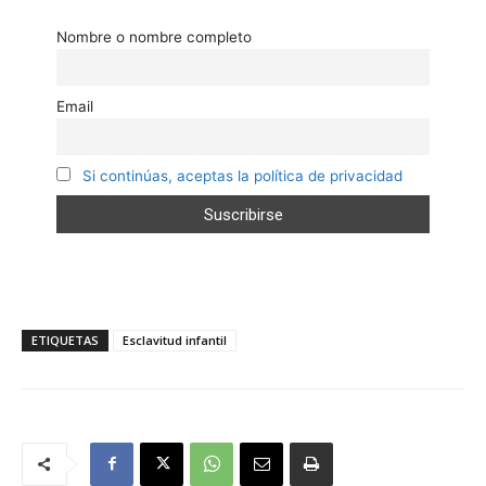
Nombre o nombre completo
Email
Si continúas, aceptas la política de privacidad
ETIQUETAS
Esclavitud infantil