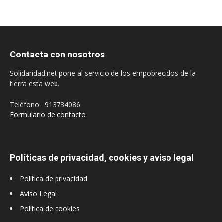
Contacta con nosotros
Solidaridad.net pone al servicio de los empobrecidos de la
tierra esta web.
Teléfono: 913734086
Formulario de contacto
Políticas de privacidad, cookies y aviso legal
Política de privacidad
Aviso Legal
Política de cookies