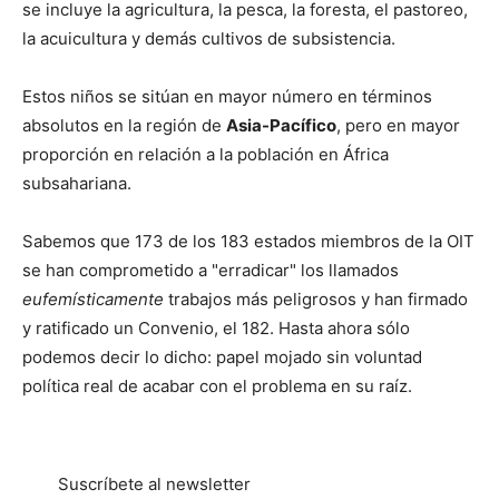
se incluye la agricultura, la pesca, la foresta, el pastoreo,
la acuicultura y demás cultivos de subsistencia.
Estos niños se sitúan en mayor número en términos
absolutos en la región de
Asia-Pacífico
, pero en mayor
proporción en relación a la población en África
subsahariana.
Sabemos que 173 de los 183 estados miembros de la OIT
se han comprometido a "erradicar" los llamados
eufemísticamente
trabajos más peligrosos y han firmado
y ratificado un Convenio, el 182. Hasta ahora sólo
podemos decir lo dicho: papel mojado sin voluntad
política real de acabar con el problema en su raíz.
Suscríbete al newsletter