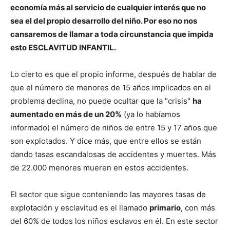
economía más al servicio de cualquier interés que no
sea el del propio desarrollo del niño. Por eso no nos
cansaremos de llamar a toda circunstancia que impida
esto ESCLAVITUD INFANTIL.
Lo cierto es que el propio informe, después de hablar de
que el número de menores de 15 años implicados en el
problema declina, no puede ocultar que la "crisis"
ha
aumentado en más de un 20%
(ya lo habíamos
informado) el número de niños de entre 15 y 17 años que
son explotados. Y dice más, que entre ellos se están
dando tasas escandalosas de accidentes y muertes. Más
de 22.000 menores mueren en estos accidentes.
El sector que sigue conteniendo las mayores tasas de
explotación y esclavitud es el llamado
primario
, con más
del 60% de todos los niños esclavos en él. En este sector