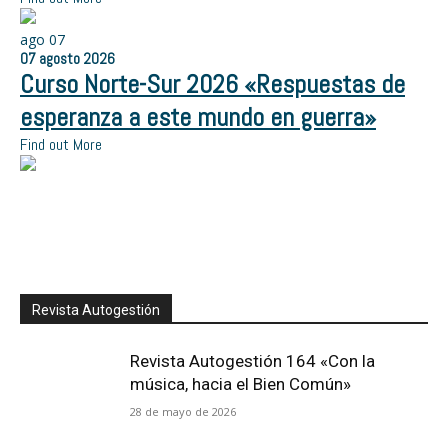
ago
07
07
agosto
2026
Curso Norte-Sur 2026 «Respuestas de
esperanza a este mundo en guerra»
Find out More
Revista Autogestión
Revista Autogestión 164 «Con la
música, hacia el Bien Común»
28 de mayo de 2026