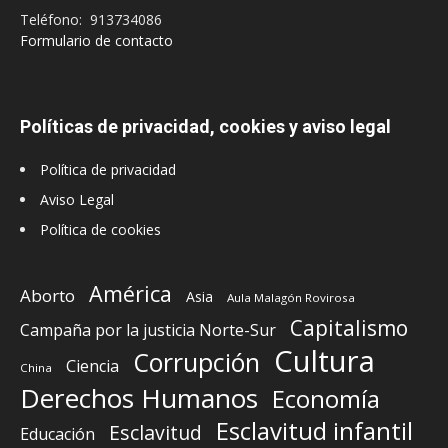
Teléfono: 913734086
Formulario de contacto
Políticas de privacidad, cookies y aviso legal
Política de privacidad
Aviso Legal
Política de cookies
América
Aborto
Asia
Aula Malagón Rovirosa
Capitalismo
Campaña por la justicia Norte-Sur
Cultura
Corrupción
Ciencia
China
Derechos Humanos
Economía
Esclavitud infantil
Esclavitud
Educación