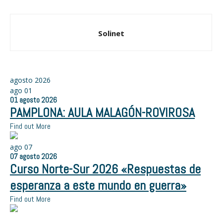
Solinet
agosto 2026
ago
01
01
agosto
2026
PAMPLONA: AULA MALAGÓN-ROVIROSA
Find out More
ago
07
07
agosto
2026
Curso Norte-Sur 2026 «Respuestas de
esperanza a este mundo en guerra»
Find out More