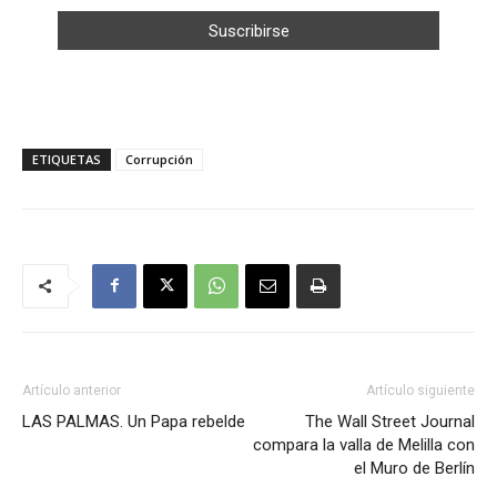
ETIQUETAS
Corrupción
Artículo anterior
Artículo siguiente
LAS PALMAS. Un Papa rebelde
The Wall Street Journal
compara la valla de Melilla con
el Muro de Berlín