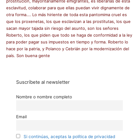
prostitución, mayoritariamente emigrantes, es liberarlas de esta
esclavitud, colaborar para que ellas puedan vivir dignamente de
otra forma…. Lo más hiriente de toda esta pantomima cruel es
que los proxenetas, los que esclavizan a las prostitutas, los que
sacan mayor tajada sin riesgo del asunto, son los señores
Roberto, los que piden que todo se haga de conformidad a la ley
para poder pagar sus impuestos en tiempo y forma. Roberto lo
hace por la patria, y Polanco y Cebrián por la modernización del
país. Son buena gente
Suscríbete al newsletter
Nombre o nombre completo
Email
Si continúas, aceptas la política de privacidad