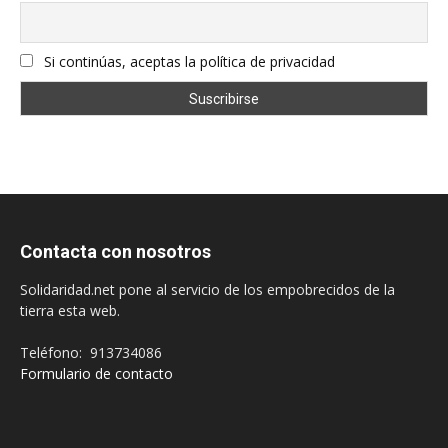
Si continúas, aceptas la política de privacidad
Contacta con nosotros
Solidaridad.net pone al servicio de los empobrecidos de la
tierra esta web.
Teléfono: 913734086
Formulario de contacto