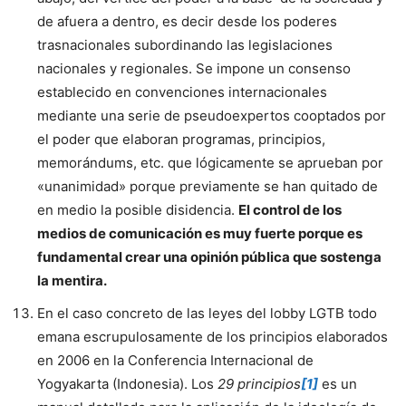
de afuera a dentro, es decir desde los poderes
trasnacionales subordinando las legislaciones
nacionales y regionales. Se impone un consenso
establecido en convenciones internacionales
mediante una serie de pseudoexpertos cooptados por
el poder que elaboran programas, principios,
memorándums, etc. que lógicamente se aprueban por
«unanimidad» porque previamente se han quitado de
en medio la posible disidencia.
El control de los
medios de comunicación es muy fuerte porque es
fundamental crear una opinión pública que sostenga
la mentira.
En el caso concreto de las leyes del lobby LGTB todo
emana escrupulosamente de los principios elaborados
en 2006 en la Conferencia Internacional de
Yogyakarta (Indonesia). Los
29 principios
[1]
es un