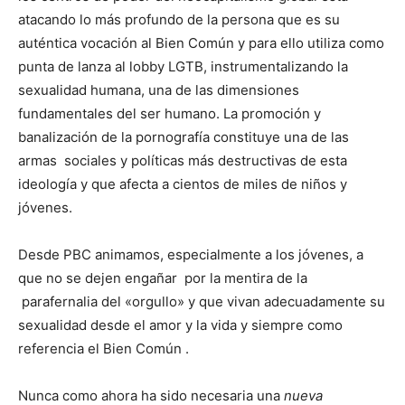
atacando lo más profundo de la persona que es su
auténtica vocación al Bien Común y para ello utiliza como
punta de lanza al lobby LGTB, instrumentalizando la
sexualidad humana, una de las dimensiones
fundamentales del ser humano. La promoción y
banalización de la pornografía constituye una de las
armas sociales y políticas más destructivas de esta
ideología y que afecta a cientos de miles de niños y
jóvenes.
Desde PBC animamos, especialmente a los jóvenes, a
que no se dejen engañar por la mentira de la
parafernalia del «orgullo» y que vivan adecuadamente su
sexualidad desde el amor y la vida y siempre como
referencia el Bien Común .
Nunca como ahora ha sido necesaria una
nueva