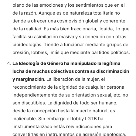
plano de las emociones y los sentimientos que en el
de la razón. Aunque es de naturaleza totalitaria no
tiende a ofrecer una cosmovisión global y coherente
de la realidad. Es más bien fraccionaria, líquida, lo que
facilita su asimilación masiva y su conexión con otras
bioideologías. Tiende a funcionar mediante grupos de
presión, lobbies, más que mediante partidos políticos.
La Ideología de Género ha manipulado la legítima
lucha de muchos colectivos contra su discriminación
y marginación
. La liberación de la mujer, el
reconocimiento de la dignidad de cualquier persona
independientemente de su orientación sexual, etc. no
son discutibles. La dignidad de todo ser humano,
desde la concepción hasta la muerte natural, es
inalienable. Sin embargo el lobby LGTB ha
instrumentalizado estás reivindicaciones para
convertirlas en instrumentos de agresión ideológica.