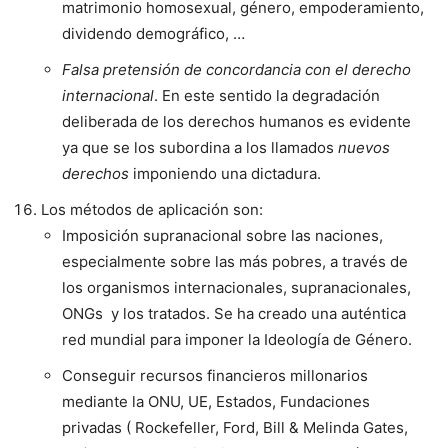
matrimonio homosexual, género, empoderamiento,
dividendo demográfico, …
Falsa pretensión de concordancia con el derecho
internacional
. En este sentido la degradación
deliberada de los derechos humanos es evidente
ya que se los subordina a los llamados
nuevos
derechos
imponiendo una dictadura.
Los métodos de aplicación son:
Imposición supranacional sobre las naciones,
especialmente sobre las más pobres, a través de
los organismos internacionales, supranacionales,
ONGs y los tratados. Se ha creado una auténtica
red mundial para imponer la Ideología de Género.
Conseguir recursos financieros millonarios
mediante la ONU, UE, Estados, Fundaciones
privadas ( Rockefeller, Ford, Bill & Melinda Gates,