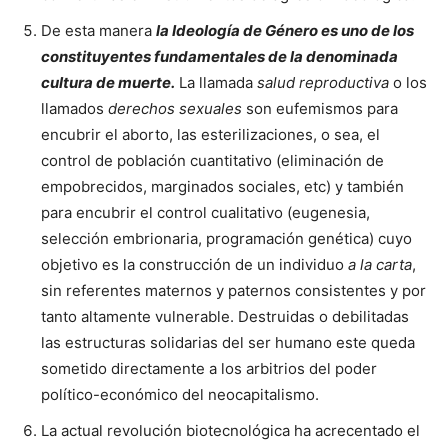
De esta manera
la Ideología de Género es uno de los
constituyentes fundamentales de la denominada
cultura de muerte.
La llamada
salud reproductiva
o los
llamados
derechos sexuales
son eufemismos para
encubrir el aborto, las esterilizaciones, o sea, el
control de población cuantitativo (eliminación de
empobrecidos, marginados sociales, etc) y también
para encubrir el control cualitativo (eugenesia,
selección embrionaria, programación genética) cuyo
objetivo es la construcción de un individuo
a la carta
,
sin referentes maternos y paternos consistentes y por
tanto altamente vulnerable. Destruidas o debilitadas
las estructuras solidarias del ser humano este queda
sometido directamente a los arbitrios del poder
político-económico del neocapitalismo.
La actual revolución biotecnológica ha acrecentado el