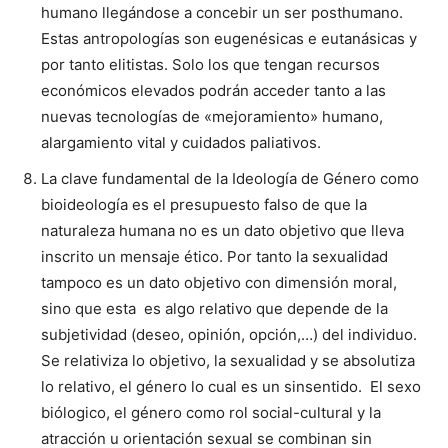
humano llegándose a concebir un ser posthumano.
Estas antropologías son eugenésicas e eutanásicas y
por tanto elitistas. Solo los que tengan recursos
económicos elevados podrán acceder tanto a las
nuevas tecnologías de «mejoramiento» humano,
alargamiento vital y cuidados paliativos.
La clave fundamental de la Ideología de Género como
bioideología es el presupuesto falso de que la
naturaleza humana no es un dato objetivo que lleva
inscrito un mensaje ético. Por tanto la sexualidad
tampoco es un dato objetivo con dimensión moral,
sino que esta es algo relativo que depende de la
subjetividad (deseo, opinión, opción,…) del individuo.
Se relativiza lo objetivo, la sexualidad y se absolutiza
lo relativo, el género lo cual es un sinsentido. El sexo
biólogico, el género como rol social-cultural y la
atracción u orientación sexual se combinan sin