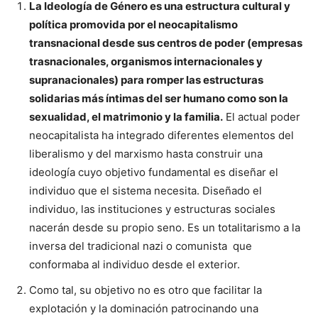
La Ideología de Género es una estructura cultural y
política promovida por el neocapitalismo
transnacional desde sus centros de poder (empresas
trasnacionales, organismos internacionales y
supranacionales) para romper las estructuras
solidarias más íntimas del ser humano como son la
sexualidad, el matrimonio y la familia.
El actual poder
neocapitalista ha integrado diferentes elementos del
liberalismo y del marxismo hasta construir una
ideología cuyo objetivo fundamental es diseñar el
individuo que el sistema necesita. Diseñado el
individuo, las instituciones y estructuras sociales
nacerán desde su propio seno. Es un totalitarismo a la
inversa del tradicional nazi o comunista que
conformaba al individuo desde el exterior.
Como tal, su objetivo no es otro que facilitar la
explotación y la dominación patrocinando una