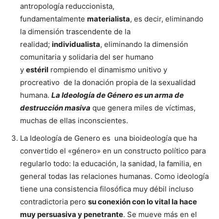
antropología reduccionista,
fundamentalmente
materialista
, es decir, eliminando
la dimensión trascendente de la
realidad;
individualista
, eliminando la dimensión
comunitaria y solidaria del ser humano
y
estéril
rompiendo el dinamismo unitivo y
procreativo de la donación propia de la sexualidad
humana.
La Ideología de Género es un arma de
destrucción masiva
que genera miles de víctimas,
muchas de ellas inconscientes.
La Ideología de Genero es una bioideología que ha
convertido el «género» en un constructo político para
regularlo todo: la educación, la sanidad, la familia, en
general todas las relaciones humanas. Como ideología
tiene una consistencia filosófica muy débil incluso
contradictoria pero
su conexión con lo vital la hace
muy persuasiva y penetrante
. Se mueve más en el