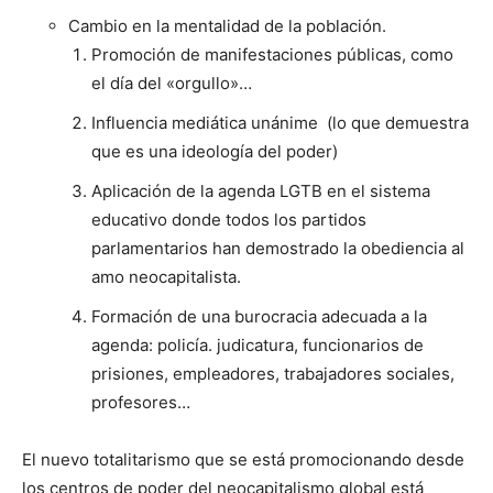
Cambio en la mentalidad de la población.
Promoción de manifestaciones públicas, como
el día del «orgullo»…
Influencia mediática unánime (lo que demuestra
que es una ideología del poder)
Aplicación de la agenda LGTB en el sistema
educativo donde todos los partidos
parlamentarios han demostrado la obediencia al
amo neocapitalista.
Formación de una burocracia adecuada a la
agenda: policía. judicatura, funcionarios de
prisiones, empleadores, trabajadores sociales,
profesores…
El nuevo totalitarismo que se está promocionando desde
los centros de poder del neocapitalismo global está