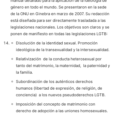
manual detallado para la aplicación de la ideología de
género en todo el mundo. Se presentaron en la sede
de la ONU en Ginebra en marzo de 2007. Su redacción
está diseñada para ser directamente trasladada a las
legislaciones nacionales. Los objetivos son claros y se
ponen de manifiesto en todas las legislaciones LGTB:
Disolución de la identidad sexual. Promoción
ideológica de la transexualidad y la intersexualidad.
Relativización de la conducta heterosexual por
tanto del matrimonio, la maternidad, la paternidad y
la familia.
Subordinación de los auténticos derechos
humanos (libertad de expresión, de religión, de
conciencia) a los nuevos pseudoderechos LGTB.
Imposición del concepto de matrimonio con
derecho de adopción a las uniones homosexuales.