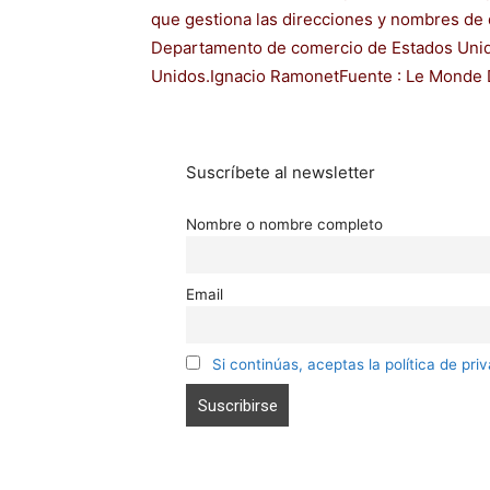
que gestiona las direcciones y nombres de 
Departamento de comercio de Estados Unido
Unidos.Ignacio RamonetFuente : Le Monde 
Suscríbete al newsletter
Nombre o nombre completo
Email
Si continúas, aceptas la política de pri