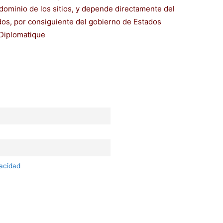
dominio de los sitios, y depende directamente del
s, por consiguiente del gobierno de Estados
Diplomatique
vacidad