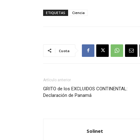
ETIQUETAS
Ciencia
Cuota
Artículo anterior
GRITO de los EXCLUIDOS CONTINENTAL:
Declaración de Panamá
Solinet