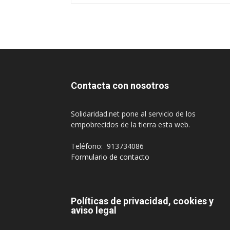
Contacta con nosotros
Solidaridad.net pone al servicio de los
empobrecidos de la tierra esta web.
Teléfono: 913734086
Formulario de contacto
Políticas de privacidad, cookies y
aviso legal