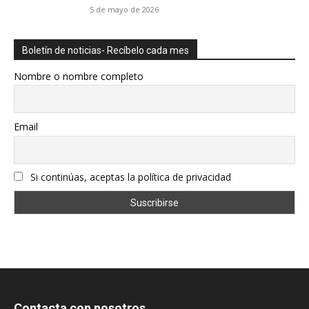
5 de mayo de 2026
Boletín de noticias- Recíbelo cada mes
Nombre o nombre completo
Email
Si continúas, aceptas la política de privacidad
Contacta con nosotros