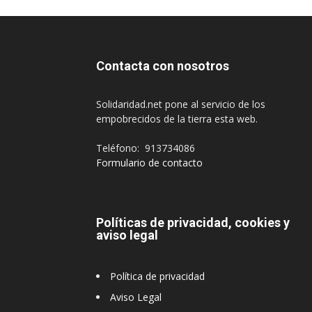
Contacta con nosotros
Solidaridad.net pone al servicio de los
empobrecidos de la tierra esta web.
Teléfono: 913734086
Formulario de contacto
Políticas de privacidad, cookies y
aviso legal
Política de privacidad
Aviso Legal