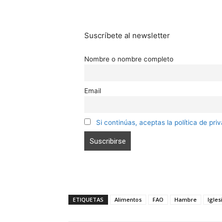
Suscríbete al newsletter
Nombre o nombre completo
Email
Si continúas, aceptas la política de pri
ETIQUETAS
Alimentos
FAO
Hambre
Igles