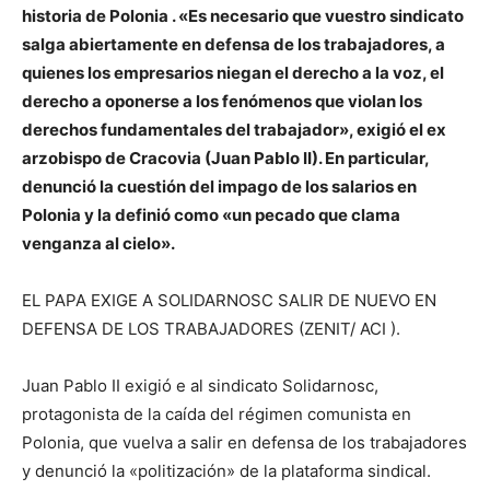
historia de Polonia . «Es necesario que vuestro sindicato
salga abiertamente en defensa de los trabajadores, a
quienes los empresarios niegan el derecho a la voz, el
derecho a oponerse a los fenómenos que violan los
derechos fundamentales del trabajador», exigió el ex
arzobispo de Cracovia (Juan Pablo II). En particular,
denunció la cuestión del impago de los salarios en
Polonia y la definió como «un pecado que clama
venganza al cielo».
EL PAPA EXIGE A SOLIDARNOSC SALIR DE NUEVO EN
DEFENSA DE LOS TRABAJADORES (ZENIT/ ACI ).
Juan Pablo II exigió e al sindicato Solidarnosc,
protagonista de la caída del régimen comunista en
Polonia, que vuelva a salir en defensa de los trabajadores
y denunció la «politización» de la plataforma sindical.