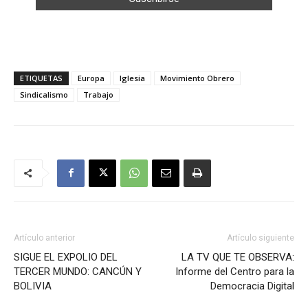
ETIQUETAS
Europa
Iglesia
Movimiento Obrero
Sindicalismo
Trabajo
Artículo anterior
Artículo siguiente
SIGUE EL EXPOLIO DEL
LA TV QUE TE OBSERVA:
TERCER MUNDO: CANCÚN Y
Informe del Centro para la
BOLIVIA
Democracia Digital