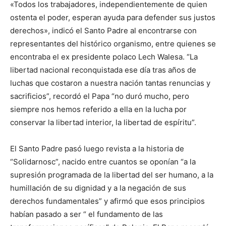
«Todos los trabajadores, independientemente de quien
ostenta el poder, esperan ayuda para defender sus justos
derechos», indicó el Santo Padre al encontrarse con
representantes del histórico organismo, entre quienes se
encontraba el ex presidente polaco Lech Walesa. “La
libertad nacional reconquistada ese día tras años de
luchas que costaron a nuestra nación tantas renuncias y
sacrificios”, recordó el Papa “no duró mucho, pero
siempre nos hemos referido a ella en la lucha por
conservar la libertad interior, la libertad de espíritu”.
El Santo Padre pasó luego revista a la historia de
“Solidarnosc”, nacido entre cuantos se oponían “a la
supresión programada de la libertad del ser humano, a la
humillación de su dignidad y a la negación de sus
derechos fundamentales” y afirmó que esos principios
habían pasado a ser “ el fundamento de las