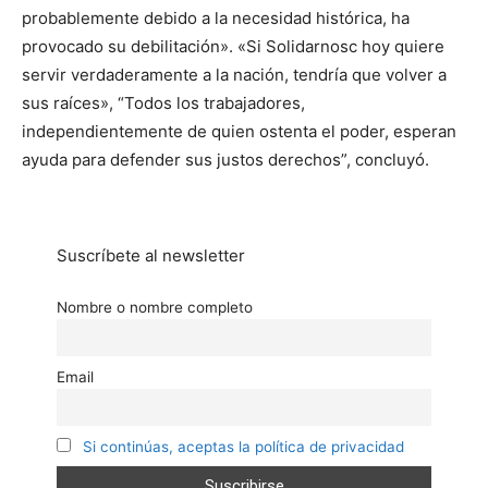
probablemente debido a la necesidad histórica, ha
provocado su debilitación». «Si Solidarnosc hoy quiere
servir verdaderamente a la nación, tendría que volver a
sus raíces», “Todos los trabajadores,
independientemente de quien ostenta el poder, esperan
ayuda para defender sus justos derechos”, concluyó.
Suscríbete al newsletter
Nombre o nombre completo
Email
Si continúas, aceptas la política de privacidad