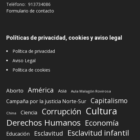
Teléfono: 913734086
Formulario de contacto
Políticas de privacidad, cookies y aviso legal
Política de privacidad
Aviso Legal
Política de cookies
América
Aborto
Asia
Aula Malagón Rovirosa
Capitalismo
Campaña por la justicia Norte-Sur
Cultura
Corrupción
Ciencia
China
Derechos Humanos
Economía
Esclavitud infantil
Esclavitud
Educación