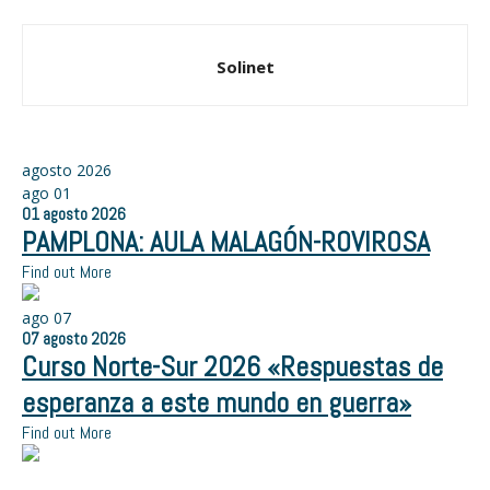
Solinet
agosto 2026
ago
01
01
agosto
2026
PAMPLONA: AULA MALAGÓN-ROVIROSA
Find out More
ago
07
07
agosto
2026
Curso Norte-Sur 2026 «Respuestas de
esperanza a este mundo en guerra»
Find out More