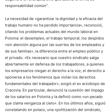
responsabilidad común”.
La necesidad de «garantizar la dignidad y la eficacia del
trabajo humano no ha perdido importancia», reconoció,
citando los problemas actuales del mundo laboral en
Polonia: el desempleo, el trabajo temporal, los despidos
«sin atención alguna por las suertes de los empleados y
de sus familias», la diferencia entre el empleo público y
el privado. «Es necesario que vuestro sindicato salga
abiertamente en defensa de los trabajadores, a quienes
los empresarios niegan el derecho a la voz, el derecho a
oponerse a los fenómenos que violan los derechos
fundamentales del trabajador», exigió el ex arzobispo de
Cracovia. En particular, denunció la cuestión del impago
de los salarios en Polonia y la definió como «un pecado
que clama venganza al cielo». En los últimos años, siguió
constatando en polaco, una «politización del sindicato,