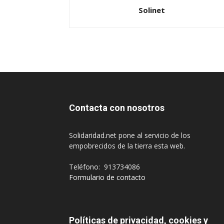
Solinet
Contacta con nosotros
Solidaridad.net pone al servicio de los
empobrecidos de la tierra esta web.
Teléfono: 913734086
Formulario de contacto
Políticas de privacidad, cookies y