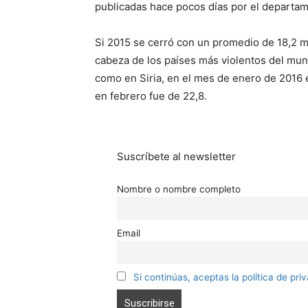
publicadas hace pocos días por el departamen
Si 2015 se cerró con un promedio de 18,2 mu
cabeza de los países más violentos del mund
como en Siria, en el mes de enero de 2016 e
en febrero fue de 22,8.
Suscríbete al newsletter
Nombre o nombre completo
Email
Si continúas, aceptas la política de pri