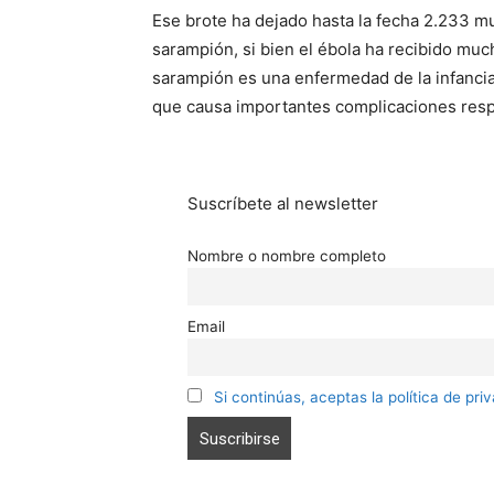
Ese brote ha dejado hasta la fecha 2.233 mu
sarampión, si bien el ébola ha recibido muc
sarampión es una enfermedad de la infancia 
que causa importantes complicaciones respi
Suscríbete al newsletter
Nombre o nombre completo
Email
Si continúas, aceptas la política de pri