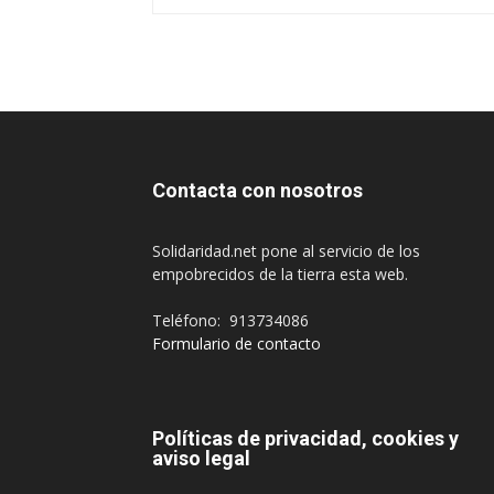
Contacta con nosotros
Solidaridad.net pone al servicio de los
empobrecidos de la tierra esta web.
Teléfono: 913734086
Formulario de contacto
Políticas de privacidad, cookies y
aviso legal