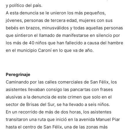
y político del país.
A esta denuncia se le unieron los más pequeños,
jóvenes, personas de tercera edad, mujeres con sus
bebés en brazos, minusválidos y todas aquellas personas
que sintieron el llamado de manifestarse en silencio por
los más de 40 niños que han fallecido a causa del hambre
en el municipio Caroní en lo que va de año.
Peregrinaje
Caminando por las calles comerciales de San Félix, los
asistentes llevaban consigo las pancartas con frases
alusivas a la denuncia de este crimen que solo en el
sector de Brisas del Sur, se ha llevado a seis niños.
En un recorrido de más de dos horas, los asistentes
transitaron una ruta que inició en la avenida Manuel Piar
hasta el centro de San Félix, una de las zonas más