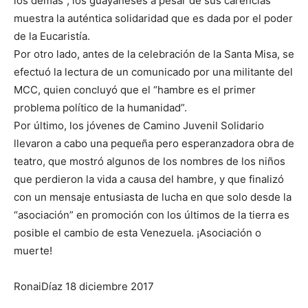
los demás”, los guayaneses a pesar de sus carencias
muestra la auténtica solidaridad que es dada por el poder
de la Eucaristía.
Por otro lado, antes de la celebración de la Santa Misa, se
efectuó la lectura de un comunicado por una militante del
MCC, quien concluyó que el “hambre es el primer
problema político de la humanidad”.
Por último, los jóvenes de Camino Juvenil Solidario
llevaron a cabo una pequeña pero esperanzadora obra de
teatro, que mostró algunos de los nombres de los niños
que perdieron la vida a causa del hambre, y que finalizó
con un mensaje entusiasta de lucha en que solo desde la
“asociación” en promoción con los últimos de la tierra es
posible el cambio de esta Venezuela. ¡Asociación o
muerte!
RonaiDíaz 18 diciembre 2017