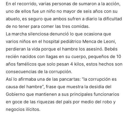
En el recorrido, varias personas de sumaron a la acción,
uno de ellos fue un niño no mayor de seis años con su
abuelo, es seguro que ambos sufren a diario la dificultad
de no tener para comer las tres comidas.
La marcha silenciosa denunció lo que ocasiona que
varios niños en el hospital pediátrico Menca de Leoni,
perdieran la vida porque el hambre los asesinó. Bebés
recién nacidos con llagas en su cuerpo, pequeños de 10
años famélicos que solo pesan 4 kilos, estos hechos son
consecuencias de la corrupción.
Así lo afirmaba una de las pancartas: “la corrupción es
causa del hambre”, frase que muestra la desidia del
Gobierno que mantienen a sus principales funcionarios
en goce de las riquezas del país por medio del robo y
negocios ilícitos.