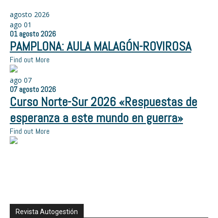
agosto 2026
ago
01
01
agosto
2026
PAMPLONA: AULA MALAGÓN-ROVIROSA
Find out More
ago
07
07
agosto
2026
Curso Norte-Sur 2026 «Respuestas de
esperanza a este mundo en guerra»
Find out More
Revista Autogestión