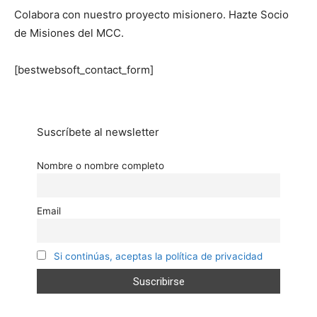
Colabora con nuestro proyecto misionero. Hazte Socio
de Misiones del MCC.
[bestwebsoft_contact_form]
Suscríbete al newsletter
Nombre o nombre completo
Email
Si continúas, aceptas la política de privacidad