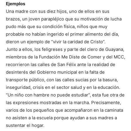
Ejemplos
Una madre con sus diez hijos, uno de ellos en sus
brazos, un joven parapléjico que su motivación de lucha
pudo más que su condición física, niños que muy
probable no habían ingerido el primer alimento del día,
dieron un ejemplo de “vivir la caridad de Cristo”.
Junto a ellos, los feligreses y parte del clero de Guayana,
miembros de la Fundación Me Diste de Comer y del MCC,
recorrieron las calles de San Félix ante la realidad de
desinterés del Gobierno municipal en la falta de
transporte público, con las calles sucias por la basura,
inseguridad, crisis en el sector salud y en la educación.
“Un niño con hambre no puede estudiar”, esta fue otra de
las expresiones mostradas en la marcha. Precisamente,
varios de los pequeños que acompañaron en la caminata
no asisten a la escuela porque ayudan a sus madres a
sustentar el hogar.