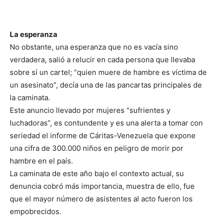
La esperanza
No obstante, una esperanza que no es vacía sino
verdadera, salió a relucir en cada persona que llevaba
sobre sí un cartel; “quien muere de hambre es víctima de
un asesinato”, decía una de las pancartas principales de
la caminata.
Este anuncio llevado por mujeres “sufrientes y
luchadoras”, es contundente y es una alerta a tomar con
seriedad el informe de Cáritas-Venezuela que expone
una cifra de 300.000 niños en peligro de morir por
hambre en el país.
La caminata de este año bajo el contexto actual, su
denuncia cobró más importancia, muestra de ello, fue
que el mayor número de asistentes al acto fueron los
empobrecidos.