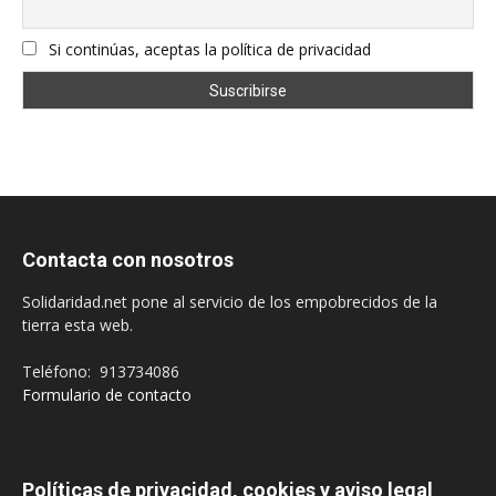
Si continúas, aceptas la política de privacidad
Contacta con nosotros
Solidaridad.net pone al servicio de los empobrecidos de la
tierra esta web.
Teléfono: 913734086
Formulario de contacto
Políticas de privacidad, cookies y aviso legal