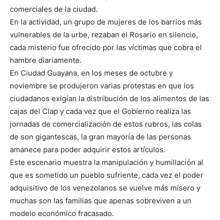
comerciales de la ciudad.
En la actividad, un grupo de mujeres de los barrios más
vulnerables de la urbe, rezaban el Rosario en silencio,
cada misterio fue ofrecido por las víctimas que cobra el
hambre diariamente.
En Ciudad Guayana, en los meses de octubre y
noviembre se produjeron varias protestas en que los
ciudadanos exigían la distribución de los alimentos de las
cajas del Clap y cada vez que el Gobierno realiza las
jornadas de comercialización de estos rubros, las colas
de son gigantescas, la gran mayoría de las personas
amanece para poder adquirir estos artículos.
Este escenario muestra la manipulación y humillación al
que es sometido un pueblo sufriente, cada vez el poder
adquisitivo de los venezolanos se vuelve más mísero y
muchas son las familias que apenas sobreviven a un
modelo económico fracasado.