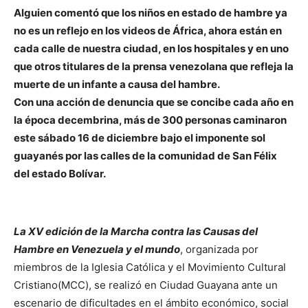
Alguien comentó que los niños en estado de hambre ya
no es un reflejo en los videos de África, ahora están en
cada calle de nuestra ciudad, en los hospitales y en uno
que otros titulares de la prensa venezolana que refleja la
muerte de un infante a causa del hambre.
Con una acción de denuncia que se concibe cada año en
la época decembrina, más de 300 personas caminaron
este sábado 16 de diciembre bajo el imponente sol
guayanés por las calles de la comunidad de San Félix
del estado Bolívar.
La XV edición de la Marcha contra las Causas del
Hambre en Venezuela y el mundo
, organizada por
miembros de la Iglesia Católica y el Movimiento Cultural
Cristiano(MCC), se realizó en Ciudad Guayana ante un
escenario de dificultades en el ámbito económico, social