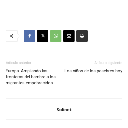
Artículo anterior
Artículo siguiente
Europa: Ampliando las
Los niños de los pesebres hoy
fronteras del hambre a los
migrantes empobrecidos
Solinet