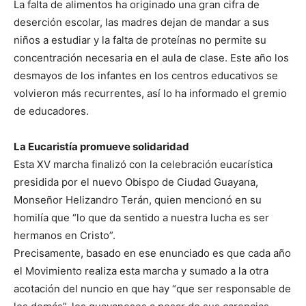
La falta de alimentos ha originado una gran cifra de
deserción escolar, las madres dejan de mandar a sus
niños a estudiar y la falta de proteínas no permite su
concentración necesaria en el aula de clase. Este año los
desmayos de los infantes en los centros educativos se
volvieron más recurrentes, así lo ha informado el gremio
de educadores.
La Eucaristía promueve solidaridad
Esta XV marcha finalizó con la celebración eucarística
presidida por el nuevo Obispo de Ciudad Guayana,
Monseñor Helizandro Terán, quien mencionó en su
homilía que “lo que da sentido a nuestra lucha es ser
hermanos en Cristo”.
Precisamente, basado en ese enunciado es que cada año
el Movimiento realiza esta marcha y sumado a la otra
acotación del nuncio en que hay “que ser responsable de