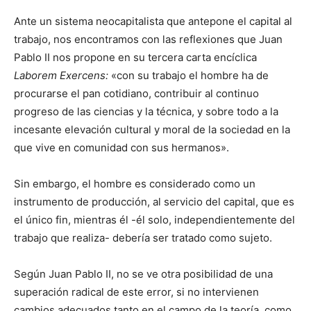
Ante un sistema neocapitalista que antepone el capital al
trabajo, nos encontramos con las reflexiones que Juan
Pablo II nos propone en su tercera carta encíclica
Laborem Exercens:
«con su trabajo el hombre ha de
procurarse el pan cotidiano, contribuir al continuo
progreso de las ciencias y la técnica, y sobre todo a la
incesante elevación cultural y moral de la sociedad en la
que vive en comunidad con sus hermanos».
Sin embargo, el hombre es considerado como un
instrumento de producción, al servicio del capital, que es
el único fin, mientras él -él solo, independientemente del
trabajo que realiza- debería ser tratado como sujeto.
Según Juan Pablo II, no se ve otra posibilidad de una
superación radical de este error, si no intervienen
cambios adecuados tanto en el campo de la teoría, como