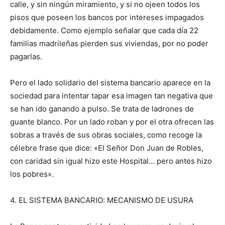
calle, y sin ningún miramiento, y si no ojeen todos los
pisos que poseen los bancos por intereses impagados
debidamente. Como ejemplo señalar que cada día 22
familias madrileñas pierden sus viviendas, por no poder
pagarlas.
Pero el lado solidario del sistema bancario aparece en la
sociedad para intentar tapar esa imagen tan negativa que
se han ido ganando a pulso. Se trata de ladrones de
guante blanco. Por un lado roban y por el otra ofrecen las
sobras a través de sus obras sociales, como recoge la
célebre frase que dice: «El Señor Don Juan de Robles,
con caridad sin igual hizo este Hospital… pero antes hizo
los pobres».
4. EL SISTEMA BANCARIO: MECANISMO DE USURA