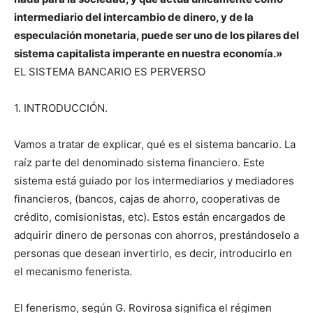
intermediario del intercambio de dinero, y de la
especulación monetaria, puede ser uno de los pilares del
sistema capitalista imperante en nuestra economía.»
EL SISTEMA BANCARIO ES PERVERSO
1. INTRODUCCIÓN.
Vamos a tratar de explicar, qué es el sistema bancario. La
raíz parte del denominado sistema financiero. Este
sistema está guiado por los intermediarios y mediadores
financieros, (bancos, cajas de ahorro, cooperativas de
crédito, comisionistas, etc). Estos están encargados de
adquirir dinero de personas con ahorros, prestándoselo a
personas que desean invertirlo, es decir, introducirlo en
el mecanismo fenerista.
El fenerismo, según G. Rovirosa significa el régimen