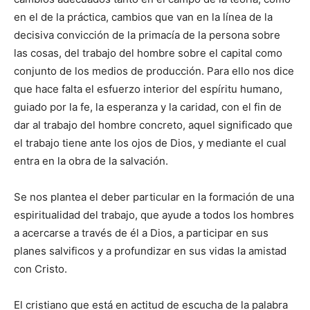
en el de la práctica, cambios que van en la línea de la
decisiva convicción de la primacía de la persona sobre
las cosas, del trabajo del hombre sobre el capital como
conjunto de los medios de producción. Para ello nos dice
que hace falta el esfuerzo interior del espíritu humano,
guiado por la fe, la esperanza y la caridad, con el fin de
dar al trabajo del hombre concreto, aquel significado que
el trabajo tiene ante los ojos de Dios, y mediante el cual
entra en la obra de la salvación.
Se nos plantea el deber particular en la formación de una
espiritualidad del trabajo, que ayude a todos los hombres
a acercarse a través de él a Dios, a participar en sus
planes salvificos y a profundizar en sus vidas la amistad
con Cristo.
El cristiano que está en actitud de escucha de la palabra