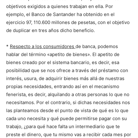
objetivos exigidos a quienes trabajan en ella. Por
ejemplo, el Banco de Santander ha obtenido en el
ejercicio 97, 110.600 millones de pesetas, con el objetivo
de duplicar en tres años dicho beneficio.
*
Respecto a los consumidores
de banca, podemos
hablar del término «apetito de bienes». El apetito de
bienes creado por el sistema bancario, es decir, esa
posibilidad que se nos ofrece a través del préstamo con
interés, usura, de adquirir bienes más allá de nuestras
propias necesidades, entrando así en el mecanismo
fenerista, es decir, alquilando a otras personas lo que no
necesitamos. Por el contrario, si dichas necesidades nos
las planteamos desde el punto de vista de qué es lo que
cada uno necesita y qué puede permitirse pagar con su
trabajo, ¿para qué hace falta un intermediario que te
preste el dinero, que tu mismo vas a recibir cada mes por