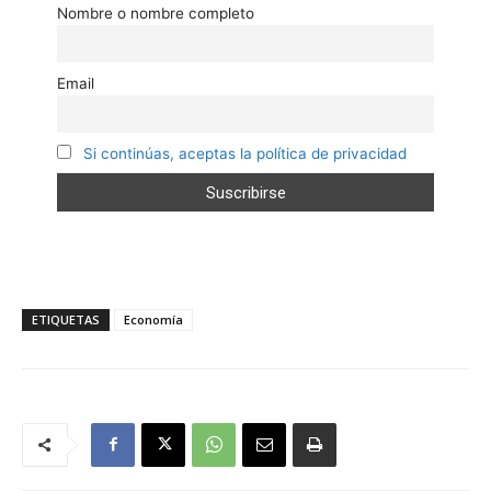
Nombre o nombre completo
Email
Si continúas, aceptas la política de privacidad
ETIQUETAS
Economía