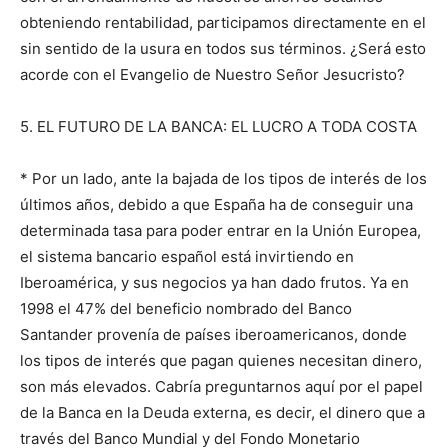
obteniendo rentabilidad, participamos directamente en el
sin sentido de la usura en todos sus términos. ¿Será esto
acorde con el Evangelio de Nuestro Señor Jesucristo?
5. EL FUTURO DE LA BANCA: EL LUCRO A TODA COSTA
* Por un lado, ante la bajada de los tipos de interés de los
últimos años, debido a que España ha de conseguir una
determinada tasa para poder entrar en la Unión Europea,
el sistema bancario español está invirtiendo en
Iberoamérica, y sus negocios ya han dado frutos. Ya en
1998 el 47% del beneficio nombrado del Banco
Santander provenía de países iberoamericanos, donde
los tipos de interés que pagan quienes necesitan dinero,
son más elevados. Cabría preguntarnos aquí por el papel
de la Banca en la Deuda externa, es decir, el dinero que a
través del Banco Mundial y del Fondo Monetario