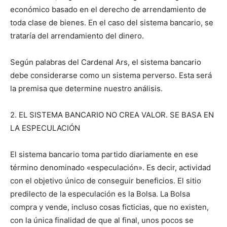
económico basado en el derecho de arrendamiento de
toda clase de bienes. En el caso del sistema bancario, se
trataría del arrendamiento del dinero.
Según palabras del Cardenal Ars, el sistema bancario
debe considerarse como un sistema perverso. Esta será
la premisa que determine nuestro análisis.
2. EL SISTEMA BANCARIO NO CREA VALOR. SE BASA EN
LA ESPECULACIÓN
El sistema bancario toma partido diariamente en ese
término denominado «especulación». Es decir, actividad
con el objetivo único de conseguir beneficios. El sitio
predilecto de la especulación es la Bolsa. La Bolsa
compra y vende, incluso cosas ficticias, que no existen,
con la única finalidad de que al final, unos pocos se