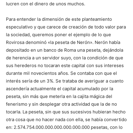
lucren con el dinero de unos muchos.
Para entender la dimensión de este planteamiento
especulativo y que carece de creación de todo valor para
la sociedad, queremos poner el ejemplo de lo que
Rovirosa denominó «la peseta de Nerón». Nerón había
depositado en un banco de Roma una peseta, dejándola
de herencia a un servidor suyo, con la condición de que
sus herederos no tocaran este capital con sus intereses
durante mil novecientos años. Se contaba con que el
interés sería de un 3%. Se trataba de averiguar a cuanto
ascendería actualmente el capital acumulado por la
peseta, sin más que meterla en la cajita mágica del
fenerismo y sin desplegar otra actividad que la de no
tocarla. La peseta, sin que sus sucesivos hubieran hecho
otra cosa que no hacer nada con ella, se había convertido
en: 2.574.754.000.000.000.000.000.000 pesetas, con lo