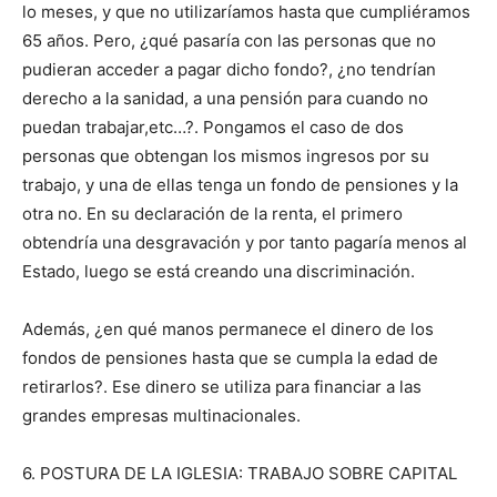
lo meses, y que no utilizaríamos hasta que cumpliéramos
65 años. Pero, ¿qué pasaría con las personas que no
pudieran acceder a pagar dicho fondo?, ¿no tendrían
derecho a la sanidad, a una pensión para cuando no
puedan trabajar,etc…?. Pongamos el caso de dos
personas que obtengan los mismos ingresos por su
trabajo, y una de ellas tenga un fondo de pensiones y la
otra no. En su declaración de la renta, el primero
obtendría una desgravación y por tanto pagaría menos al
Estado, luego se está creando una discriminación.
Además, ¿en qué manos permanece el dinero de los
fondos de pensiones hasta que se cumpla la edad de
retirarlos?. Ese dinero se utiliza para financiar a las
grandes empresas multinacionales.
6. POSTURA DE LA IGLESIA: TRABAJO SOBRE CAPITAL