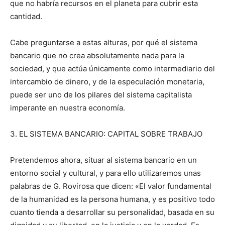
que no habría recursos en el planeta para cubrir esta
cantidad.
Cabe preguntarse a estas alturas, por qué el sistema
bancario que no crea absolutamente nada para la
sociedad, y que actúa únicamente como intermediario del
intercambio de dinero, y de la especulación monetaria,
puede ser uno de los pilares del sistema capitalista
imperante en nuestra economía.
3. EL SISTEMA BANCARIO: CAPITAL SOBRE TRABAJO
Pretendemos ahora, situar al sistema bancario en un
entorno social y cultural, y para ello utilizaremos unas
palabras de G. Rovirosa que dicen: «El valor fundamental
de la humanidad es la persona humana, y es positivo todo
cuanto tienda a desarrollar su personalidad, basada en su