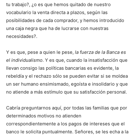
tu trabajo?, ¿o es que hemos quitado de nuestro
vocabulario la venta directa a plazos, según las
posibilidades de cada comprador, y hemos introducido
una caja negra que ha de lucrarse con nuestras
necesidades?.
Y es que, pese a quien le pese,
la fuerza de la Banca es
el individualismo
. Y es que, cuando la insatisfacción que
llevan consigo las políticas bancarias es evidente, la
rebeldía y el rechazo sólo se pueden evitar si se moldea
un ser humano ensimismado, egoísta e insolidario y que
no atiende a más estímulo que su satisfacción personal.
Cabría preguntarnos aquí, por todas las familias que por
determinados motivos no atienden
correspondientemente a los pagos de intereses que el
banco le solicita puntualmente. Señores, se les echa a la