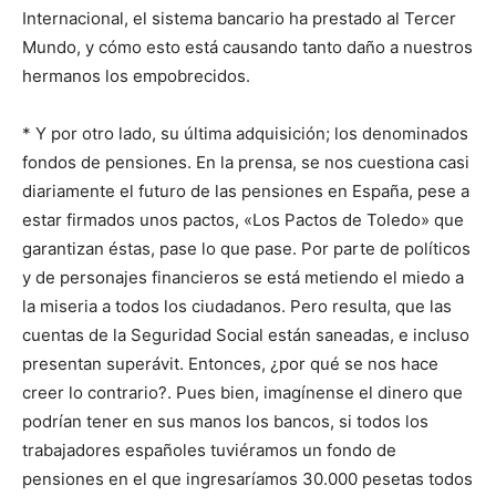
Internacional, el sistema bancario ha prestado al Tercer
Mundo, y cómo esto está causando tanto daño a nuestros
hermanos los empobrecidos.
* Y por otro lado, su última adquisición; los denominados
fondos de pensiones. En la prensa, se nos cuestiona casi
diariamente el futuro de las pensiones en España, pese a
estar firmados unos pactos, «Los Pactos de Toledo» que
garantizan éstas, pase lo que pase. Por parte de políticos
y de personajes financieros se está metiendo el miedo a
la miseria a todos los ciudadanos. Pero resulta, que las
cuentas de la Seguridad Social están saneadas, e incluso
presentan superávit. Entonces, ¿por qué se nos hace
creer lo contrario?. Pues bien, imagínense el dinero que
podrían tener en sus manos los bancos, si todos los
trabajadores españoles tuviéramos un fondo de
pensiones en el que ingresaríamos 30.000 pesetas todos