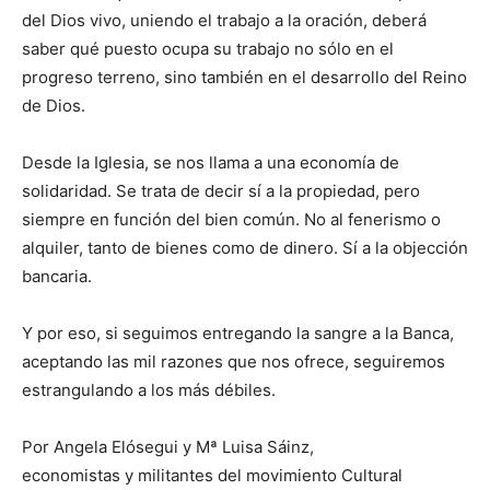
del Dios vivo, uniendo el trabajo a la oración, deberá
saber qué puesto ocupa su trabajo no sólo en el
progreso terreno, sino también en el desarrollo del Reino
de Dios.
Desde la Iglesia, se nos llama a una economía de
solidaridad. Se trata de decir sí a la propiedad, pero
siempre en función del bien común. No al fenerismo o
alquiler, tanto de bienes como de dinero. Sí a la objección
bancaria.
Y por eso, si seguimos entregando la sangre a la Banca,
aceptando las mil razones que nos ofrece, seguiremos
estrangulando a los más débiles.
Por Angela Elósegui y Mª Luisa Sáinz,
economistas y militantes del movimiento Cultural