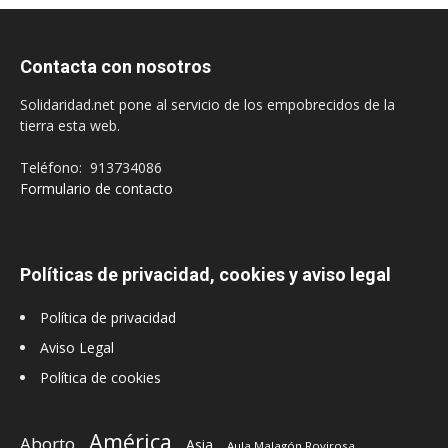
Contacta con nosotros
Solidaridad.net pone al servicio de los empobrecidos de la
tierra esta web.
Teléfono: 913734086
Formulario de contacto
Políticas de privacidad, cookies y aviso legal
Política de privacidad
Aviso Legal
Política de cookies
América
Aborto
Asia
Aula Malagón Rovirosa