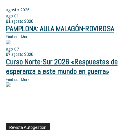
agosto 2026
ago
01
01
agosto
2026
PAMPLONA: AULA MALAGÓN-ROVIROSA
Find out More
ago
07
07
agosto
2026
Curso Norte-Sur 2026 «Respuestas de
esperanza a este mundo en guerra»
Find out More
Revista Autogestión