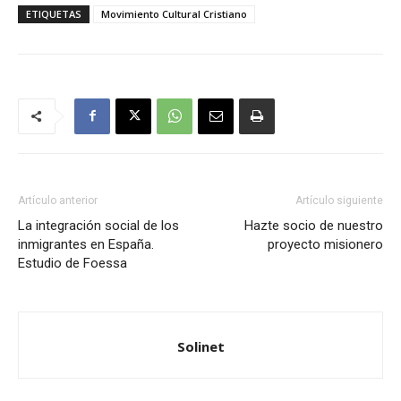
ETIQUETAS
Movimiento Cultural Cristiano
Artículo anterior
Artículo siguiente
La integración social de los
Hazte socio de nuestro
inmigrantes en España.
proyecto misionero
Estudio de Foessa
Solinet