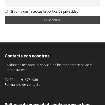
Si continúas, aceptas la política de privacidad
Contacta con nosotros
Solidaridad.net pone al servicio de los empobrecidos de la
tierra esta web.
Teléfono: 913734086
Formulario de contacto
Políticas de privacidad, cookies y aviso legal