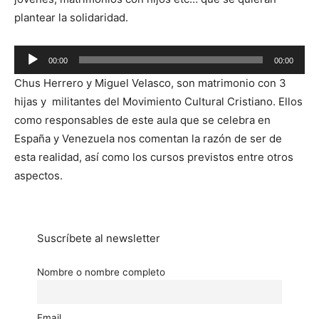
plantear la solidaridad.
Reproductor
00:00
00:00
de
Chus Herrero y Miguel Velasco, son matrimonio con 3
audio
hijas y militantes del Movimiento Cultural Cristiano. Ellos
como responsables de este aula que se celebra en
España y Venezuela nos comentan la razón de ser de
esta realidad, así como los cursos previstos entre otros
aspectos.
Suscríbete al newsletter
Nombre o nombre completo
Email