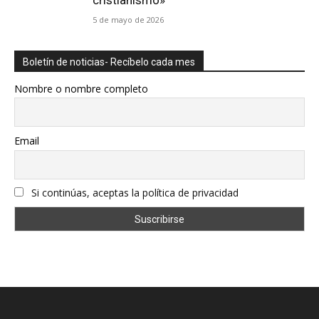
5 de mayo de 2026
Boletín de noticias- Recíbelo cada mes
Nombre o nombre completo
Email
Si continúas, aceptas la política de privacidad