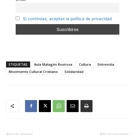
Si continúas, aceptas la política de privacidad
ETIQUETAS
Aula Malagón Rovirosa
Cultura
Entrevista
Movimiento Cultural Cristiano
Solidaridad
Artículo anterior
Artículo siguiente