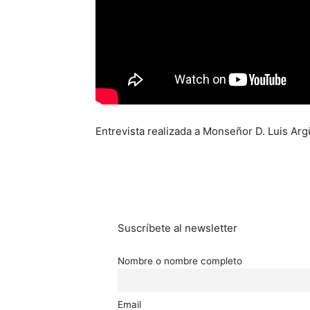
Entrevista realizada a Monseñor D. Luis Ar
Suscríbete al newsletter
Nombre o nombre completo
Email