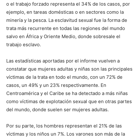
o el trabajo forzado representa el 34% de los casos, por
ejemplo, en tareas domésticas o en sectores como la
minería y la pesca. La esclavitud sexual fue la forma de
trata más recurrente en todas las regiones del mundo
salvo en África y Oriente Medio, donde sobresale el
trabajo esclavo.
Las estadísticas aportadas por el informe vuelven a
constatar que mujeres adultas y niñas son las principales
víctimas de la trata en todo el mundo, con un 72% de
casos, un 49% y un 23% respectivamente. En
Centroamérica y el Caribe se ha detectado a más niñas
como víctimas de explotación sexual que en otras partes
del mundo, donde suelen ser mujeres adultas.
Por su parte, los hombres representan el 21% de las
víctimas y los niños un 7%. Los varones son más de la