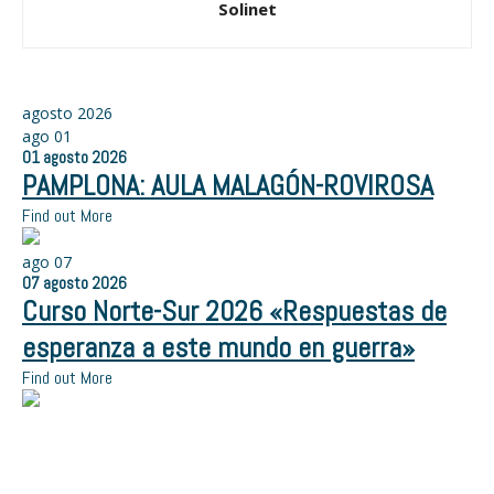
Solinet
agosto 2026
ago
01
01
agosto
2026
PAMPLONA: AULA MALAGÓN-ROVIROSA
Find out More
ago
07
07
agosto
2026
Curso Norte-Sur 2026 «Respuestas de
esperanza a este mundo en guerra»
Find out More