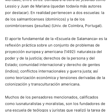
Lessio y Juan de Mariana (quedan todavía más autores
por destacar). En realidad pertenecen a dos escuelas: la
de los salmanticenses (dominicos) y la de los
conimbricenses (jesuítas) (Univ. de Coimbra, Portugal).
El aporte fundamental de la «Escuela de Salamanca» es la
reflexión práctica sobre un conjunto de problemas de
proyección europea y americana (1492): naturaleza del
poder y de la justicia; derechos de la persona y del
Estado; comunidad internacional y derecho de gentes
(indios); conflictos internacionales y guerra justa; así
como teorización económica y tensiones derivadas de la
colonización y transculturación americana.
Muchos de los pensadores mencionados, calificados
como iusnaturalistas y moralistas, son los fundadores de
una escuela de teólogos y juristas que realizó la tarea de