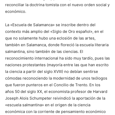
reconciliar la doctrina tomista con el nuevo orden social y
económico.
La «Escuela de Salamanca» se inscribe dentro del
contexto más amplio del «Siglo de Oro español», en el
que no solamente hubo una eclosión de las artes,
también en Salamanca, donde floreció la escuela literaria
salmantina, sino también de las ciencias. El
reconocimiento internacional ha sido muy tardío, pues las
naciones protestantes (mayoría entre las que han escrito
la ciencia a partir del siglo XVIII) no debían sentirse
cómodas reconociendo la modernidad de unos teólogos
que fueron punteros en el Concilio de Trento. En los
años 50 del siglo XX, el economista profesor de Harvard
Joseph Alois Schumpeter reivindicó la aportación de la
«escuela salmantina» en el origen de la ciencia
económica con la corriente de pensamiento económico