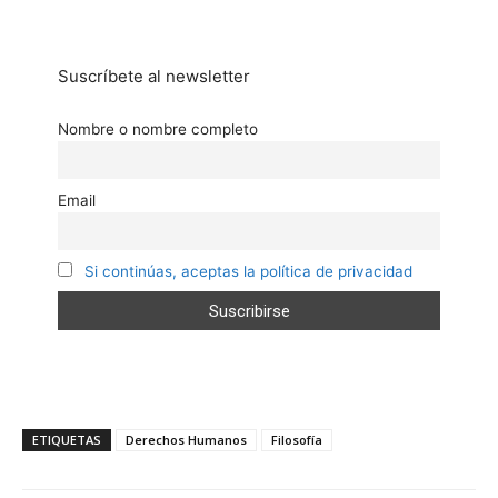
Suscríbete al newsletter
Nombre o nombre completo
Email
Si continúas, aceptas la política de privacidad
ETIQUETAS
Derechos Humanos
Filosofía