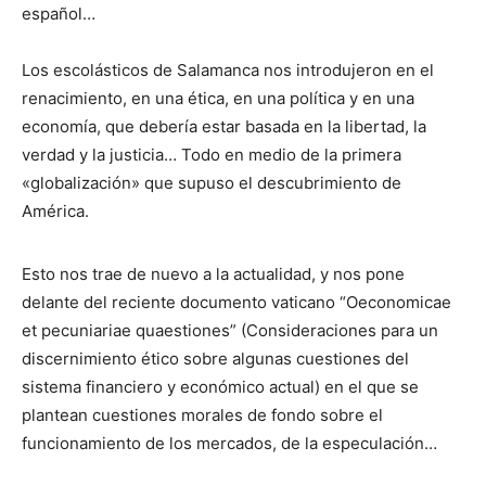
español…
Los escolásticos de Salamanca nos introdujeron en el
renacimiento, en una ética, en una política y en una
economía, que debería estar basada en la libertad, la
verdad y la justicia… Todo en medio de la primera
«globalización» que supuso el descubrimiento de
América.
Esto nos trae de nuevo a la actualidad, y nos pone
delante del reciente documento vaticano “Oeconomicae
et pecuniariae quaestiones” (Consideraciones para un
discernimiento ético sobre algunas cuestiones del
sistema financiero y económico actual) en el que se
plantean cuestiones morales de fondo sobre el
funcionamiento de los mercados, de la especulación…