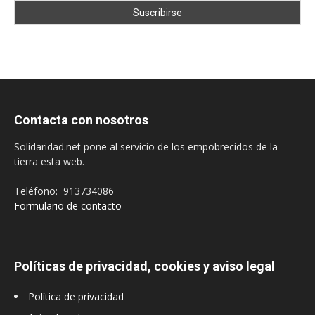
Contacta con nosotros
Solidaridad.net pone al servicio de los empobrecidos de la
tierra esta web.
Teléfono: 913734086
Formulario de contacto
Políticas de privacidad, cookies y aviso legal
Política de privacidad