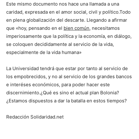
Este mismo documento nos hace una llamada a una
caridad, expresada en el amor social, civil y político.Todo
en plena globalización del descarte. Llegando a afirmar
que «hoy, pensando en el
bien común
, necesitamos
imperiosamente que la política y la economía, en diálogo,
se coloquen decididamente al servicio de la vida,
especialmente de la vida humana»
La Universidad tendrá que estar por tanto al servicio de
los empobrecidos, y no al servicio de los grandes bancos
e interéses económicos, para poder hacer este
discernimiento.¿Qué es sino el actual plan Bolonia?
¿Estamos dispuestos a dar la batalla en estos tiempos?
Redacción Solidaridad.net