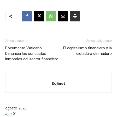
Artículo anterior
Artículo siguiente
Documento Vaticano:
El capitalismo financiero y la
Denuncia las conductas
dictadura de maduro
inmorales del sector financiero
Solinet
agosto 2026
ago
01