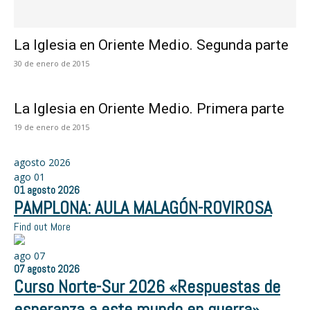
La Iglesia en Oriente Medio. Segunda parte
30 de enero de 2015
La Iglesia en Oriente Medio. Primera parte
19 de enero de 2015
agosto 2026
ago
01
01
agosto
2026
PAMPLONA: AULA MALAGÓN-ROVIROSA
Find out More
ago
07
07
agosto
2026
Curso Norte-Sur 2026 «Respuestas de
esperanza a este mundo en guerra»