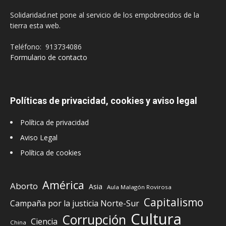
Solidaridad.net pone al servicio de los empobrecidos de la
tierra esta web.
Teléfono: 913734086
Formulario de contacto
Políticas de privacidad, cookies y aviso legal
Política de privacidad
Aviso Legal
Política de cookies
América
Aborto
Asia
Aula Malagón Rovirosa
Capitalismo
Campaña por la justicia Norte-Sur
Cultura
Corrupción
Ciencia
China