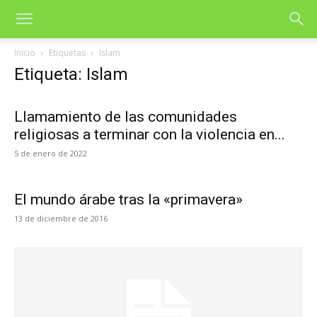
Inicio
Etiquetas
Islam
Etiqueta: Islam
Llamamiento de las comunidades
religiosas a terminar con la violencia en...
5 de enero de 2022
El mundo árabe tras la «primavera»
13 de diciembre de 2016