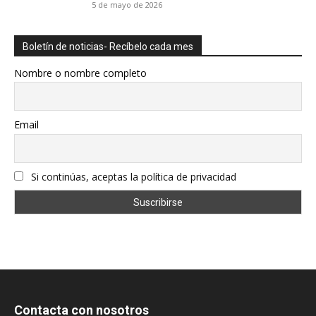
5 de mayo de 2026
Boletín de noticias- Recíbelo cada mes
Nombre o nombre completo
Email
Si continúas, aceptas la política de privacidad
Contacta con nosotros