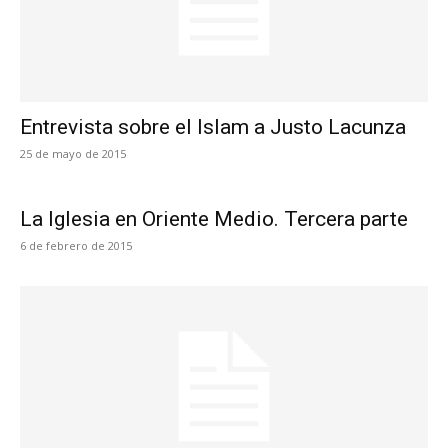
Entrevista sobre el Islam a Justo Lacunza
25 de mayo de 2015
La Iglesia en Oriente Medio. Tercera parte
6 de febrero de 2015