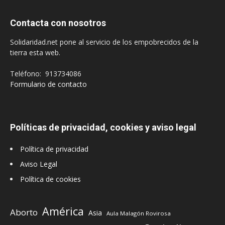
Contacta con nosotros
Solidaridad.net pone al servicio de los empobrecidos de la
tierra esta web.
Teléfono: 913734086
Formulario de contacto
Políticas de privacidad, cookies y aviso legal
Política de privacidad
Aviso Legal
Política de cookies
América
Aborto
Asia
Aula Malagón Rovirosa