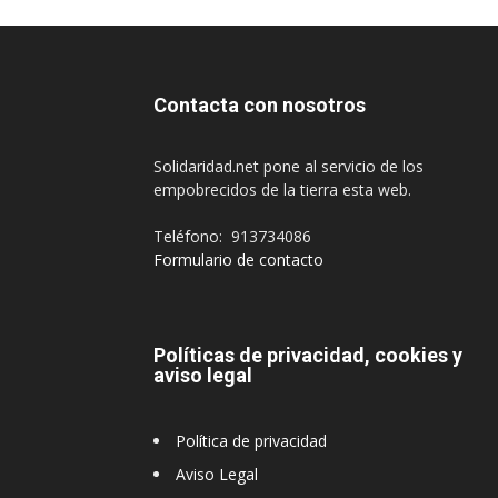
Contacta con nosotros
Solidaridad.net pone al servicio de los
empobrecidos de la tierra esta web.
Teléfono: 913734086
Formulario de contacto
Políticas de privacidad, cookies y
aviso legal
Política de privacidad
Aviso Legal