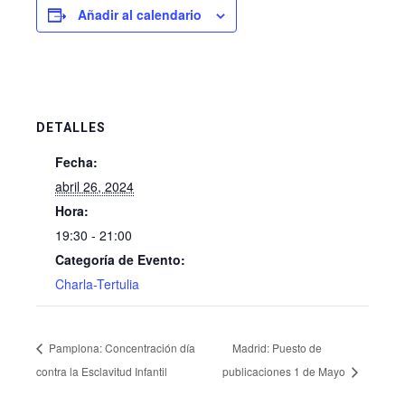
Añadir al calendario
DETALLES
Fecha:
abril 26, 2024
Hora:
19:30 - 21:00
Categoría de Evento:
Charla-Tertulia
Pamplona: Concentración día
Madrid: Puesto de
contra la Esclavitud Infantil
publicaciones 1 de Mayo