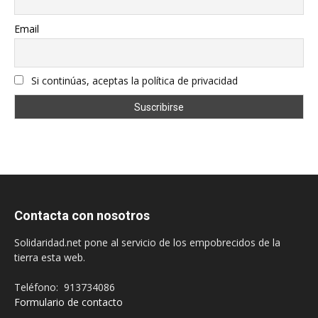
Email
Si continúas, aceptas la política de privacidad
Contacta con nosotros
Solidaridad.net pone al servicio de los empobrecidos de la
tierra esta web.
Teléfono: 913734086
Formulario de contacto