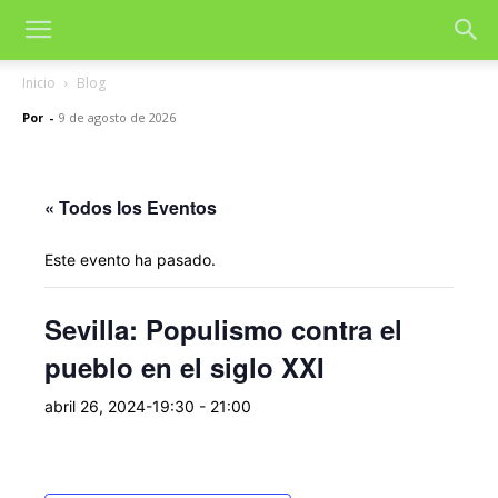
Inicio
Blog
Por
-
9 de agosto de 2026
« Todos los Eventos
Este evento ha pasado.
Sevilla: Populismo contra el
pueblo en el siglo XXI
abril 26, 2024-19:30
-
21:00