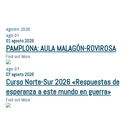
agosto 2026
ago
01
01
agosto
2026
PAMPLONA: AULA MALAGÓN-ROVIROSA
Find out More
ago
07
07
agosto
2026
Curso Norte-Sur 2026 «Respuestas de
esperanza a este mundo en guerra»
Find out More