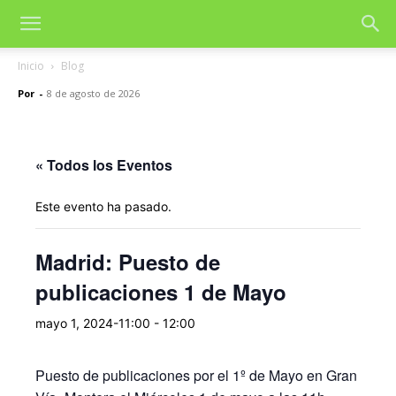
Inicio
Blog
Por
-
8 de agosto de 2026
« Todos los Eventos
Este evento ha pasado.
Madrid: Puesto de
publicaciones 1 de Mayo
mayo 1, 2024-11:00
-
12:00
Puesto de publicaciones por el 1º de Mayo en Gran