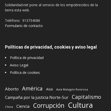
Solidaridad.net pone al servicio de los empobrecidos de la
tierra esta web.
Teléfono: 913734086
Formulario de contacto
Políticas de privacidad, cookies y aviso legal
Política de privacidad
Aviso Legal
Política de cookies
América
Aborto
Asia
Aula Malagón Rovirosa
Capitalismo
Campaña por la justicia Norte-Sur
Cultura
Corrupción
Ciencia
China