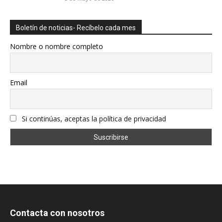
Boletín de noticias- Recíbelo cada mes
Nombre o nombre completo
Email
Si continúas, aceptas la política de privacidad
Contacta con nosotros