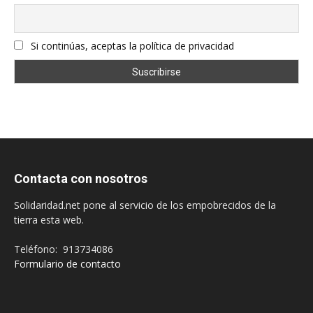
Si continúas, aceptas la política de privacidad
Contacta con nosotros
Solidaridad.net pone al servicio de los empobrecidos de la
tierra esta web.
Teléfono: 913734086
Formulario de contacto