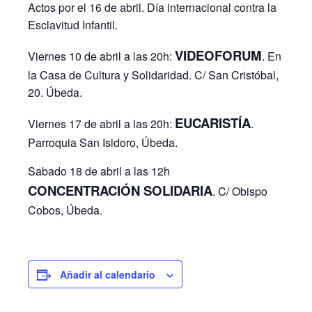
Actos por el 16 de abril. Día internacional contra la
Esclavitud Infantil.
VIDEOFORUM
Viernes 10 de abril a las 20h:
. En
la Casa de Cultura y Solidaridad. C/ San Cristóbal,
20. Úbeda.
EUCARISTÍA
Viernes 17 de abril a las 20h:
.
Parroquia San Isidoro, Úbeda.
Sabado 18 de abril a las 12h
CONCENTRACIÓN SOLIDARIA
. C/ Obispo
Cobos, Úbeda.
Añadir al calendario