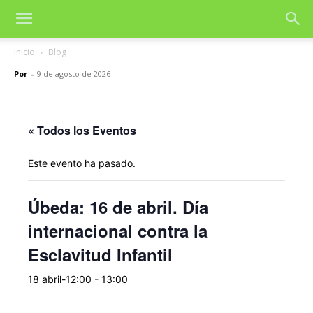
Inicio
Blog
Por
-
9 de agosto de 2026
« Todos los Eventos
Este evento ha pasado.
Úbeda: 16 de abril. Día
internacional contra la
Esclavitud Infantil
18 abril-12:00
-
13:00