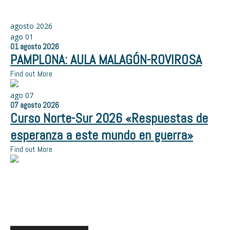
agosto 2026
ago
01
01
agosto
2026
PAMPLONA: AULA MALAGÓN-ROVIROSA
Find out More
ago
07
07
agosto
2026
Curso Norte-Sur 2026 «Respuestas de
esperanza a este mundo en guerra»
Find out More