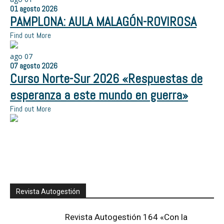
01
agosto
2026
PAMPLONA: AULA MALAGÓN-ROVIROSA
Find out More
ago
07
07
agosto
2026
Curso Norte-Sur 2026 «Respuestas de
esperanza a este mundo en guerra»
Find out More
Revista Autogestión
Revista Autogestión 164 «Con la