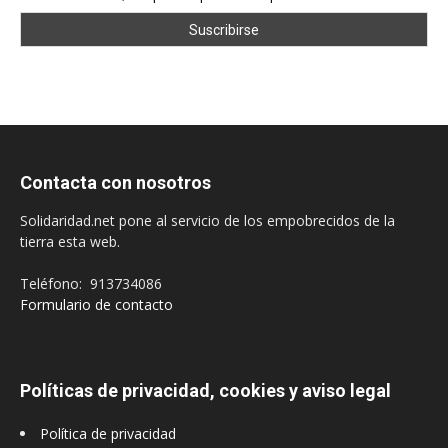
Contacta con nosotros
Solidaridad.net pone al servicio de los empobrecidos de la
tierra esta web.
Teléfono: 913734086
Formulario de contacto
Políticas de privacidad, cookies y aviso legal
Política de privacidad