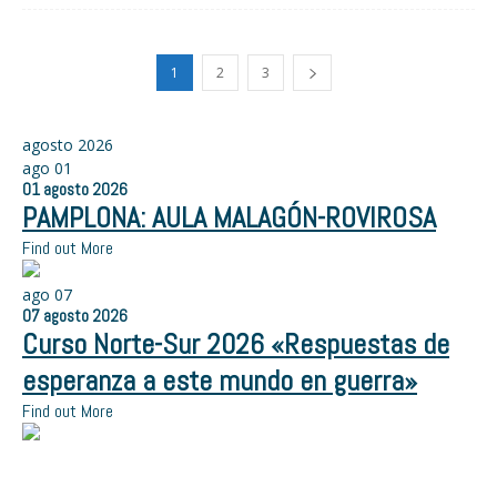
1
2
3
agosto 2026
ago
01
01
agosto
2026
PAMPLONA: AULA MALAGÓN-ROVIROSA
Find out More
ago
07
07
agosto
2026
Curso Norte-Sur 2026 «Respuestas de
esperanza a este mundo en guerra»
Find out More