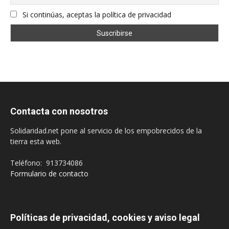
Si continúas, aceptas la política de privacidad
Contacta con nosotros
Solidaridad.net pone al servicio de los empobrecidos de la
tierra esta web.
Teléfono: 913734086
Formulario de contacto
Políticas de privacidad, cookies y aviso legal