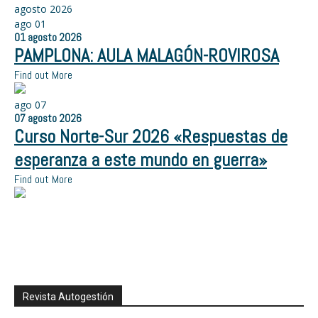
agosto 2026
ago
01
01
agosto
2026
PAMPLONA: AULA MALAGÓN-ROVIROSA
Find out More
ago
07
07
agosto
2026
Curso Norte-Sur 2026 «Respuestas de
esperanza a este mundo en guerra»
Find out More
Revista Autogestión