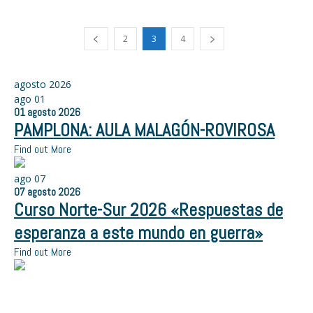
2
3
4
agosto 2026
ago
01
01
agosto
2026
PAMPLONA: AULA MALAGÓN-ROVIROSA
Find out More
ago
07
07
agosto
2026
Curso Norte-Sur 2026 «Respuestas de
esperanza a este mundo en guerra»
Find out More