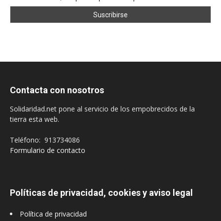
Contacta con nosotros
Solidaridad.net pone al servicio de los empobrecidos de la
tierra esta web.
Teléfono: 913734086
Formulario de contacto
Políticas de privacidad, cookies y aviso legal
Política de privacidad