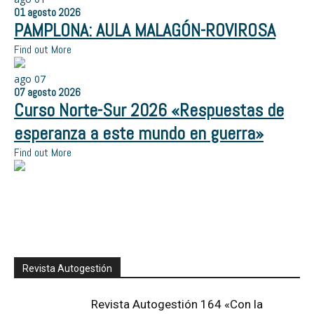
01
agosto
2026
PAMPLONA: AULA MALAGÓN-ROVIROSA
Find out More
ago
07
07
agosto
2026
Curso Norte-Sur 2026 «Respuestas de
esperanza a este mundo en guerra»
Find out More
Revista Autogestión
Revista Autogestión 164 «Con la