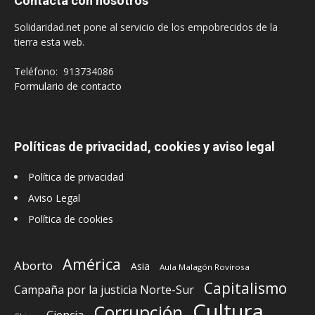
Contacta con nosotros
Solidaridad.net pone al servicio de los empobrecidos de la
tierra esta web.
Teléfono: 913734086
Formulario de contacto
Políticas de privacidad, cookies y aviso legal
Política de privacidad
Aviso Legal
Política de cookies
América
Aborto
Asia
Aula Malagón Rovirosa
Capitalismo
Campaña por la justicia Norte-Sur
Cultura
Corrupción
Ciencia