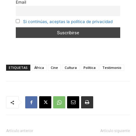
Email
Si continúas, aceptas la política de privacidad
ETIQUETAS
África
Cine
Cultura
Política
Testimonio
Artículo anterior
Artículo siguiente