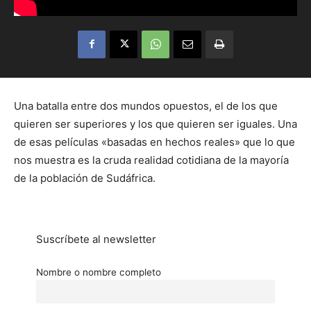
Una batalla entre dos mundos opuestos, el de los que
quieren ser superiores y los que quieren ser iguales. Una
de esas películas «basadas en hechos reales» que lo que
nos muestra es la cruda realidad cotidiana de la mayoría
de la población de Sudáfrica.
Suscríbete al newsletter
Nombre o nombre completo