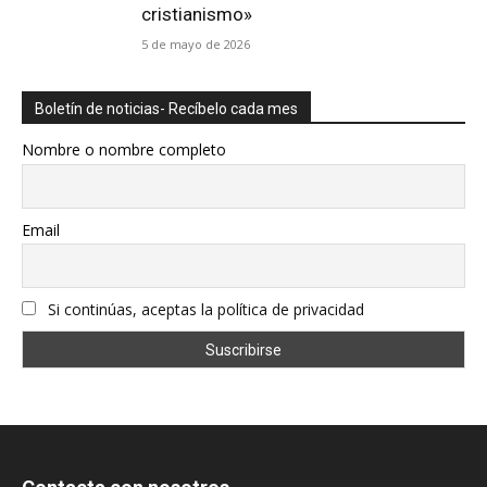
cristianismo»
5 de mayo de 2026
Boletín de noticias- Recíbelo cada mes
Nombre o nombre completo
Email
Si continúas, aceptas la política de privacidad