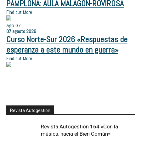
PAMPLONA: AULA MALAGÓN-ROVIROSA
Find out More
ago
07
07
agosto
2026
Curso Norte-Sur 2026 «Respuestas de
esperanza a este mundo en guerra»
Find out More
Revista Autogestión
Revista Autogestión 164 «Con la
música, hacia el Bien Común»