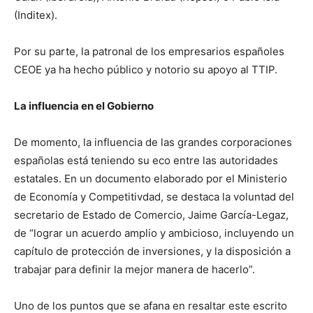
(Inditex).
Por su parte, la patronal de los empresarios españoles
CEOE ya ha hecho público y notorio su apoyo al TTIP.
La influencia en el Gobierno
De momento, la influencia de las grandes corporaciones
españolas está teniendo su eco entre las autoridades
estatales. En un documento elaborado por el Ministerio
de Economía y Competitivdad, se destaca la voluntad del
secretario de Estado de Comercio, Jaime García-Legaz,
de “lograr un acuerdo amplio y ambicioso, incluyendo un
capítulo de protección de inversiones, y la disposición a
trabajar para definir la mejor manera de hacerlo”.
Uno de los puntos que se afana en resaltar este escrito