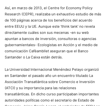
Así, en marzo de 2013, el Centre for Economy Policy
Research (CEPR), realizaba un exhaustivo estudio de más
de 100 páginas acerca de los beneficios del acuerdo
entre EEUU y la UE. Aunque este ‘think tank’ no revela
directamente cuáles son sus mecenas -en su web
apuntan a bancos de inversión, consultoras o agencias
gubernamientales- Ecologistas en Acción y el medio de
comunicación Cafèambllet aseguran que el Banco
Santander o La Caixa están detrás.
La Universidad Internacional Menéndez Pelayo organizó
en Santander el pasado año un encuentro titulado La
Asociación Transatlántica sobre Comercio e Inversión
(ATCI) y su importancia para las relaciones
transatlánticas. En dicho curso participaban importantes
autoridades políticas como el secretario de Estado de