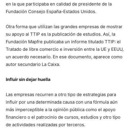
en la que participaba en calidad de presidente de la
Fundación Consejo España-Estados Unidos.
Otra forma que utilizan las grandes empresas de mostrar
su apoyo al TTIP es la publicación de estudios. Así, la
Fundación Mapfre publicaba un informe titulado TTIP: el
Tratado de libre comercio e inversión entre la UE y EEUU,
un acuerdo necesario. En ese documento, aparece como
autor secundario La Caixa.
Influir sin dejar huella
Las empresas recurren a otro tipo de estrategias para
influir por una determinada causa con una fórmula aún
más imperceptible a la opinión pública como el apoyo
financiero o el patrocinio de cursos, estudios y otro tipo
de actividades realizadas por terceros.