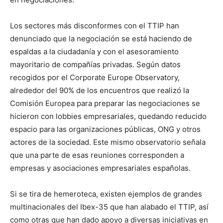
Los sectores más disconformes con el TTIP han
denunciado que la negociación se está haciendo de
espaldas a la ciudadanía y con el asesoramiento
mayoritario de compañías privadas. Según datos
recogidos por el Corporate Europe Observatory,
alrededor del 90% de los encuentros que realizó la
Comisión Europea para preparar las negociaciones se
hicieron con lobbies empresariales, quedando reducido
espacio para las organizaciones públicas, ONG y otros
actores de la sociedad. Este mismo observatorio señala
que una parte de esas reuniones corresponden a
empresas y asociaciones empresariales españolas.
Si se tira de hemeroteca, existen ejemplos de grandes
multinacionales del Ibex-35 que han alabado el TTIP, así
como otras que han dado apoyo a diversas iniciativas en