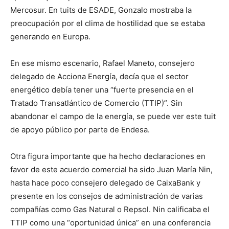
Mercosur. En tuits de ESADE, Gonzalo mostraba la
preocupación por el clima de hostilidad que se estaba
generando en Europa.
En ese mismo escenario, Rafael Maneto, consejero
delegado de Acciona Energía, decía que el sector
energético debía tener una “fuerte presencia en el
Tratado Transatlántico de Comercio (TTIP)”. Sin
abandonar el campo de la energía, se puede ver este tuit
de apoyo público por parte de Endesa.
Otra figura importante que ha hecho declaraciones en
favor de este acuerdo comercial ha sido Juan María Nin,
hasta hace poco consejero delegado de CaixaBank y
presente en los consejos de administración de varias
compañías como Gas Natural o Repsol. Nin calificaba el
TTIP como una “oportunidad única” en una conferencia