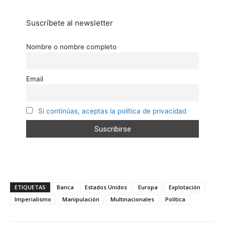
Suscríbete al newsletter
Nombre o nombre completo
Email
Si continúas, aceptas la política de privacidad
ETIQUETAS
Banca
Estados Unidos
Europa
Explotación
Imperialismo
Manipulación
Multinacionales
Política