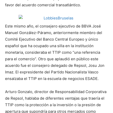
favor del acuerdo comercial transatlántico.
Este mismo año, el consejero ejecutivo de BBVA José
Manuel González-Páramo, anteriormente miembro del
Comité Ejecutivo del Banco Central Europeo y único
español que ha ocupado una silla en la institución
monetaria, consideraba el TTIP como “una referencia
para el comercio”. Otro que aplaudió en público este
acuerdo fue el consejero delegado de Repsol, Josu Jon
Imaz. El expresidente del Partido Nacionalista Vasco
ensalzaba el TTIP en la escuela de negocios ESADE.
Arturo Gonzalo, director de Responsabilidad Corporativa
de Repsol, hablaba de diferentes ventajas que traería el
TTIP como la protección a la inversión o la presión de
apertura que supondría para otros mercados como