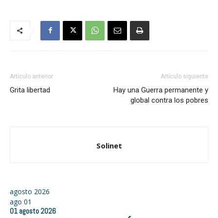
Artículo anterior
Artículo siguiente
Grita libertad
Hay una Guerra permanente y
global contra los pobres
Solinet
agosto 2026
ago
01
01
agosto
2026