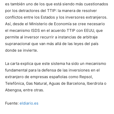
es también uno de los que está siendo más cuestionados
por los detractores del TTIP: la manera de resolver
conflictos entre los Estados y los inversores extranjeros.
Así, desde el Ministerio de Economía se cree necesario
el mecanismo ISDS en el acuerdo TTIP con EEUU, que
permite al inversor recurrir a instancias de arbitraje
supranacional que van más allá de las leyes del país
donde se invierte.
La carta explica que este sistema ha sido un mecanismo
fundamental para la defensa de las inversiones en el
extranjero de empresas españolas como Repsol,
Telefónica, Gas Natural, Aguas de Barcelona, Iberdrola o
Abengoa, entre otras.
Fuente:
eldiario.es