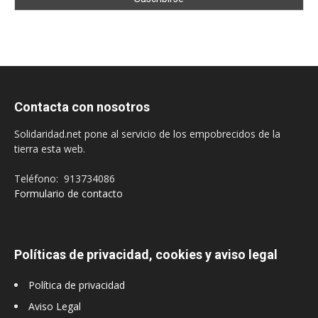
Contacta con nosotros
Solidaridad.net pone al servicio de los empobrecidos de la
tierra esta web.
Teléfono: 913734086
Formulario de contacto
Políticas de privacidad, cookies y aviso legal
Política de privacidad
Aviso Legal