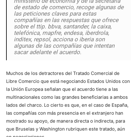
ministerio de economía y de la secretaría
de estado de comercio, recoge algunas de
las peticiones claves para estas
compañías en las respuestas que ofrece
sobre el ttip. bbva, santander, la caixa,
telefónica, mapfre, endesa, iberdrola,
inditex, repsol, acciona o iberia son
algunas de las compañías que intentan
sacar adelante el acuerdo.
Muchos de los detractores del Tratado Comercial de
Libre Comercio que está negociando Estados Unidos con
la Unión Europea señalan que el acuerdo tiene a las
multinacionales como las grandes beneficiarias a ambos
lados del charco. Lo cierto es que, en el caso de España,
las compañías con más presencia en el extranjero han
mostrado su apoyo, de manera directa o indirecta, para
que Bruselas y Washington rubriquen este tratado, aún
en negociaciones.