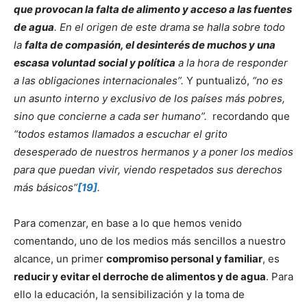
que provocan la falta de alimento y acceso a las fuentes
de agua
. En el origen de este drama se halla sobre todo
la
falta de compasión, el desinterés de muchos y una
escasa voluntad social y política
a la hora de responder
a las obligaciones internacionales”.
Y puntualizó,
“no es
un asunto interno y exclusivo de los países más pobres,
sino que concierne a cada ser humano”.
recordando que
“todos estamos llamados a escuchar el grito
desesperado de nuestros hermanos y a poner los medios
para que puedan vivir, viendo respetados sus derechos
más básicos”
[19]
.
Para comenzar, en base a lo que hemos venido
comentando, uno de los medios más sencillos a nuestro
alcance, un primer
compromiso personal y familiar
, es
reducir y evitar el derroche de alimentos y de agua
. Para
ello la educación, la sensibilización y la toma de