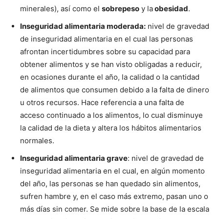
minerales), así como el
sobrepeso
y la
obesidad
.
Inseguridad alimentaria moderada:
nivel de gravedad
de inseguridad alimentaria en el cual las personas
afrontan incertidumbres sobre su capacidad para
obtener alimentos y se han visto obligadas a reducir,
en ocasiones durante el año, la calidad o la cantidad
de alimentos que consumen debido a la falta de dinero
u otros recursos. Hace referencia a una falta de
acceso continuado a los alimentos, lo cual disminuye
la calidad de la dieta y altera los hábitos alimentarios
normales.
Inseguridad alimentaria grave
: nivel de gravedad de
inseguridad alimentaria en el cual, en algún momento
del año, las personas se han quedado sin alimentos,
sufren hambre y, en el caso más extremo, pasan uno o
más días sin comer. Se mide sobre la base de la escala