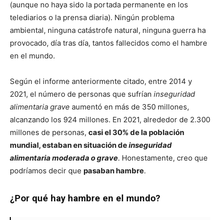
(aunque no haya sido la portada permanente en los
telediarios o la prensa diaria). Ningún problema
ambiental, ninguna catástrofe natural, ninguna guerra ha
provocado, día tras día, tantos fallecidos como el hambre
en el mundo.
Según el informe anteriormente citado, entre 2014 y
2021, el número de personas que sufrían
inseguridad
alimentaria grave
aumentó en más de 350 millones,
alcanzando los 924 millones. En 2021, alrededor de 2.300
millones de personas,
casi el 30% de la población
mundial, estaban en situación de
inseguridad
alimentaria moderada o grave
. Honestamente, creo que
podríamos decir que
pasaban hambre
.
¿Por qué hay hambre en el mundo?