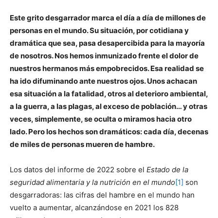
Este grito desgarrador marca el día a día de millones de
personas en el mundo. Su situación, por cotidiana y
dramática que sea, pasa desapercibida para la mayoría
de nosotros. Nos hemos inmunizado frente el dolor de
nuestros hermanos más empobrecidos. Esa realidad se
ha ido difuminando ante nuestros ojos. Unos achacan
esa situación a la fatalidad, otros al deterioro ambiental,
a la guerra, a las plagas, al exceso de población… y otras
veces, simplemente, se oculta o miramos hacia otro
lado. Pero los hechos son dramáticos: cada día, decenas
de miles de personas mueren de hambre.
Los datos del informe de 2022 sobre el
Estado de la
seguridad alimentaria y la nutrición en el mundo
[1]
son
desgarradoras: las cifras del hambre en el mundo han
vuelto a aumentar, alcanzándose en 2021 los 828