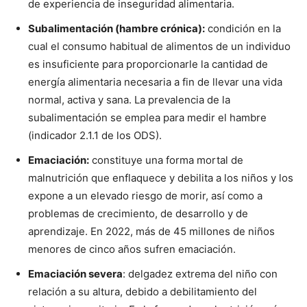
de experiencia de inseguridad alimentaria.
Subalimentación (hambre crónica):
condición en la
cual el consumo habitual de alimentos de un individuo
es insuficiente para proporcionarle la cantidad de
energía alimentaria necesaria a fin de llevar una vida
normal, activa y sana. La prevalencia de la
subalimentación se emplea para medir el hambre
(indicador 2.1.1 de los ODS).
Emaciación:
constituye una forma mortal de
malnutrición que enflaquece y debilita a los niños y los
expone a un elevado riesgo de morir, así como a
problemas de crecimiento, de desarrollo y de
aprendizaje. En 2022, más de 45 millones de niños
menores de cinco años sufren emaciación.
Emaciación severa
: delgadez extrema del niño con
relación a su altura, debido a debilitamiento del