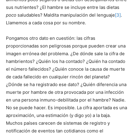
sus nutrientes? ¿El hambre se incluye entre las dietas
poco
saludables? Maldita manipulación del lenguaje
[3]
.
Llamemos a cada cosa por su nombre.
Pongamos otro dato en cuestión: las cifras
proporcionadas son peligrosas porque pueden crear una
imagen errónea del problema. ¿De dónde sale la cifra de
hambrientos? ¿Quién los ha contado? ¿Quién ha contado
el número fallecidos? ¿Quién conoce la causa de muerte
de cada fallecido en cualquier rincón del planeta?
¿Dónde se ha registrado ese dato? ¿Quién diferencia una
muerte por hambre de otra provocada por una infección
en una persona inmuno-debilitada por el hambre? Nadie.
No se puede hacer. Es imposible. La cifra aportada es una
aproximación, una estimación (y digo yo) a la baja.
Muchos países carecen de sistemas de registro y
notificación de eventos tan cotidianos como el