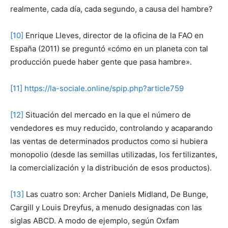
realmente, cada día, cada segundo, a causa del hambre?
[10]
Enrique Lleves, director de la oficina de la FAO en
España (2011) se preguntó «cómo en un planeta con tal
producción puede haber gente que pasa hambre».
[11]
https://la-sociale.online/spip.php?article759
[12]
Situación del mercado en la que el número de
vendedores es muy reducido, controlando y acaparando
las ventas de determinados productos como si hubiera
monopolio (desde las semillas utilizadas, los fertilizantes,
la comercialización y la distribución de esos productos).
[13]
Las cuatro son: Archer Daniels Midland, De Bunge,
Cargill y Louis Dreyfus, a menudo designadas con las
siglas ABCD. A modo de ejemplo, según Oxfam