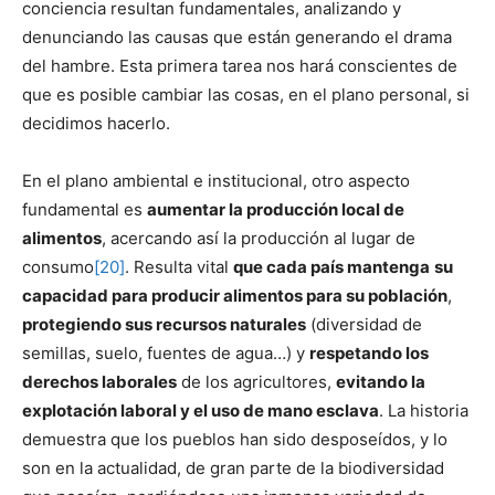
conciencia resultan fundamentales, analizando y
denunciando las causas que están generando el drama
del hambre. Esta primera tarea nos hará conscientes de
que es posible cambiar las cosas, en el plano personal, si
decidimos hacerlo.
En el plano ambiental e institucional, otro aspecto
fundamental es
aumentar la producción local de
alimentos
, acercando así la producción al lugar de
consumo
[20]
. Resulta vital
que cada país mantenga
su
capacidad para producir alimentos para su población
,
protegiendo sus recursos naturales
(diversidad de
semillas, suelo, fuentes de agua…) y
respetando los
derechos laborales
de los agricultores,
evitando la
explotación laboral y el uso de mano esclava
. La historia
demuestra que los pueblos han sido desposeídos, y lo
son en la actualidad, de gran parte de la biodiversidad