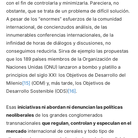
con el fin de controlarla y minimizarla. Pareciera, no
obstante, que se trata de un problema de difícil solución.
A pesar de los “enormes” esfuerzos de la comunidad
internacional, de concienzudos análisis, de las
innumerables conferencias internacionales, de la
infinidad de horas de diálogos y discusiones, no
conseguimos reducirla. Sirva de ejemplo las propuestas
que los 189 países miembros de la Organización de
Naciones Unidas (ONU) lanzaron a bombo y platillo a
principios del siglo XXI: los Objetivos de Desarrollo del
Milenio
[15]
(ODM) y, más tarde, los Objetivos de
Desarrollo Sostenible (ODS)
[16]
.
Esas
iniciativas ni abordan ni denuncian las políticas
neoliberales
de los grandes conglomerados
transnacionales
que regulan, controlan y especulan en el
mercado
internacional de cereales y todo tipo de