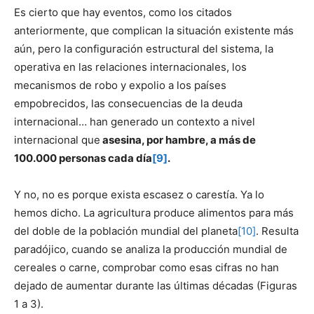
Es cierto que hay eventos, como los citados
anteriormente, que complican la situación existente más
aún, pero la configuración estructural del sistema, la
operativa en las relaciones internacionales, los
mecanismos de robo y expolio a los países
empobrecidos, las consecuencias de la deuda
internacional… han generado un contexto a nivel
internacional que
asesina, por hambre, a más de
100.000 personas cada día
[9]
.
Y no, no es porque exista escasez o carestía. Ya lo
hemos dicho. La agricultura produce alimentos para más
del doble de la población mundial del planeta
[10]
. Resulta
paradójico, cuando se analiza la producción mundial de
cereales o carne, comprobar como esas cifras no han
dejado de aumentar durante las últimas décadas (Figuras
1 a 3).