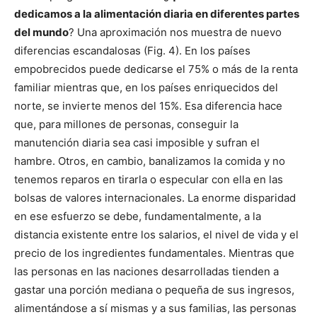
dedicamos a la alimentación diaria en diferentes partes
del mundo
? Una aproximación nos muestra de nuevo
diferencias escandalosas (Fig. 4). En los países
empobrecidos puede dedicarse el 75% o más de la renta
familiar mientras que, en los países enriquecidos del
norte, se invierte menos del 15%. Esa diferencia hace
que, para millones de personas, conseguir la
manutención diaria sea casi imposible y sufran el
hambre. Otros, en cambio, banalizamos la comida y no
tenemos reparos en tirarla o especular con ella en las
bolsas de valores internacionales. La enorme disparidad
en ese esfuerzo se debe, fundamentalmente, a la
distancia existente entre los salarios, el nivel de vida y el
precio de los ingredientes fundamentales. Mientras que
las personas en las naciones desarrolladas tienden a
gastar una porción mediana o pequeña de sus ingresos,
alimentándose a sí mismas y a sus familias, las personas