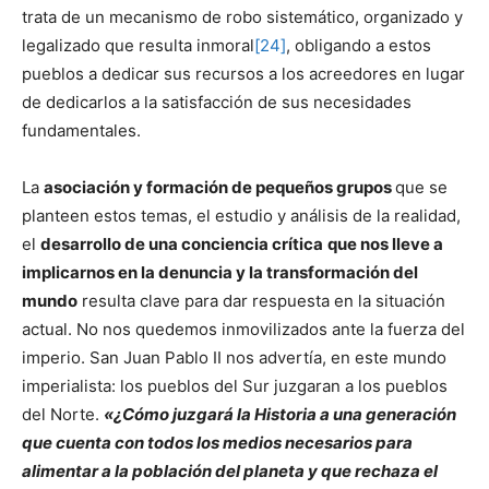
trata de un mecanismo de robo sistemático, organizado y
legalizado que resulta inmoral
[24]
, obligando a estos
pueblos a dedicar sus recursos a los acreedores en lugar
de dedicarlos a la satisfacción de sus necesidades
fundamentales.
La
asociación y formación de pequeños grupos
que se
planteen estos temas, el estudio y análisis de la realidad,
el
desarrollo de una conciencia crítica
que nos lleve a
implicarnos en la denuncia y la transformación del
mundo
resulta clave para dar respuesta en la situación
actual. No nos quedemos inmovilizados ante la fuerza del
imperio. San Juan Pablo II nos advertía, en este mundo
imperialista: los pueblos del Sur juzgaran a los pueblos
del Norte.
«¿Cómo juzgará
la Historia
a una generación
que cuenta con todos los medios necesarios para
alimentar a la población del planeta y que rechaza el