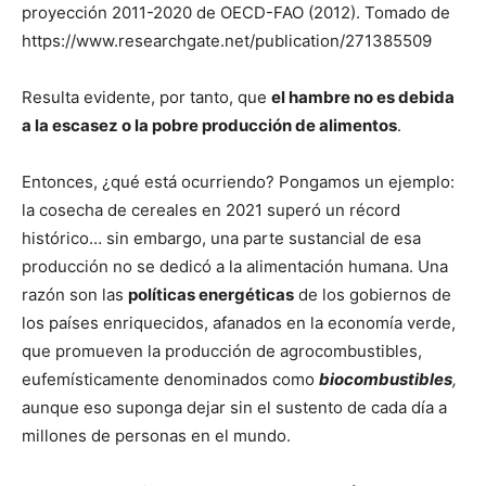
proyección 2011-2020 de OECD-FAO (2012). Tomado de
https://www.researchgate.net/publication/271385509
Resulta evidente, por tanto, que
el hambre no es debida
a la escasez o la pobre producción de alimentos
.
Entonces, ¿qué está ocurriendo? Pongamos un ejemplo:
la cosecha de cereales en 2021 superó un récord
histórico… sin embargo, una parte sustancial de esa
producción no se dedicó a la alimentación humana. Una
razón son las
políticas energéticas
de los gobiernos de
los países enriquecidos, afanados en la economía verde,
que promueven la producción de agrocombustibles,
eufemísticamente denominados como
biocombustibles
,
aunque eso suponga dejar sin el sustento de cada día a
millones de personas en el mundo.