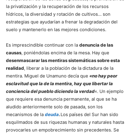
la privatización y la recuperación de los recursos
hídricos, la diversidad y rotación de cultivos… son
estrategias que ayudarían a frenar la degradación del
suelo y mantenerlo en las mejores condiciones.
Es imprescindible continuar con la
denuncia de las
causas
, poniéndolas encima de la mesa. Hay que
desenmascarar las mentiras sistemáticas sobre esta
realidad
, liberar a la población de la dictadura de la
mentira. Miguel de Unamuno decía que
«no hay peor
esclavitud que la de la mentira, hay que libertar la
conciencia del pueblo diciendo la verdad
«. Un ejemplo
que requiere esa denuncia permanente, al que se ha
aludido anteriormente solo de pasada, son los
mecanismos de la
deuda
.
Los países del Sur han sido
esquilmados de sus riquezas humanas y naturales hasta
provocarles un empobrecimiento sin precedentes. Se