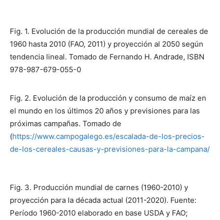
Fig. 1. Evolución de la producción mundial de cereales de
1960 hasta 2010 (FAO, 2011) y proyección al 2050 según
tendencia lineal. Tomado de Fernando H. Andrade, ISBN
978-987-679-055-0
Fig. 2. Evolución de la producción y consumo de maíz en
el mundo en los últimos 20 años y previsiones para las
próximas campañas. Tomado de
(
https://www.campogalego.es/escalada-de-los-precios-
de-los-cereales-causas-y-previsiones-para-la-campana/
Fig. 3. Producción mundial de carnes (1960-2010) y
proyección para la década actual (2011-2020). Fuente:
Período 1960-2010 elaborado en base USDA y FAO;