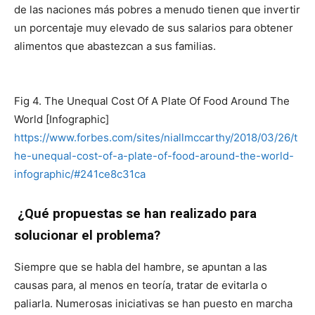
de las naciones más pobres a menudo tienen que invertir
un porcentaje muy elevado de sus salarios para obtener
alimentos que abastezcan a sus familias.
Fig 4. The Unequal Cost Of A Plate Of Food Around The
World [Infographic]
https://www.forbes.com/sites/niallmccarthy/2018/03/26/t
he-unequal-cost-of-a-plate-of-food-around-the-world-
infographic/#241ce8c31ca
¿Qué propuestas se han realizado para
solucionar el problema?
Siempre que se habla del hambre, se apuntan a las
causas para, al menos en teoría, tratar de evitarla o
paliarla. Numerosas iniciativas se han puesto en marcha