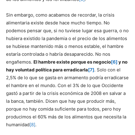
Sin embargo, como acabamos de recordar, la crisis
alimentaria existe desde hace mucho tiempo. No
podemos pensar que, si no tuviese lugar esa guerra, o no
hubiera existido la pandemia o el precio de los alimentos
se hubiese mantenido más o menos estable, el hambre
estaría controlada o habría desaparecido. No nos
engañemos.
El hambre existe porque es negocio
[6]
y no
hay voluntad política para erradicarla
[7]
. Solo con el
2,5% de lo que se gasta en armamento podría erradicarse
el hambre en el mundo. Con el 3% de lo que Occidente
gastó a partir de la crisis económica de 2008 en salvar a
la banca, también. Dicen que hay que producir más,
porque no hay comida suficiente para todos, pero hoy
producimos el 60% más de los alimentos que necesita la
humanidad
[8]
.