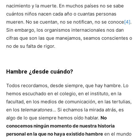
nacimiento y la muerte. En muchos países no se sabe
cuántos niños nacen cada año o cuantas personas
mueren. No se cuentan, no se notifican, no se conoce
[4]
.
Sin embargo, los organismos internacionales nos dan
cifras que son las que manejamos, seamos conscientes o
no de su falta de rigor.
Hambre ¿desde cuándo?
Todos recordamos, desde siempre, que hay hambre. Lo
hemos escuchado en el colegio, en el instituto, en la
facultad, en los medios de comunicación, en las tertulias,
en los
telemaratones
… Si echamos la mirada atrás, es
algo de lo que siempre hemos oído hablar.
No
conocemos ningún momento de nuestra historia
personal en la que no haya existido hambre
en el mundo