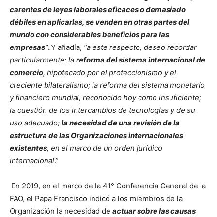
carentes de leyes laborales eficaces o demasiado
débiles en aplicarlas, se venden en otras partes del
mundo con considerables beneficios para las
empresas”
.
Y añadía,
“a este respecto, deseo recordar
particularmente: la
reforma del sistema internacional de
comercio
, hipotecado por el proteccionismo y el
creciente bilateralismo; la reforma del sistema monetario
y financiero mundial, reconocido hoy como insuficiente;
la cuestión de los intercambios de tecnologías y de su
uso adecuado;
la necesidad de una revisión de la
estructura de las Organizaciones internacionales
existentes
, en el marco de un orden jurídico
internacional
.”
En 2019, en el marco de la 41° Conferencia General de la
FAO, el Papa Francisco indicó a los miembros de la
Organización la necesidad de
actuar sobre las causas